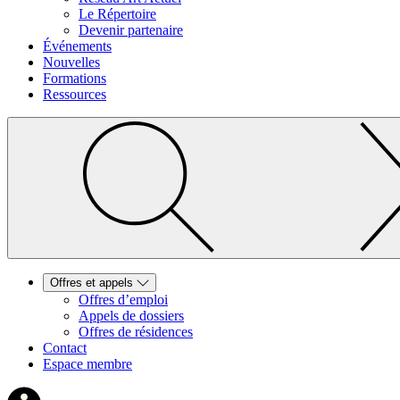
Le Répertoire
Devenir partenaire
Événements
Nouvelles
Formations
Ressources
Offres et appels
Offres d’emploi
Appels de dossiers
Offres de résidences
Contact
Espace membre