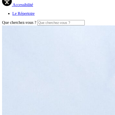
Accessibilité
Le Répertoire
Que cherchez-vous ?