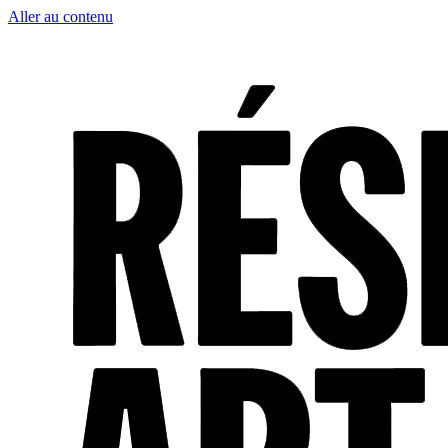
Aller au contenu