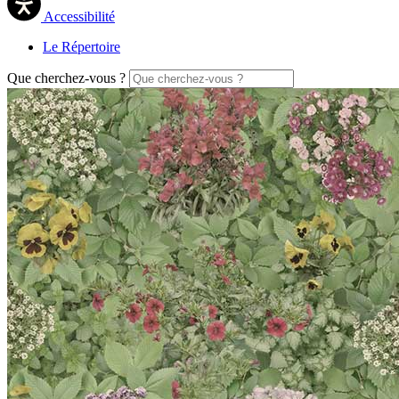
Accessibilité
Le Répertoire
Que cherchez-vous ?