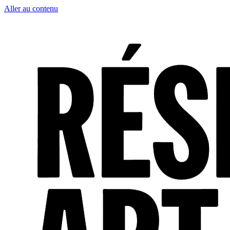
Aller au contenu