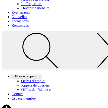
Le Répertoire
Devenir partenaire
Événements
Nouvelles
Formations
Ressources
Offres et appels
Offres d’emploi
Appels de dossiers
Offres de résidences
Contact
Espace membre