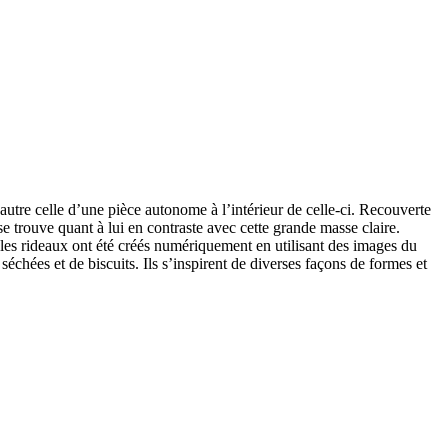
autre celle d’une pièce autonome à l’intérieur de celle-ci. Recouverte
se trouve quant à lui en contraste avec cette grande masse claire.
 les rideaux ont été créés numériquement en utilisant des images du
 séchées et de biscuits. Ils s’inspirent de diverses façons de formes et