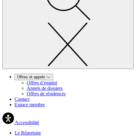
Offres et appels
Offres d’emploi
Appels de dossiers
Offres de résidences
Contact
Espace membre
Accessibilité
Le Répertoire