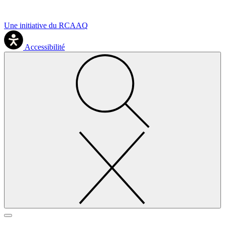
Une initiative du RCAAQ
Accessibilité