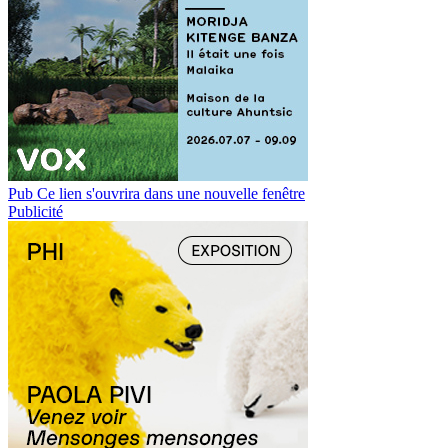
Pub
Ce lien s'ouvrira dans une nouvelle fenêtre
Publicité