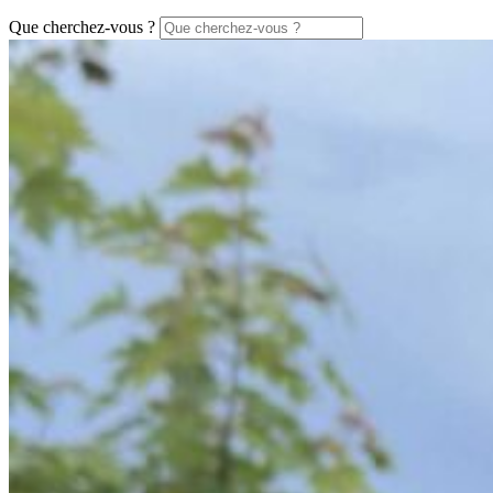
Que cherchez-vous ?