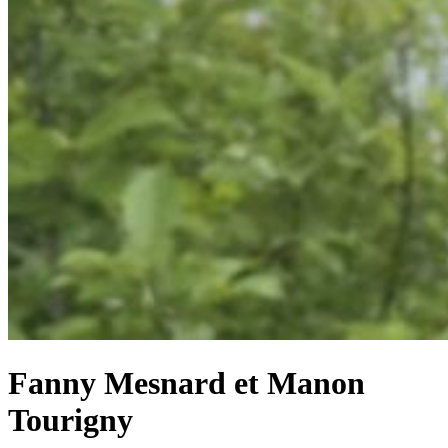
Fanny Mesnard et Manon
Tourigny