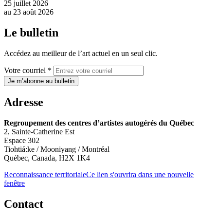
25 juillet 2026
au
23 août 2026
Le bulletin
Accédez au meilleur de l’art actuel en un seul clic.
Votre courriel *
Je m’abonne au bulletin
Adresse
Regroupement des centres d’artistes autogérés du Québec
2, Sainte-Catherine Est
Espace 302
Tiohtiá:ke / Mooniyang / Montréal
Québec, Canada, H2X 1K4
Reconnaissance territoriale
Ce lien s'ouvrira dans une nouvelle
fenêtre
Contact