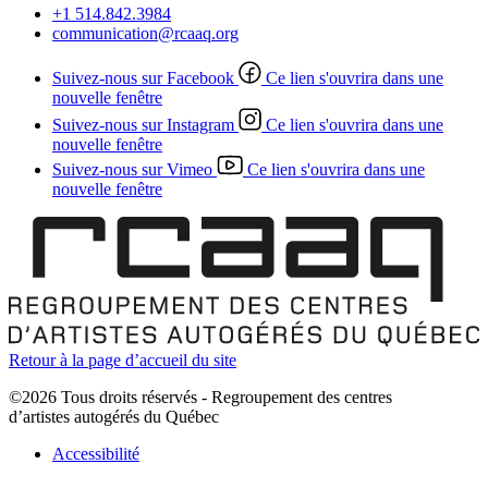
+1 514.842.3984
communication@rcaaq.org
Suivez-nous sur Facebook
Ce lien s'ouvrira dans une
nouvelle fenêtre
Suivez-nous sur Instagram
Ce lien s'ouvrira dans une
nouvelle fenêtre
Suivez-nous sur Vimeo
Ce lien s'ouvrira dans une
nouvelle fenêtre
Retour à la page d’accueil du site
©2026 Tous droits réservés - Regroupement des centres
d’artistes autogérés du Québec
Accessibilité