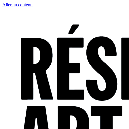
Aller au contenu