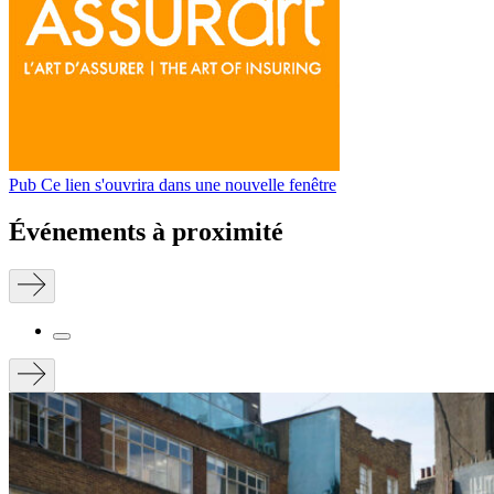
Pub
Ce lien s'ouvrira dans une nouvelle fenêtre
Événements à proximité