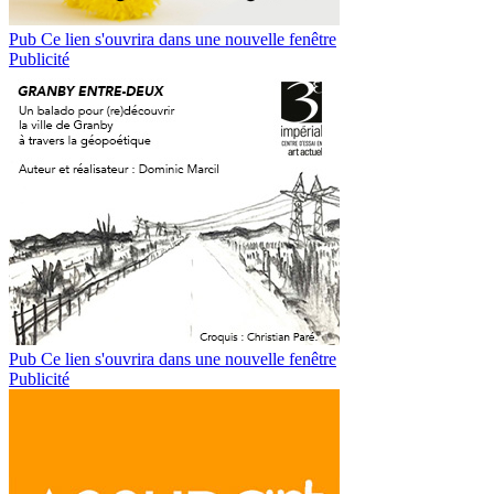
Pub
Ce lien s'ouvrira dans une nouvelle fenêtre
Publicité
Pub
Ce lien s'ouvrira dans une nouvelle fenêtre
Publicité