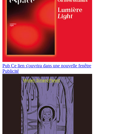
Pub
Ce lien s'ouvrira dans une nouvelle fenêtre
Publicité