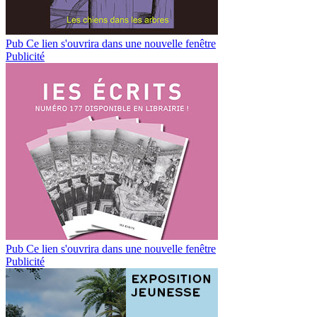
Pub
Ce lien s'ouvrira dans une nouvelle fenêtre
Publicité
Pub
Ce lien s'ouvrira dans une nouvelle fenêtre
Publicité