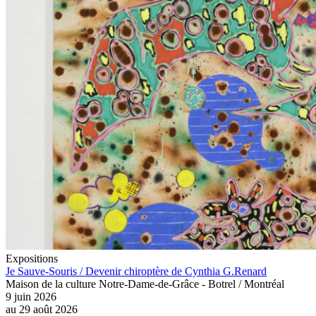
Expositions
Je Sauve-Souris / Devenir chiroptère de Cynthia G.Renard
Maison de la culture Notre-Dame-de-Grâce - Botrel / Montréal
9 juin 2026
au
29 août 2026