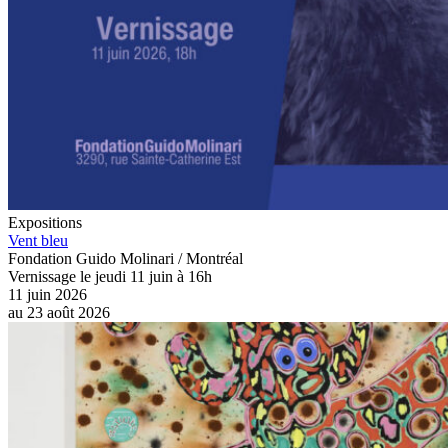
Expositions
Vent bleu
Fondation Guido Molinari / Montréal
Vernissage le jeudi 11 juin à 16h
11 juin 2026
au
23 août 2026