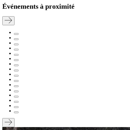
Événements à proximité