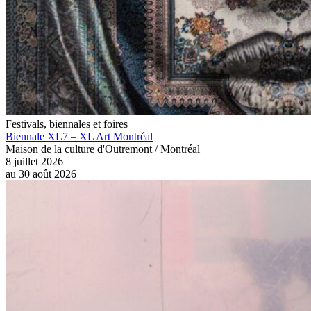
Festivals, biennales et foires
Biennale XL7 – XL Art Montréal
Maison de la culture d'Outremont / Montréal
8 juillet 2026
au
30 août 2026