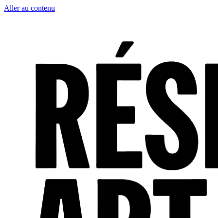
Aller au contenu