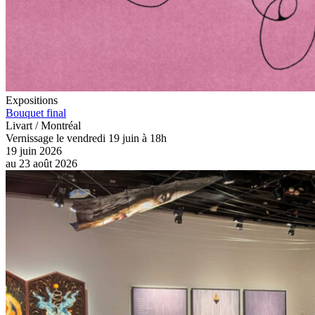
Expositions
Bouquet final
Livart / Montréal
Vernissage le vendredi 19 juin à 18h
19 juin 2026
au
23 août 2026