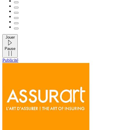
Jouer
Pause
Publicité