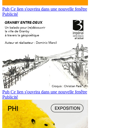
Pub
Ce lien s'ouvrira dans une nouvelle fenêtre
Publicité
Pub
Ce lien s'ouvrira dans une nouvelle fenêtre
Publicité