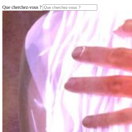
Que cherchez-vous ?