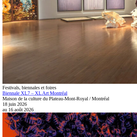
Festivals, biennales et foires
Biennale XL7 – XL Art Montréal
Maison de la culture du Plateau-Mont-Royal / Montréal
18 juin 2026
au
16 août 2026