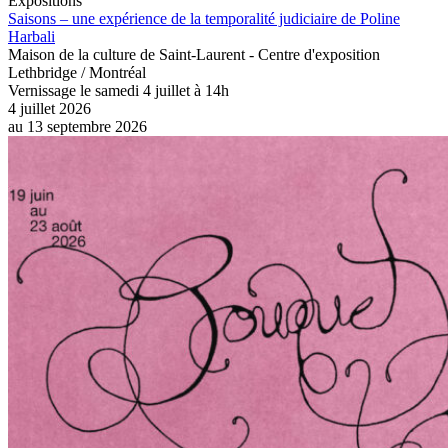
Expositions
Saisons – une expérience de la temporalité judiciaire de Poline
Harbali
Maison de la culture de Saint-Laurent - Centre d'exposition
Lethbridge / Montréal
Vernissage le samedi 4 juillet à 14h
4 juillet 2026
au
13 septembre 2026