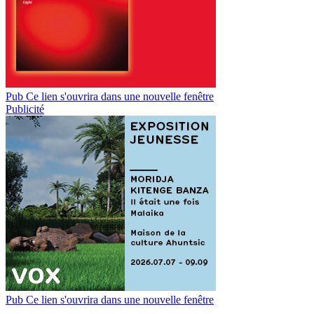
Pub
Ce lien s'ouvrira dans une nouvelle fenêtre
Publicité
Pub
Ce lien s'ouvrira dans une nouvelle fenêtre