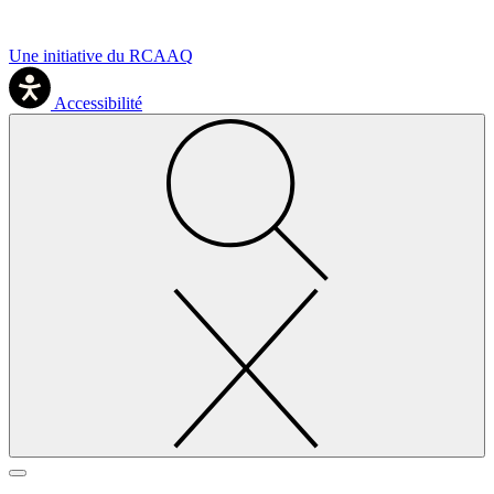
Une initiative du RCAAQ
Accessibilité