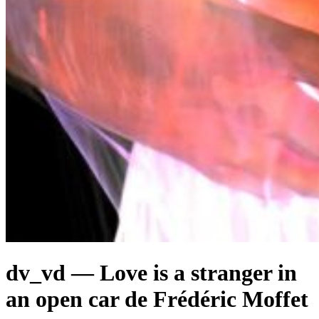
dv_vd — Love is a stranger in
an open car de Frédéric Moffet