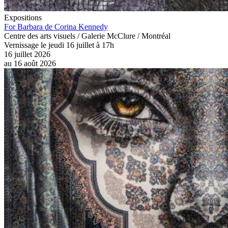
Expositions
For Barbara de Corina Kennedy
Centre des arts visuels / Galerie McClure / Montréal
Vernissage le jeudi 16 juillet à 17h
16 juillet 2026
au
16 août 2026