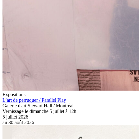
Expositions
L’art de perruquer / Parallel Play
Galerie d'art Stewart Hall / Montréal
Vernissage le dimanche 5 juillet à 12h
5 juillet 2026
au
30 août 2026