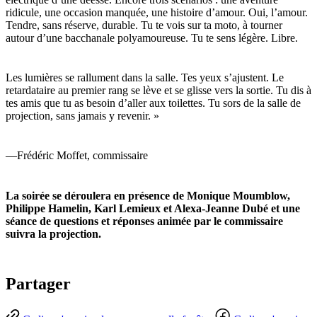
ridicule, une occasion manquée, une histoire d’amour. Oui, l’amour.
Tendre, sans réserve, durable. Tu te vois sur ta moto, à tourner
autour d’une bacchanale polyamoureuse. Tu te sens légère. Libre.
Les lumières se rallument dans la salle. Tes yeux s’ajustent. Le
retardataire au premier rang se lève et se glisse vers la sortie. Tu dis à
tes amis que tu as besoin d’aller aux toilettes. Tu sors de la salle de
projection, sans jamais y revenir. »
—Frédéric Moffet, commissaire
La soirée se déroulera en présence de Monique Moumblow,
Philippe Hamelin, Karl Lemieux et Alexa-Jeanne Dubé et une
séance de questions et réponses animée par le commissaire
suivra la projection.
Partager