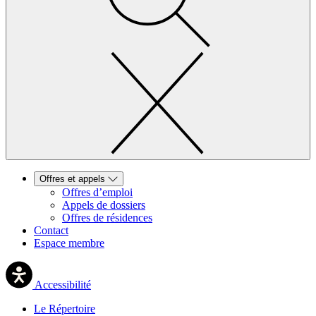
Offres et appels
Offres d’emploi
Appels de dossiers
Offres de résidences
Contact
Espace membre
Accessibilité
Le Répertoire