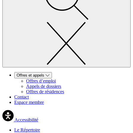
Offres et appels
Offres d’emploi
Appels de dossiers
Offres de résidences
Contact
Espace membre
Accessibilité
Le Répertoire