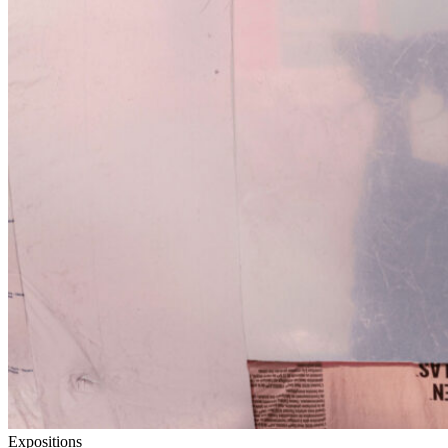
Expositions