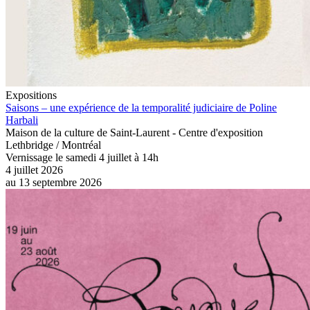
Expositions
Saisons – une expérience de la temporalité judiciaire de Poline
Harbali
Maison de la culture de Saint-Laurent - Centre d'exposition
Lethbridge / Montréal
Vernissage le samedi 4 juillet à 14h
4 juillet 2026
au
13 septembre 2026