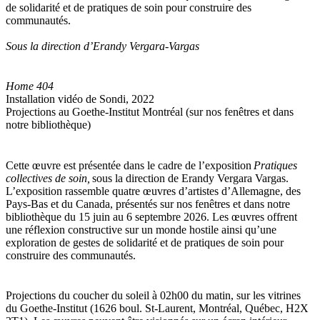
de solidarité et de pratiques de soin pour construire des
communautés.
Sous la direction d’Erandy Vergara-Vargas
Home 404
Installation vidéo de Sondi, 2022
Projections au Goethe-Institut Montréal (sur nos fenêtres et dans
notre bibliothèque)
Cette œuvre est présentée dans le cadre de l’exposition
Pratiques
collectives de soin,
sous la direction de Erandy Vergara Vargas.
L’exposition rassemble quatre œuvres d’artistes d’Allemagne, des
Pays-Bas et du Canada, présentés sur nos fenêtres et dans notre
bibliothèque du 15 juin au 6 septembre 2026. Les œuvres offrent
une réflexion constructive sur un monde hostile ainsi qu’une
exploration de gestes de solidarité et de pratiques de soin pour
construire des communautés.
Projections du coucher du soleil à 02h00 du matin, sur les vitrines
du Goethe-Institut (1626 boul. St-Laurent, Montréal, Québec, H2X