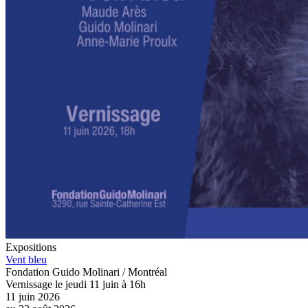
Expositions
Vent bleu
Fondation Guido Molinari / Montréal
Vernissage le jeudi 11 juin à 16h
11 juin 2026