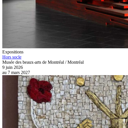
Expositions
Hors socle
Musée des beaux-arts de Montréal / Montréal
9 juin 2026
au
7 mars 2027