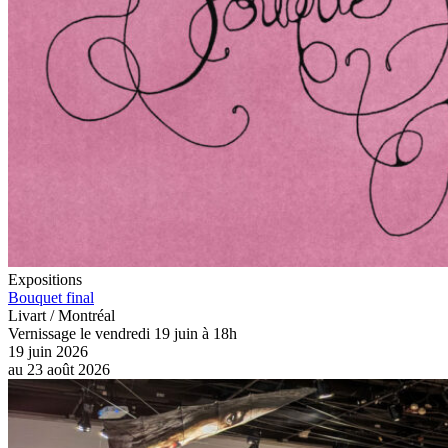
Expositions
Bouquet final
Livart / Montréal
Vernissage le vendredi 19 juin à 18h
19 juin 2026
au
23 août 2026