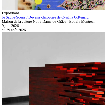
Expositions
Je Sauve-Souris / Devenir chiroptère de Cynthia G.Renard
Maison de la culture Notre-Dame-de-Grâce - Botrel / Montréal
9 juin 2026
au
29 août 2026