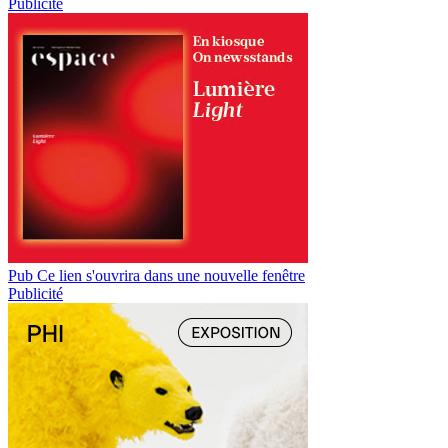
Publicité
Pub
Ce lien s'ouvrira dans une nouvelle fenêtre
Publicité