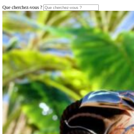
Que cherchez-vous ?