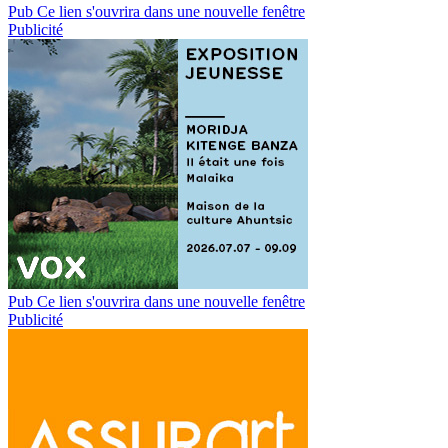
Pub
Ce lien s'ouvrira dans une nouvelle fenêtre
Publicité
Pub
Ce lien s'ouvrira dans une nouvelle fenêtre
Publicité