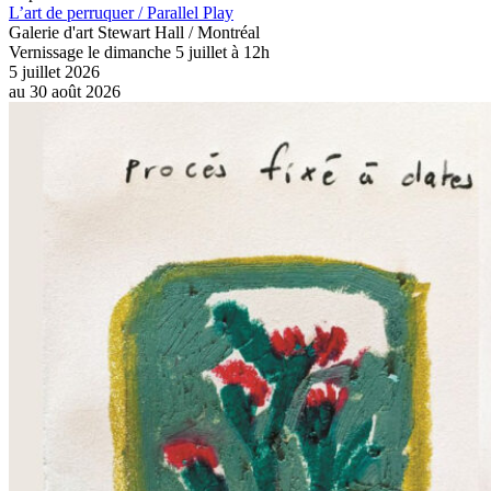
L’art de perruquer / Parallel Play
Galerie d'art Stewart Hall / Montréal
Vernissage le dimanche 5 juillet à 12h
5 juillet 2026
au
30 août 2026