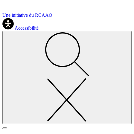
Une initiative du RCAAQ
Accessibilité