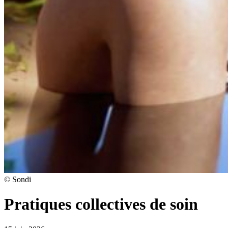
© Sondi
Pratiques collectives de soin