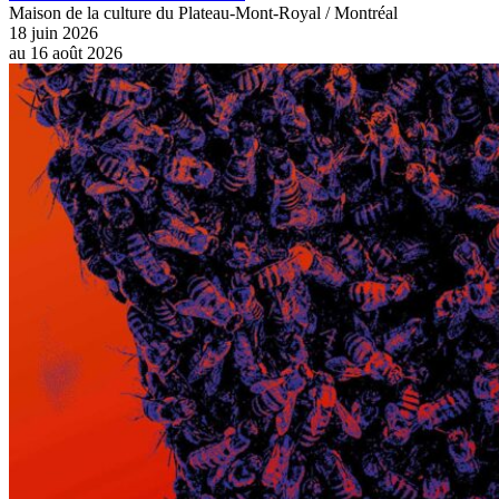
Maison de la culture du Plateau-Mont-Royal / Montréal
18 juin 2026
au
16 août 2026