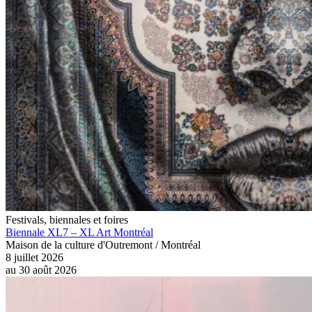
Festivals, biennales et foires
Biennale XL7 – XL Art Montréal
Maison de la culture d'Outremont / Montréal
8 juillet 2026
au
30 août 2026