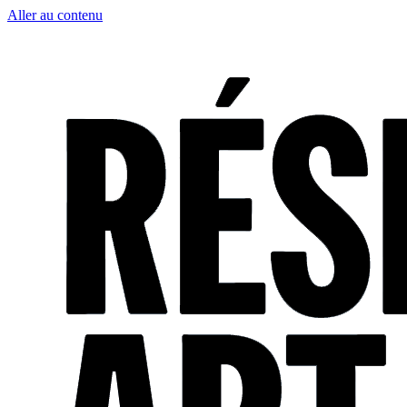
Aller au contenu