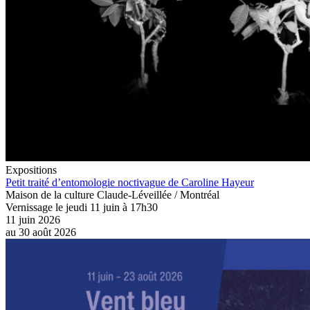
Expositions
Petit traité d’entomologie noctivague de Caroline Hayeur
Maison de la culture Claude-Léveillée / Montréal
Vernissage le jeudi 11 juin à 17h30
11 juin 2026
au
30 août 2026