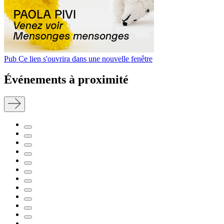
Pub
Ce lien s'ouvrira dans une nouvelle fenêtre
Événements à proximité