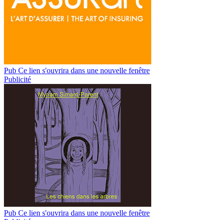
Pub
Ce lien s'ouvrira dans une nouvelle fenêtre
Publicité
Pub
Ce lien s'ouvrira dans une nouvelle fenêtre