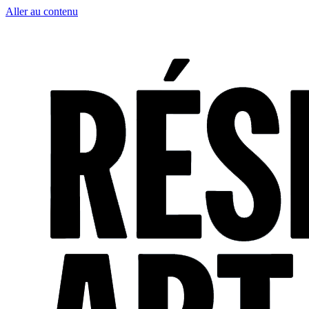
Aller au contenu