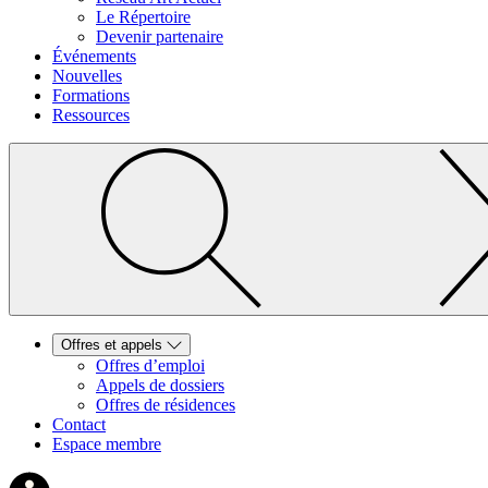
Le Répertoire
Devenir partenaire
Événements
Nouvelles
Formations
Ressources
Offres et appels
Offres d’emploi
Appels de dossiers
Offres de résidences
Contact
Espace membre