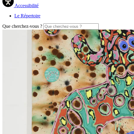
Accessibilité
Le Répertoire
Que cherchez-vous ?