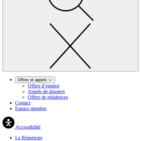
Offres et appels
Offres d’emploi
Appels de dossiers
Offres de résidences
Contact
Espace membre
Accessibilité
Le Répertoire