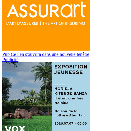
Pub
Ce lien s'ouvrira dans une nouvelle fenêtre
Publicité