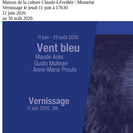
Maison de la culture Claude-Léveillée / Montréal
Vernissage le jeudi 11 juin à 17h30
11 juin 2026
au
30 août 2026