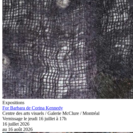
Expositions
For Barbara de Corina Kennedy
Centre des arts visuels / Galerie McClure / Montréal
Vernissage le jeudi 16 juillet à 17h
16 juillet 2026
au
16 août 2026