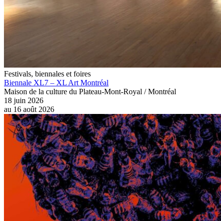
Festivals, biennales et foires
Biennale XL7 – XL Art Montréal
Maison de la culture du Plateau-Mont-Royal / Montréal
18 juin 2026
au
16 août 2026