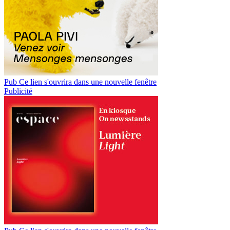
Pub
Ce lien s'ouvrira dans une nouvelle fenêtre
Publicité