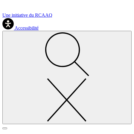
Une initiative du RCAAQ
Accessibilité