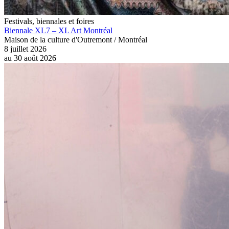
Festivals, biennales et foires
Biennale XL7 – XL Art Montréal
Maison de la culture d'Outremont / Montréal
8 juillet 2026
au
30 août 2026