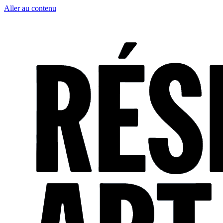
Aller au contenu