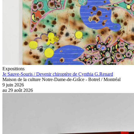
Expositions
Je Sauve-Souris / Devenir chiroptère de Cynthia G.Renard
Maison de la culture Notre-Dame-de-Grâce - Botrel / Montréal
9 juin 2026
au
29 août 2026