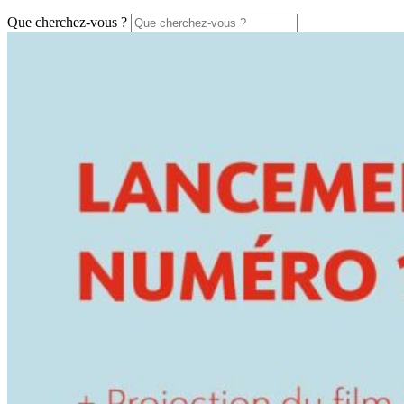
Que cherchez-vous ?