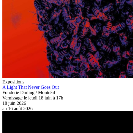
Expositions
A Light That Never Goes Out
Fonderie Darling / Montréal
Vernissage le jeudi 18 juin à 17h
18 juin 2026
au
16 août 2026