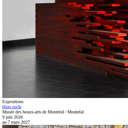
Expositions
Hors socle
Musée des beaux-arts de Montréal / Montréal
9 juin 2026
au
7 mars 2027