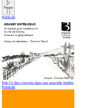
Pause
Publicité
Pub
Ce lien s'ouvrira dans une nouvelle fenêtre
Publicité