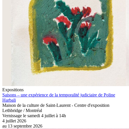
Expositions
Saisons – une expérience de la temporalité judiciaire de Poline
Harbali
Maison de la culture de Saint-Laurent - Centre d'exposition
Lethbridge / Montréal
Vernissage le samedi 4 juillet à 14h
4 juillet 2026
au
13 septembre 2026