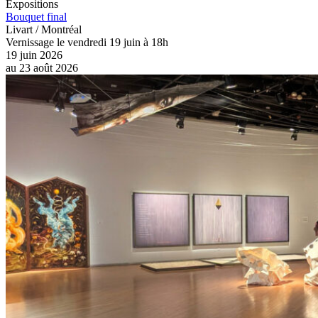
Expositions
Bouquet final
Livart / Montréal
Vernissage le vendredi 19 juin à 18h
19 juin 2026
au
23 août 2026