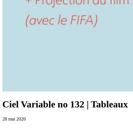
Ciel Variable no 132 | Tableaux
28 mai 2026