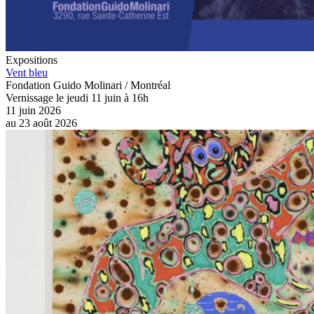
Expositions
Vent bleu
Fondation Guido Molinari / Montréal
Vernissage le jeudi 11 juin à 16h
11 juin 2026
au
23 août 2026