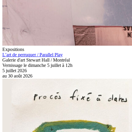
Expositions
L’art de perruquer / Parallel Play
Galerie d'art Stewart Hall / Montréal
Vernissage le dimanche 5 juillet à 12h
5 juillet 2026
au
30 août 2026