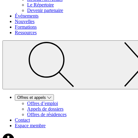
Le Répertoire
Devenir partenaire
Événements
Nouvelles
Formations
Ressources
Offres et appels
Offres d’emploi
Appels de dossiers
Offres de résidences
Contact
Espace membre