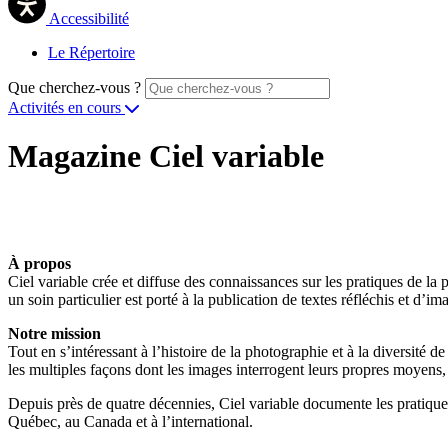
Accessibilité
Le Répertoire
Que cherchez-vous ?
Activités en cours
Magazine Ciel variable
À propos
Ciel variable crée et diffuse des connaissances sur les pratiques de l
un soin particulier est porté à la publication de textes réfléchis et d’im
Notre mission
Tout en s’intéressant à l’histoire de la photographie et à la diversité 
les multiples façons dont les images interrogent leurs propres moyens, l
Depuis près de quatre décennies, Ciel variable documente les pratiques
Québec, au Canada et à l’international.