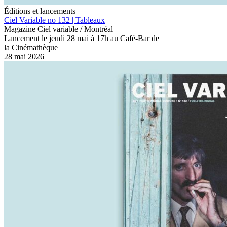
Éditions et lancements
Ciel Variable no 132 | Tableaux
Magazine Ciel variable / Montréal
Lancement le jeudi 28 mai à 17h au Café-Bar de
la Cinémathèque
28 mai 2026