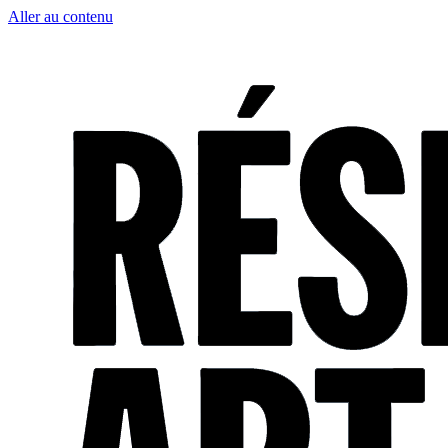
Aller au contenu