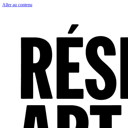
Aller au contenu