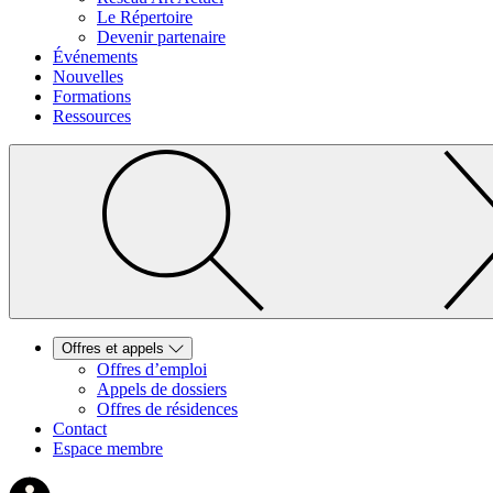
Le Répertoire
Devenir partenaire
Événements
Nouvelles
Formations
Ressources
Offres et appels
Offres d’emploi
Appels de dossiers
Offres de résidences
Contact
Espace membre