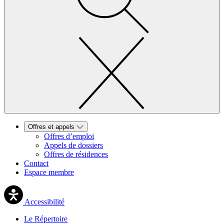
Offres et appels
Offres d’emploi
Appels de dossiers
Offres de résidences
Contact
Espace membre
Accessibilité
Le Répertoire