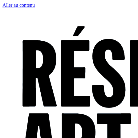
Aller au contenu