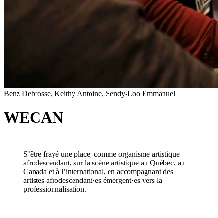
Benz Debrosse, Keithy Antoine, Sendy-Loo Emmanuel
WECAN
S’être frayé une place, comme organisme artistique
afrodescendant, sur la scène artistique au Québec, au
Canada et à l’international, en accompagnant des
artistes afrodescendant·es émergent·es vers la
professionnalisation.