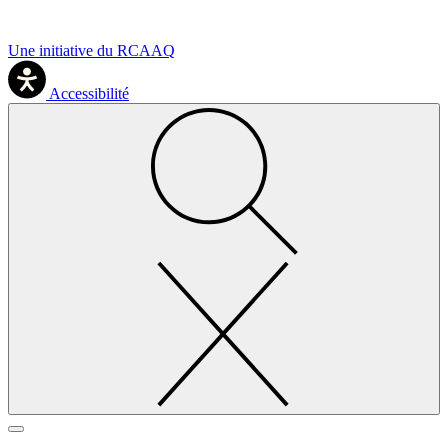
Une initiative du RCAAQ
Accessibilité