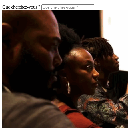
Que cherchez-vous ?