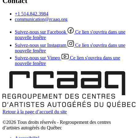
Contact
+1 514.842.3984
communication@rcaaq.org
Suivez-nous sur Facebook
Ce lien s'ouvrira dans une
nouvelle fenêtre
Suivez-nous sur Instagram
Ce lien s'ouvrira dans une
nouvelle fenêtre
Suivez-nous sur Vimeo
Ce lien s'ouvrira dans une
nouvelle fenêtre
Retour à la page d’accueil du site
©2026 Tous droits réservés - Regroupement des centres
d’artistes autogérés du Québec