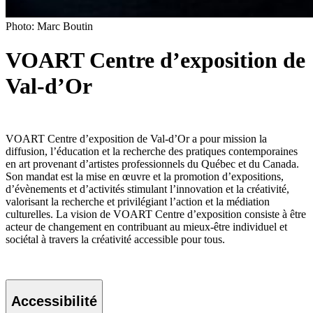
Photo: Marc Boutin
VOART Centre d’exposition de
Val-d’Or
VOART Centre d’exposition de Val-d’Or a pour mission la
diffusion, l’éducation et la recherche des pratiques contemporaines
en art provenant d’artistes professionnels du Québec et du Canada.
Son mandat est la mise en œuvre et la promotion d’expositions,
d’évènements et d’activités stimulant l’innovation et la créativité,
valorisant la recherche et privilégiant l’action et la médiation
culturelles. La vision de VOART Centre d’exposition consiste à être
acteur de changement en contribuant au mieux-être individuel et
sociétal à travers la créativité accessible pour tous.
Accessibilité