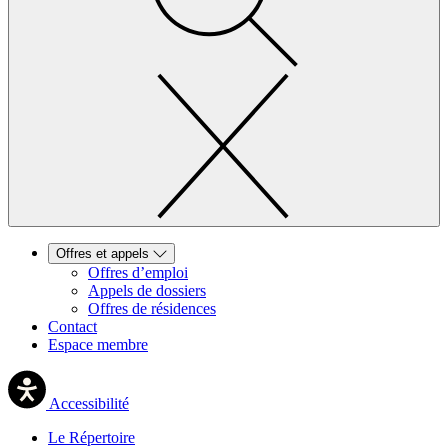
Offres et appels
Offres d’emploi
Appels de dossiers
Offres de résidences
Contact
Espace membre
Accessibilité
Le Répertoire