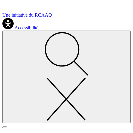
Une initiative du RCAAQ
Accessibilité