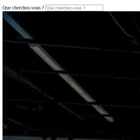
Que cherchez-vous ?