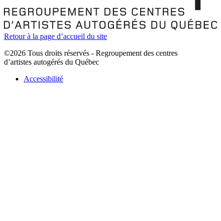
Retour à la page d’accueil du site
©2026 Tous droits réservés - Regroupement des centres
d’artistes autogérés du Québec
Accessibilité