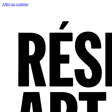
Aller au contenu