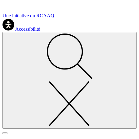
Une initiative du RCAAQ
Accessibilité