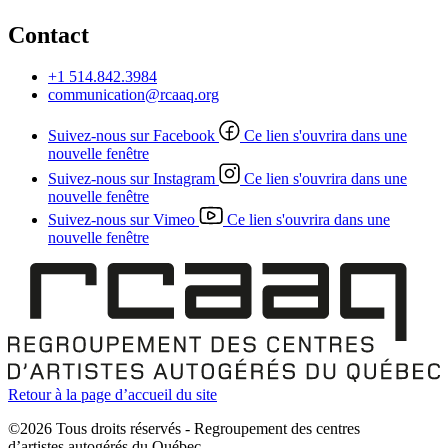
Contact
+1 514.842.3984
communication@rcaaq.org
Suivez-nous sur Facebook
Ce lien s'ouvrira dans une
nouvelle fenêtre
Suivez-nous sur Instagram
Ce lien s'ouvrira dans une
nouvelle fenêtre
Suivez-nous sur Vimeo
Ce lien s'ouvrira dans une
nouvelle fenêtre
Retour à la page d’accueil du site
©2026 Tous droits réservés - Regroupement des centres
d’artistes autogérés du Québec