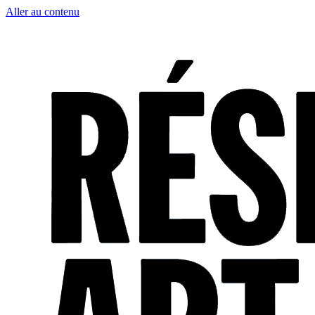
Aller au contenu