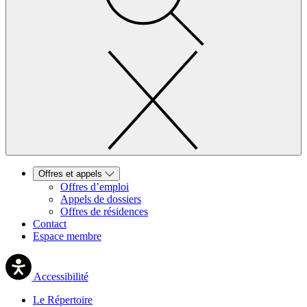
Offres et appels
Offres d’emploi
Appels de dossiers
Offres de résidences
Contact
Espace membre
Accessibilité
Le Répertoire