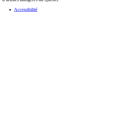
Accessibilité