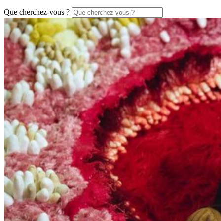
Que cherchez-vous ?