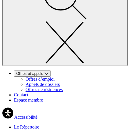
Offres et appels
Offres d’emploi
Appels de dossiers
Offres de résidences
Contact
Espace membre
Accessibilité
Le Répertoire