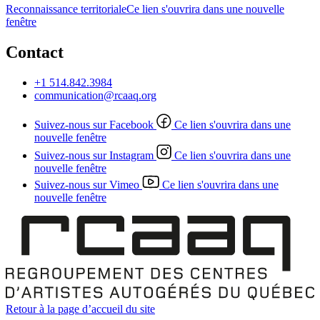
Reconnaissance territoriale
Ce lien s'ouvrira dans une nouvelle
fenêtre
Contact
+1 514.842.3984
communication@rcaaq.org
Suivez-nous sur Facebook
Ce lien s'ouvrira dans une
nouvelle fenêtre
Suivez-nous sur Instagram
Ce lien s'ouvrira dans une
nouvelle fenêtre
Suivez-nous sur Vimeo
Ce lien s'ouvrira dans une
nouvelle fenêtre
Retour à la page d’accueil du site