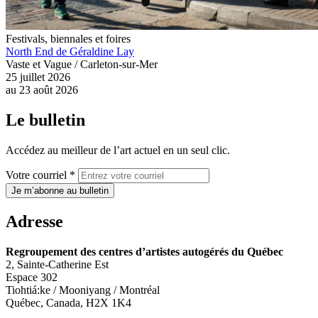
Festivals, biennales et foires
North End de Géraldine Lay
Vaste et Vague / Carleton-sur-Mer
25 juillet 2026
au
23 août 2026
Le bulletin
Accédez au meilleur de l’art actuel en un seul clic.
Votre courriel *
Je m’abonne au bulletin
Adresse
Regroupement des centres d’artistes autogérés du Québec
2, Sainte-Catherine Est
Espace 302
Tiohtiá:ke / Mooniyang / Montréal
Québec, Canada, H2X 1K4