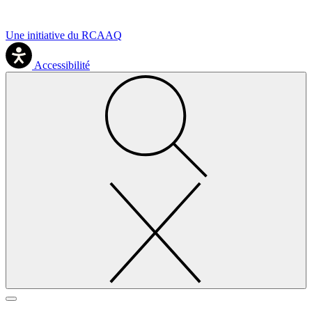
Une initiative du RCAAQ
Accessibilité