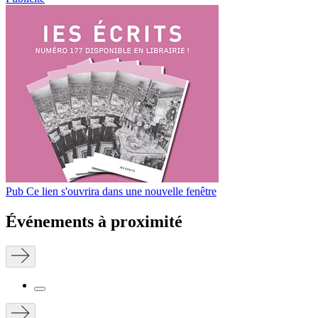
Pub
Ce lien s'ouvrira dans une nouvelle fenêtre
Événements à proximité