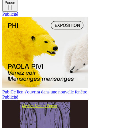
Pause
Publicité
Pub
Ce lien s'ouvrira dans une nouvelle fenêtre
Publicité