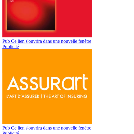
Pub
Ce lien s'ouvrira dans une nouvelle fenêtre
Publicité
Pub
Ce lien s'ouvrira dans une nouvelle fenêtre
Publicité