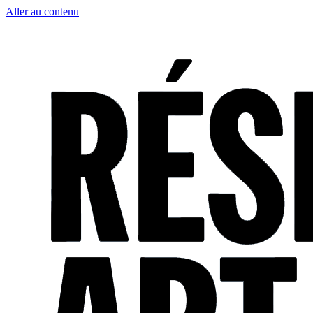
Aller au contenu