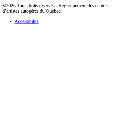
©2026 Tous droits réservés - Regroupement des centres
d’artistes autogérés du Québec
Accessibilité