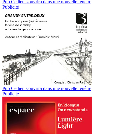
Pub
Ce lien s'ouvrira dans une nouvelle fenêtre
Publicité
Pub
Ce lien s'ouvrira dans une nouvelle fenêtre
Publicité