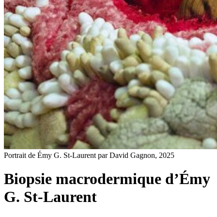
Portrait de Émy G. St-Laurent par David Gagnon, 2025
Biopsie macrodermique d’Émy
G. St-Laurent