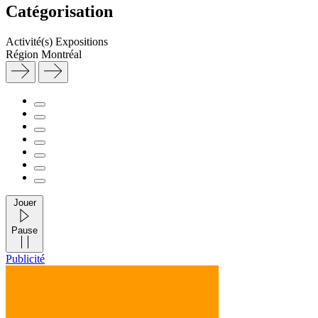
Catégorisation
Activité(s)
Expositions
Région
Montréal
Jouer
Pause
Publicité