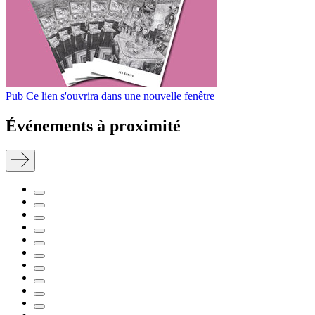
Pub
Ce lien s'ouvrira dans une nouvelle fenêtre
Événements à proximité