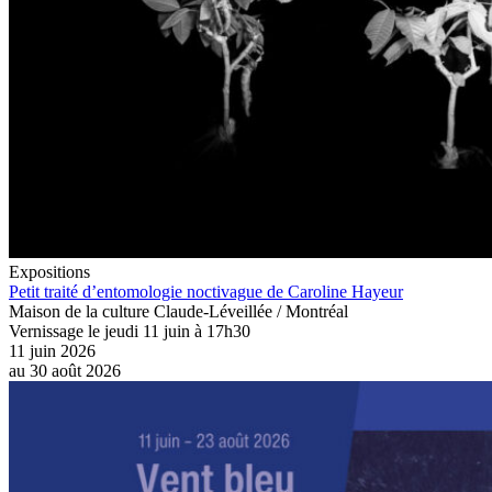
Expositions
Petit traité d’entomologie noctivague de Caroline Hayeur
Maison de la culture Claude-Léveillée / Montréal
Vernissage le jeudi 11 juin à 17h30
11 juin 2026
au
30 août 2026