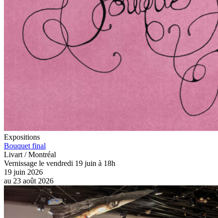
Expositions
Bouquet final
Livart / Montréal
Vernissage le vendredi 19 juin à 18h
19 juin 2026
au
23 août 2026