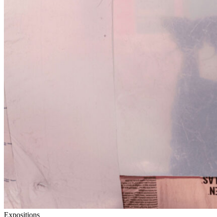
Expositions