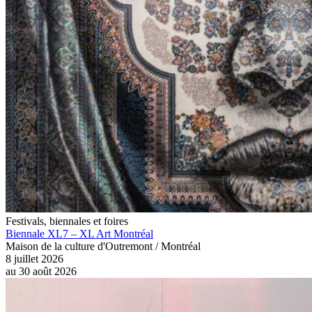
Festivals, biennales et foires
Biennale XL7 – XL Art Montréal
Maison de la culture d'Outremont / Montréal
8 juillet 2026
au
30 août 2026