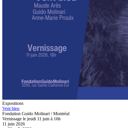
Expositions
Vent bleu
Fondation Guido Molinari / Montréal
Vernissage le jeudi 11 juin à 16h
11 juin 2026