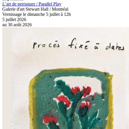
L’art de perruquer / Parallel Play
Galerie d'art Stewart Hall / Montréal
Vernissage le dimanche 5 juillet à 12h
5 juillet 2026
au
30 août 2026