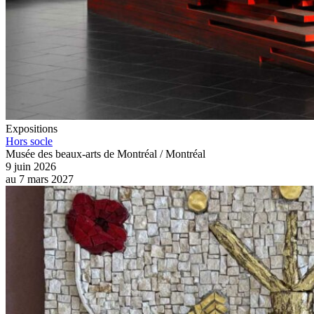
Expositions
Hors socle
Musée des beaux-arts de Montréal / Montréal
9 juin 2026
au
7 mars 2027