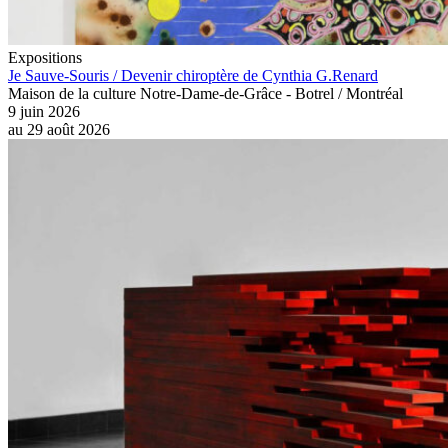
Expositions
Je Sauve-Souris / Devenir chiroptère de Cynthia G.Renard
Maison de la culture Notre-Dame-de-Grâce - Botrel / Montréal
9 juin 2026
au
29 août 2026