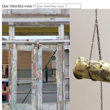
Que cherchez-vous ?