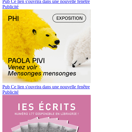
Pub
Ce lien s'ouvrira dans une nouvelle fenêtre
Publicité
Pub
Ce lien s'ouvrira dans une nouvelle fenêtre
Publicité