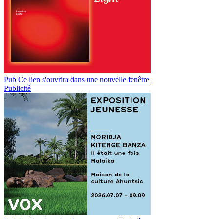
Pub
Ce lien s'ouvrira dans une nouvelle fenêtre
Publicité