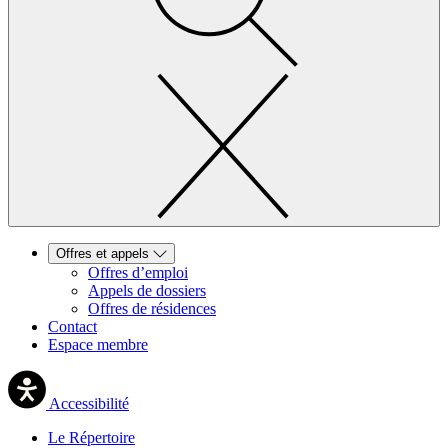
Offres et appels
Offres d’emploi
Appels de dossiers
Offres de résidences
Contact
Espace membre
Accessibilité
Le Répertoire