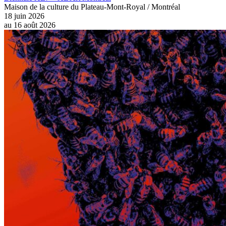
Maison de la culture du Plateau-Mont-Royal / Montréal
18 juin 2026
au
16 août 2026