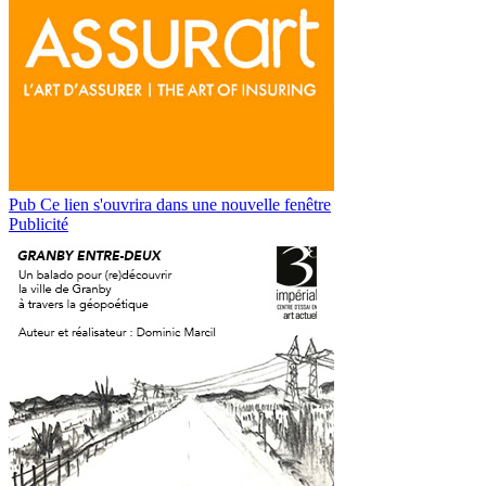
Pub
Ce lien s'ouvrira dans une nouvelle fenêtre
Publicité