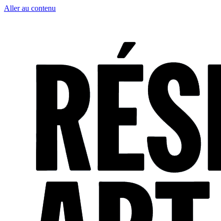
Aller au contenu