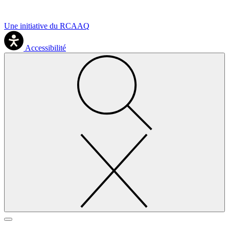
Une initiative du RCAAQ
Accessibilité