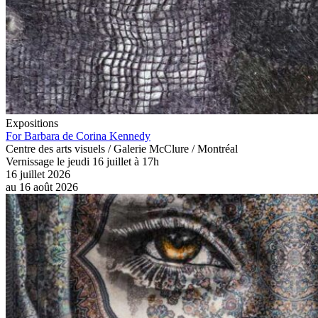
Expositions
For Barbara de Corina Kennedy
Centre des arts visuels / Galerie McClure / Montréal
Vernissage le jeudi 16 juillet à 17h
16 juillet 2026
au
16 août 2026