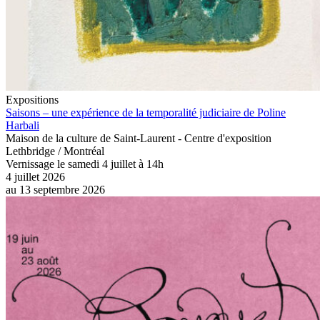
Expositions
Saisons – une expérience de la temporalité judiciaire de Poline
Harbali
Maison de la culture de Saint-Laurent - Centre d'exposition
Lethbridge / Montréal
Vernissage le samedi 4 juillet à 14h
4 juillet 2026
au
13 septembre 2026