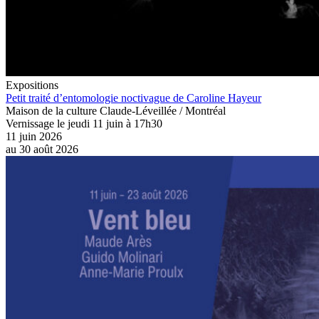
Expositions
Petit traité d’entomologie noctivague de Caroline Hayeur
Maison de la culture Claude-Léveillée / Montréal
Vernissage le jeudi 11 juin à 17h30
11 juin 2026
au
30 août 2026