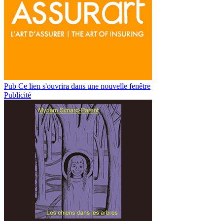
Pub
Ce lien s'ouvrira dans une nouvelle fenêtre
Publicité