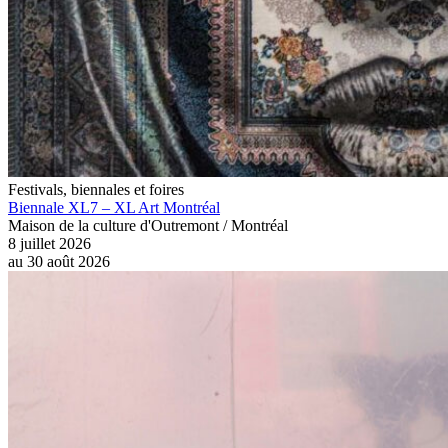
Festivals, biennales et foires
Biennale XL7 – XL Art Montréal
Maison de la culture d'Outremont / Montréal
8 juillet 2026
au
30 août 2026