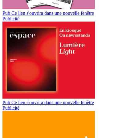
Pub
Ce lien s'ouvrira dans une nouvelle fenêtre
Publicité
Pub
Ce lien s'ouvrira dans une nouvelle fenêtre
Publicité