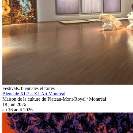
Festivals, biennales et foires
Biennale XL7 – XL Art Montréal
Maison de la culture du Plateau-Mont-Royal / Montréal
18 juin 2026
au
16 août 2026