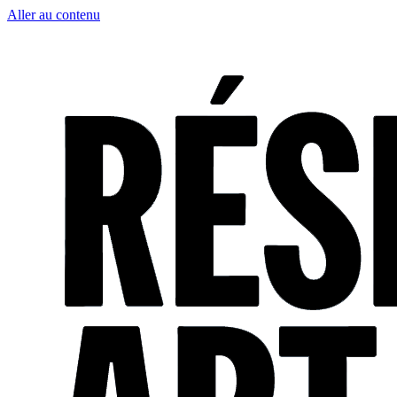
Aller au contenu