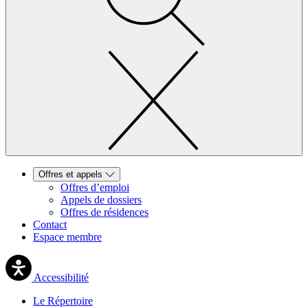
Offres et appels
Offres d’emploi
Appels de dossiers
Offres de résidences
Contact
Espace membre
Accessibilité
Le Répertoire