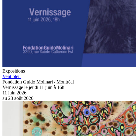
Expositions
Vent bleu
Fondation Guido Molinari / Montréal
Vernissage le jeudi 11 juin à 16h
11 juin 2026
au
23 août 2026