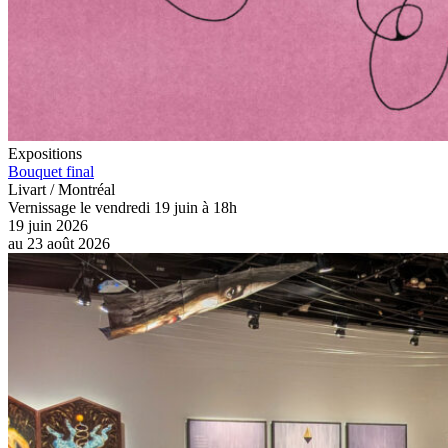
Expositions
Bouquet final
Livart / Montréal
Vernissage le vendredi 19 juin à 18h
19 juin 2026
au
23 août 2026