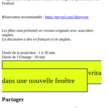
Festival.
Réservation recommandée :
https://tinyurl.com/3dpsywtn
Les films sont présentés en version originale avec sous-titres
anglais.
La discussion a lieu en français et en anglais.
Durée de la projection : 1 h 30 min
Durée de l’échange : 30 min
En savoir plus
Ce lien s'ouvrira
dans une nouvelle fenêtre
Partager