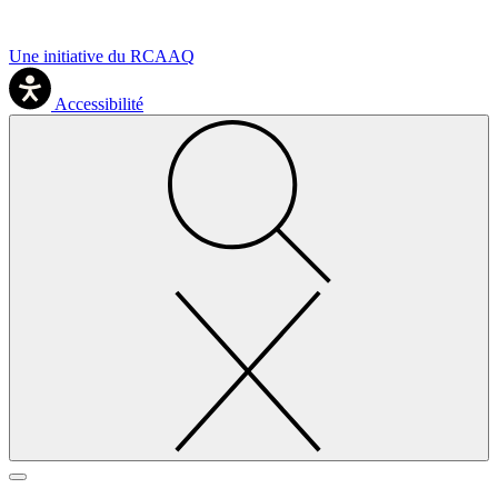
Une initiative du RCAAQ
Accessibilité