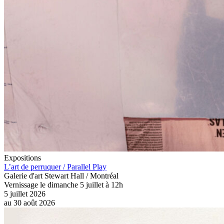
Expositions
L’art de perruquer / Parallel Play
Galerie d'art Stewart Hall / Montréal
Vernissage le dimanche 5 juillet à 12h
5 juillet 2026
au
30 août 2026