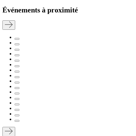
Événements à proximité