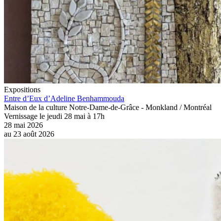
Expositions
Entre d’Eux d’Adeline Benhammouda
Maison de la culture Notre-Dame-de-Grâce - Monkland / Montréal
Vernissage le jeudi 28 mai à 17h
28 mai 2026
au
23 août 2026