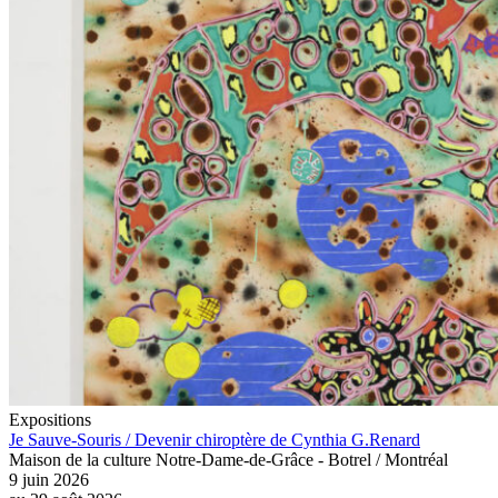
Expositions
Je Sauve-Souris / Devenir chiroptère de Cynthia G.Renard
Maison de la culture Notre-Dame-de-Grâce - Botrel / Montréal
9 juin 2026