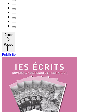
Jouer
Pause
Publicité