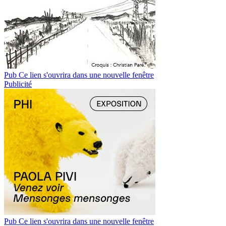
Pub
Ce lien s'ouvrira dans une nouvelle fenêtre
Publicité
Pub
Ce lien s'ouvrira dans une nouvelle fenêtre