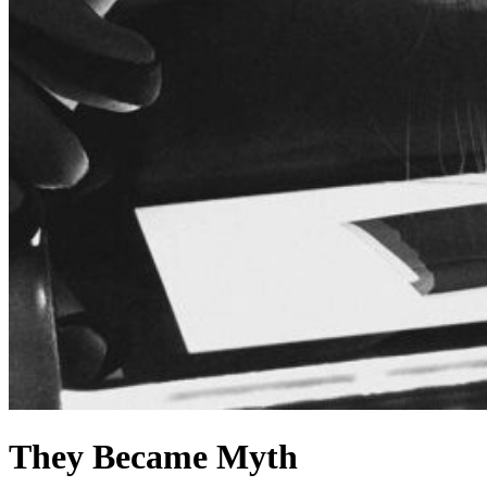
They Became Myth