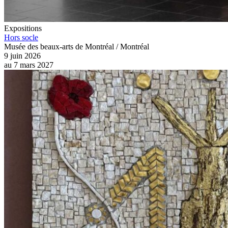
Expositions
Hors socle
Musée des beaux-arts de Montréal / Montréal
9 juin 2026
au
7 mars 2027