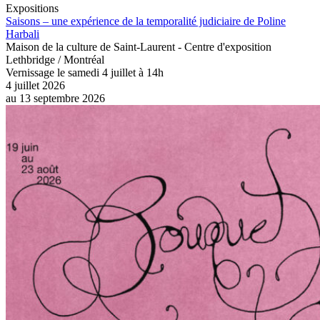
Expositions
Saisons – une expérience de la temporalité judiciaire de Poline
Harbali
Maison de la culture de Saint-Laurent - Centre d'exposition
Lethbridge / Montréal
Vernissage le samedi 4 juillet à 14h
4 juillet 2026
au
13 septembre 2026