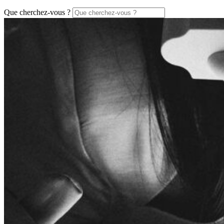
Que cherchez-vous ?