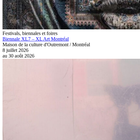
Festivals, biennales et foires
Biennale XL7 – XL Art Montréal
Maison de la culture d'Outremont / Montréal
8 juillet 2026
au
30 août 2026