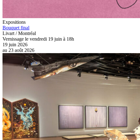
Expositions
Bouquet final
Livart / Montréal
Vernissage le vendredi 19 juin à 18h
19 juin 2026
au
23 août 2026