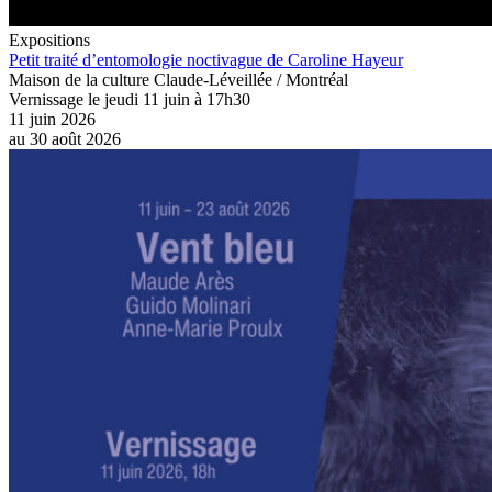
Expositions
Petit traité d’entomologie noctivague de Caroline Hayeur
Maison de la culture Claude-Léveillée / Montréal
Vernissage le jeudi 11 juin à 17h30
11 juin 2026
au
30 août 2026