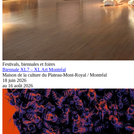
Festivals, biennales et foires
Biennale XL7 – XL Art Montréal
Maison de la culture du Plateau-Mont-Royal / Montréal
18 juin 2026
au
16 août 2026