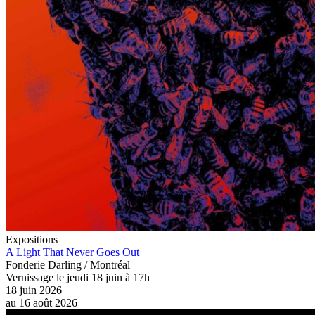
Expositions
A Light That Never Goes Out
Fonderie Darling / Montréal
Vernissage le jeudi 18 juin à 17h
18 juin 2026