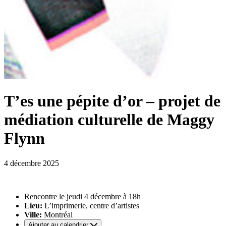
T’es une pépite d’or – projet de
médiation culturelle de Maggy
Flynn
4 décembre 2025
Rencontre le jeudi 4 décembre à 18h
Lieu:
L’imprimerie, centre d’artistes
Ville:
Montréal
Ajouter au calendrier