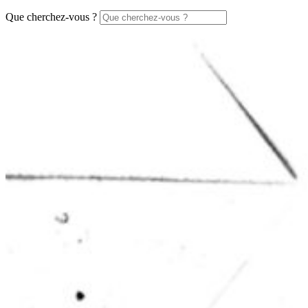
Que cherchez-vous ?