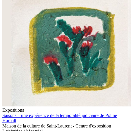
Expositions
Saisons – une expérience de la temporalité judiciaire de Poline
Harbali