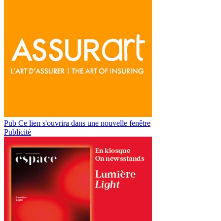
Pub
Ce lien s'ouvrira dans une nouvelle fenêtre
Publicité