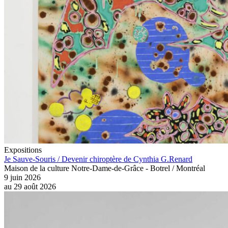
Expositions
Je Sauve-Souris / Devenir chiroptère de Cynthia G.Renard
Maison de la culture Notre-Dame-de-Grâce - Botrel / Montréal
9 juin 2026
au
29 août 2026