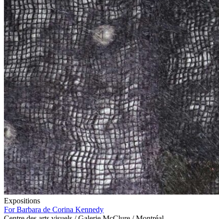
Expositions
For Barbara de Corina Kennedy