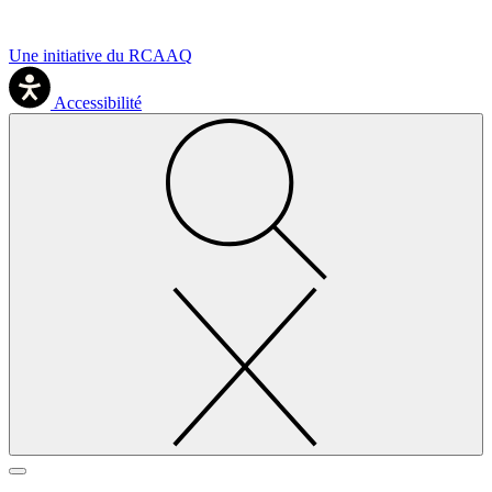
Une initiative du RCAAQ
Accessibilité