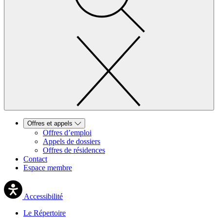
Offres et appels
Offres d’emploi
Appels de dossiers
Offres de résidences
Contact
Espace membre
Accessibilité
Le Répertoire