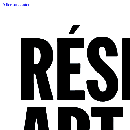
Aller au contenu