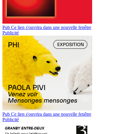
Pub
Ce lien s'ouvrira dans une nouvelle fenêtre
Publicité
Pub
Ce lien s'ouvrira dans une nouvelle fenêtre
Publicité