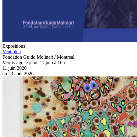
Expositions
Vent bleu
Fondation Guido Molinari / Montréal
Vernissage le jeudi 11 juin à 16h
11 juin 2026
au
23 août 2026