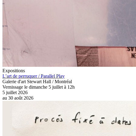
Expositions
L’art de perruquer / Parallel Play
Galerie d'art Stewart Hall / Montréal
Vernissage le dimanche 5 juillet à 12h
5 juillet 2026
au
30 août 2026