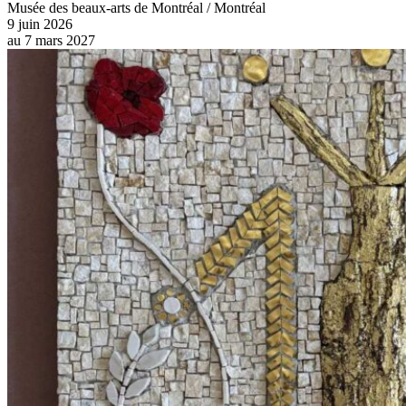
Hors socle
Musée des beaux-arts de Montréal / Montréal
9 juin 2026
au
7 mars 2027