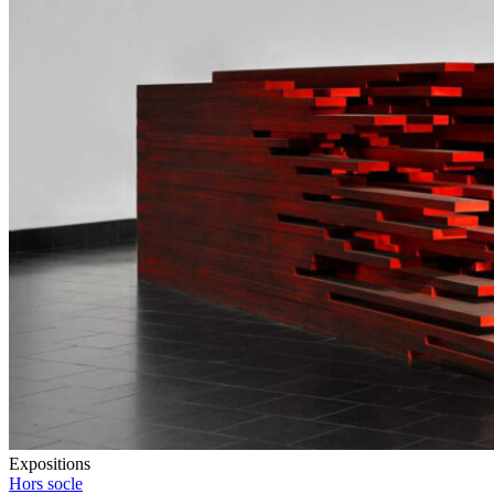
Expositions