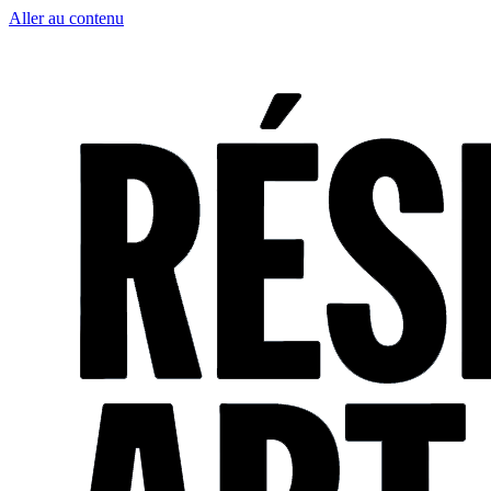
Aller au contenu