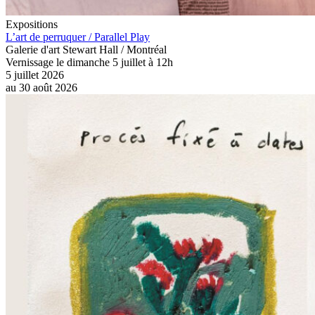
Expositions
L’art de perruquer / Parallel Play
Galerie d'art Stewart Hall / Montréal
Vernissage le dimanche 5 juillet à 12h
5 juillet 2026
au
30 août 2026