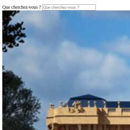
Que cherchez-vous ?