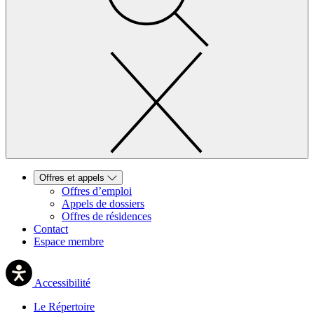
Offres et appels
Offres d’emploi
Appels de dossiers
Offres de résidences
Contact
Espace membre
Accessibilité
Le Répertoire