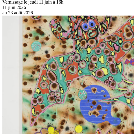
Vernissage le jeudi 11 juin à 16h
11 juin 2026
au
23 août 2026