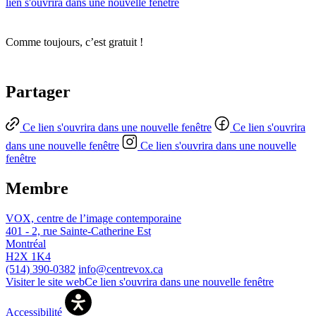
lien s'ouvrira dans une nouvelle fenêtre
Comme toujours, c’est gratuit !
Partager
Ce lien s'ouvrira dans une nouvelle fenêtre
Ce lien s'ouvrira
dans une nouvelle fenêtre
Ce lien s'ouvrira dans une nouvelle
fenêtre
Membre
VOX, centre de l’image contemporaine
401 - 2, rue Sainte-Catherine Est
Montréal
H2X 1K4
(514) 390-0382
info@centrevox.ca
Visiter le site web
Ce lien s'ouvrira dans une nouvelle fenêtre
Accessibilité