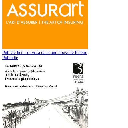
Pub
Ce lien s'ouvrira dans une nouvelle fenêtre
Publicité