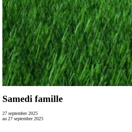
Samedi famille
27 septembre 2025
au
27 septembre 2025