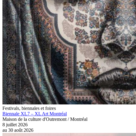
Festivals, biennales et foires
Biennale XL7 – XL Art Montréal
Maison de la culture d'Outremont / Montréal
8 juillet 2026
au
30 août 2026