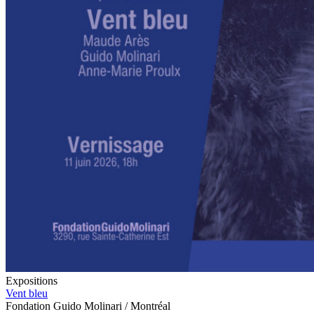
Expositions
Vent bleu
Fondation Guido Molinari / Montréal