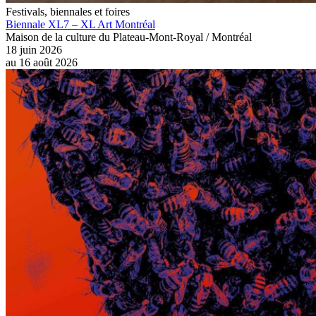
Festivals, biennales et foires
Biennale XL7 – XL Art Montréal
Maison de la culture du Plateau-Mont-Royal / Montréal
18 juin 2026
au
16 août 2026