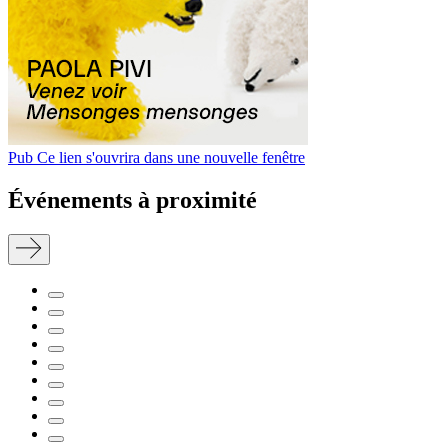
Pub
Ce lien s'ouvrira dans une nouvelle fenêtre
Événements à proximité