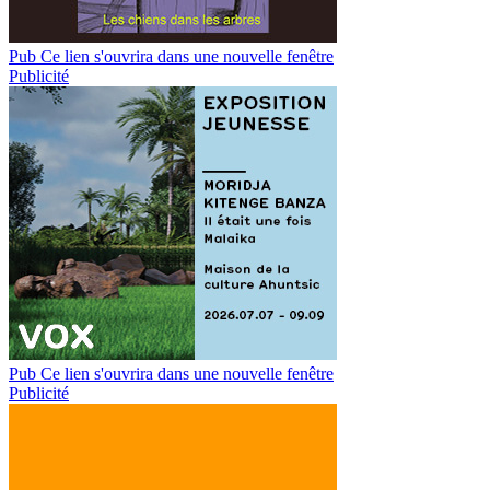
Pub
Ce lien s'ouvrira dans une nouvelle fenêtre
Publicité
Pub
Ce lien s'ouvrira dans une nouvelle fenêtre
Publicité