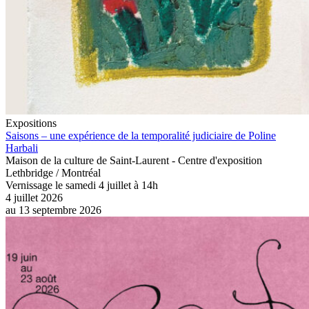
Expositions
Saisons – une expérience de la temporalité judiciaire de Poline
Harbali
Maison de la culture de Saint-Laurent - Centre d'exposition
Lethbridge / Montréal
Vernissage le samedi 4 juillet à 14h
4 juillet 2026
au
13 septembre 2026