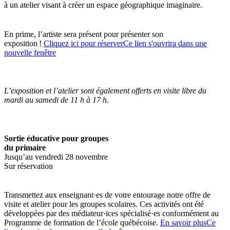
à un atelier visant à créer un espace géographique imaginaire.
En prime, l’artiste sera présent pour présenter son
exposition !
Cliquez ici pour réserver
Ce lien s'ouvrira dans une
nouvelle fenêtre
L’exposition et l’atelier sont également offerts en visite libre du
mardi au samedi de 11 h à 17 h.
Sortie éducative pour groupes
du primaire
Jusqu’au vendredi 28 novembre
Sur réservation
Transmettez aux enseignant·es de votre entourage notre offre de
visite et atelier pour les groupes scolaires. Ces activités ont été
développées par des médiateur·ices spécialisé·es conformément au
Programme de formation de l’école québécoise.
En savoir plus
Ce