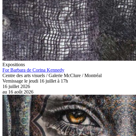
Expositions
For Barbara de Corina Kennedy
Centre des arts visuels / Galerie McClure / Montréal
Vernissage le jeudi 16 juillet à 17h
16 juillet 2026
au
16 août 2026