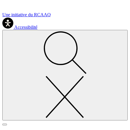
Une initiative du RCAAQ
Accessibilité