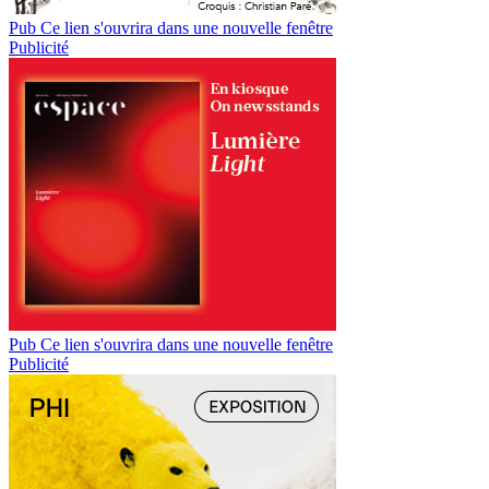
Pub
Ce lien s'ouvrira dans une nouvelle fenêtre
Publicité
Pub
Ce lien s'ouvrira dans une nouvelle fenêtre
Publicité