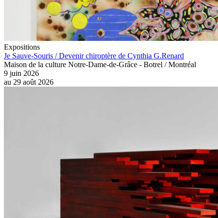
Expositions
Je Sauve-Souris / Devenir chiroptère de Cynthia G.Renard
Maison de la culture Notre-Dame-de-Grâce - Botrel / Montréal
9 juin 2026
au
29 août 2026