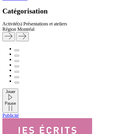
Catégorisation
Activité(s)
Présentations et ateliers
Région
Montréal
Jouer
Pause
Publicité