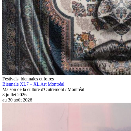
Festivals, biennales et foires
Biennale XL7 – XL Art Montréal
Maison de la culture d'Outremont / Montréal
8 juillet 2026
au
30 août 2026