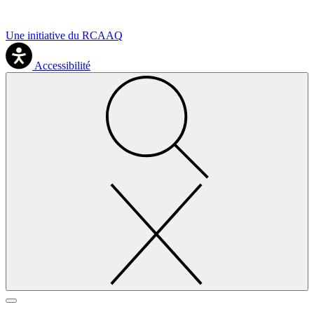
Une initiative du RCAAQ
Accessibilité