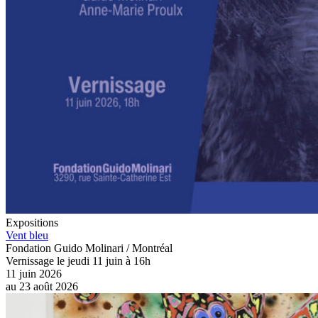
Expositions
Vent bleu
Fondation Guido Molinari / Montréal
Vernissage le jeudi 11 juin à 16h
11 juin 2026
au
23 août 2026