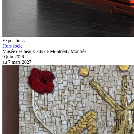
Expositions
Hors socle
Musée des beaux-arts de Montréal / Montréal
9 juin 2026
au
7 mars 2027