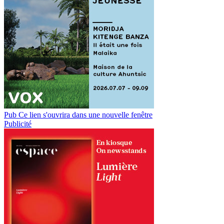
Pub
Ce lien s'ouvrira dans une nouvelle fenêtre
Publicité