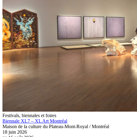
Festivals, biennales et foires
Biennale XL7 – XL Art Montréal
Maison de la culture du Plateau-Mont-Royal / Montréal
18 juin 2026