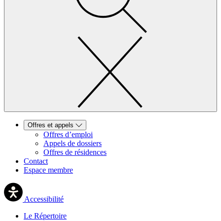
Offres et appels
Offres d’emploi
Appels de dossiers
Offres de résidences
Contact
Espace membre
Accessibilité
Le Répertoire