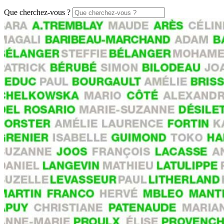
Que cherchez-vous ?