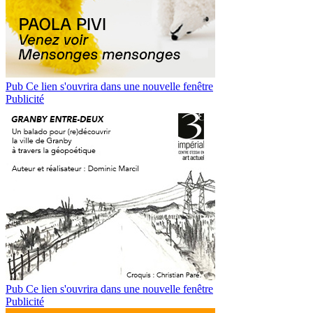
Pub
Ce lien s'ouvrira dans une nouvelle fenêtre
Publicité
Pub
Ce lien s'ouvrira dans une nouvelle fenêtre
Publicité