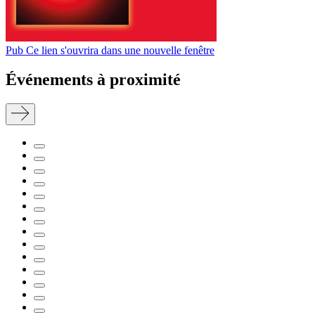
Pub
Ce lien s'ouvrira dans une nouvelle fenêtre
Événements à proximité