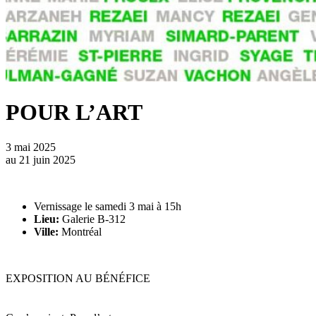
POUR L’ART
3 mai 2025
au
21 juin 2025
Vernissage le samedi 3 mai à 15h
Lieu:
Galerie B-312
Ville:
Montréal
EXPOSITION AU BÉNÉFICE