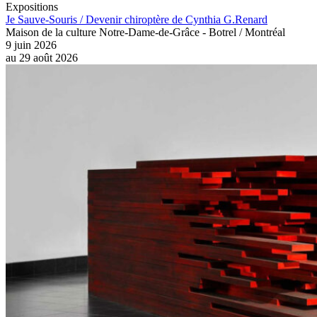
Expositions
Je Sauve-Souris / Devenir chiroptère de Cynthia G.Renard
Maison de la culture Notre-Dame-de-Grâce - Botrel / Montréal
9 juin 2026
au
29 août 2026