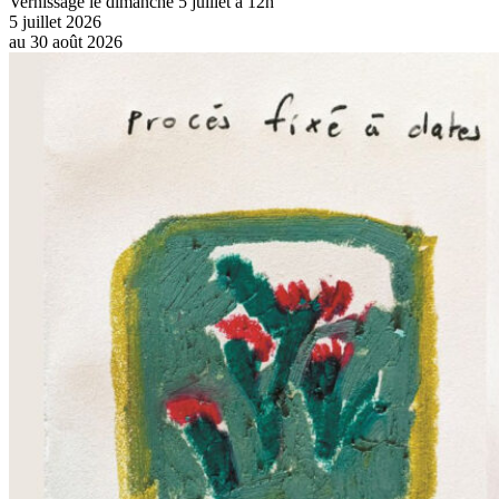
Vernissage le dimanche 5 juillet à 12h
5 juillet 2026
au
30 août 2026