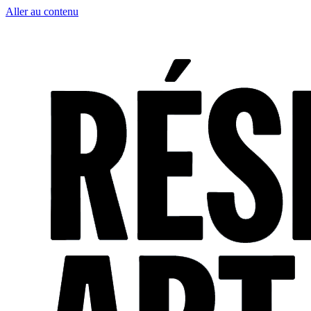
Aller au contenu