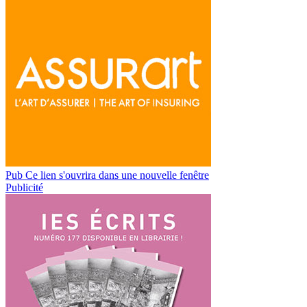
Pub
Ce lien s'ouvrira dans une nouvelle fenêtre
Publicité