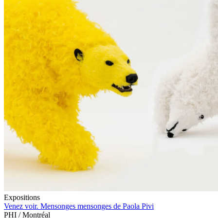
Expositions
Venez voir. Mensonges mensonges de Paola Pivi
PHI / Montréal