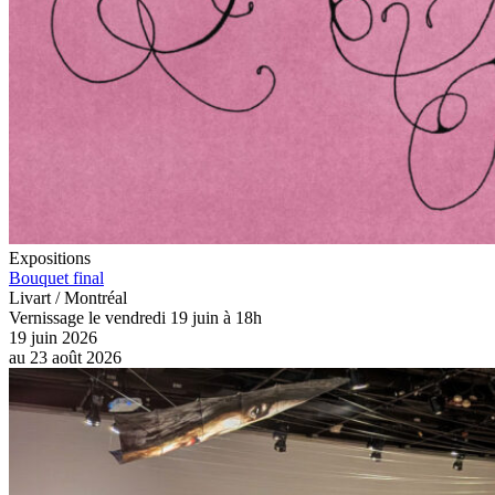
Expositions
Bouquet final
Livart / Montréal
Vernissage le vendredi 19 juin à 18h
19 juin 2026
au
23 août 2026