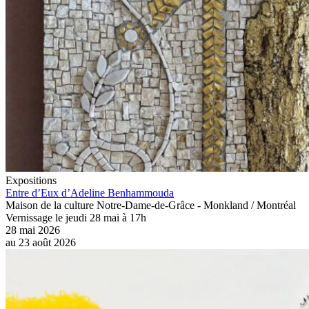
Expositions
Entre d’Eux d’Adeline Benhammouda
Maison de la culture Notre-Dame-de-Grâce - Monkland / Montréal
Vernissage le jeudi 28 mai à 17h
28 mai 2026
au
23 août 2026