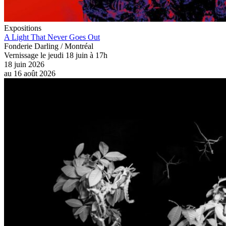
Expositions
A Light That Never Goes Out
Fonderie Darling / Montréal
Vernissage le jeudi 18 juin à 17h
18 juin 2026
au
16 août 2026