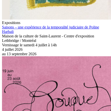
Expositions
Saisons – une expérience de la temporalité judiciaire de Poline
Harbali
Maison de la culture de Saint-Laurent - Centre d'exposition
Lethbridge / Montréal
Vernissage le samedi 4 juillet à 14h
4 juillet 2026
au
13 septembre 2026