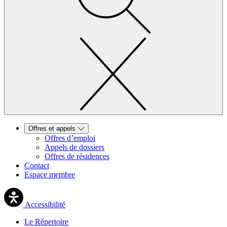
Offres et appels
Offres d’emploi
Appels de dossiers
Offres de résidences
Contact
Espace membre
Accessibilité
Le Répertoire