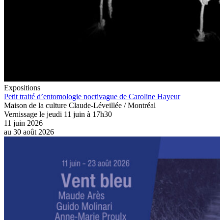
Expositions
Petit traité d’entomologie noctivague de Caroline Hayeur
Maison de la culture Claude-Léveillée / Montréal
Vernissage le jeudi 11 juin à 17h30
11 juin 2026
au
30 août 2026