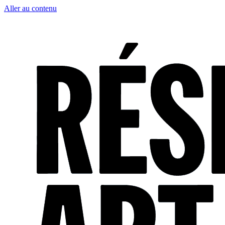
Aller au contenu