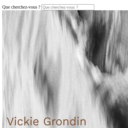
Que cherchez-vous ?