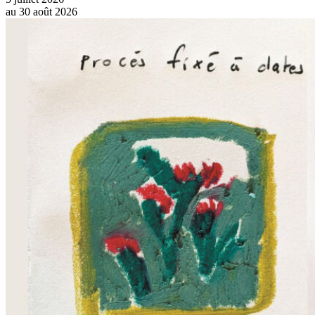
au
30 août 2026