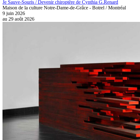
Je Sauve-Souris / Devenir chiroptère de Cynthia G.Renard
Maison de la culture Notre-Dame-de-Grâce - Botrel / Montréal
9 juin 2026
au
29 août 2026