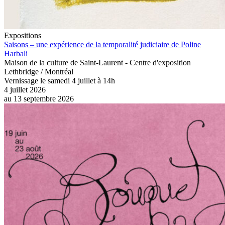
Expositions
Saisons – une expérience de la temporalité judiciaire de Poline
Harbali
Maison de la culture de Saint-Laurent - Centre d'exposition
Lethbridge / Montréal
Vernissage le samedi 4 juillet à 14h
4 juillet 2026
au
13 septembre 2026