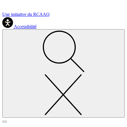
Une initiative du RCAAQ
Accessibilité