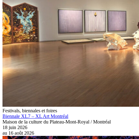
Festivals, biennales et foires
Biennale XL7 – XL Art Montréal
Maison de la culture du Plateau-Mont-Royal / Montréal
18 juin 2026
au
16 août 2026