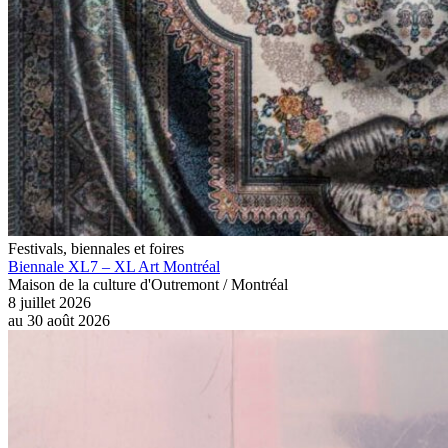
Festivals, biennales et foires
Biennale XL7 – XL Art Montréal
Maison de la culture d'Outremont / Montréal
8 juillet 2026
au
30 août 2026