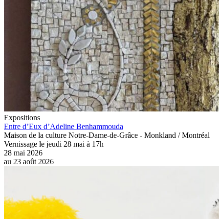
Expositions
Entre d’Eux d’Adeline Benhammouda
Maison de la culture Notre-Dame-de-Grâce - Monkland / Montréal
Vernissage le jeudi 28 mai à 17h
28 mai 2026
au
23 août 2026