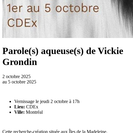
Parole(s) aqueuse(s) de Vickie
Grondin
2 octobre 2025
au
5 octobre 2025
Vernissage le jeudi 2 octobre à 17h
Lieu:
CDEx
Ville:
Montréal
Cette recherche-création située aux Îles de la Madeleine,