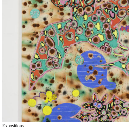
Expositions