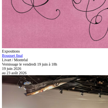
Expositions
Bouquet final
Livart / Montréal
Vernissage le vendredi 19 juin à 18h
19 juin 2026
au
23 août 2026