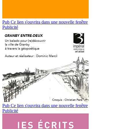
Pub
Ce lien s'ouvrira dans une nouvelle fenêtre
Publicité
Pub
Ce lien s'ouvrira dans une nouvelle fenêtre
Publicité