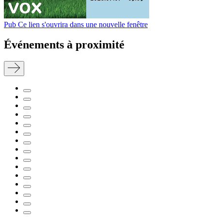
Pub
Ce lien s'ouvrira dans une nouvelle fenêtre
Événements à proximité