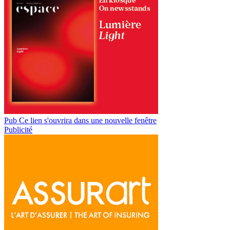
Pub
Ce lien s'ouvrira dans une nouvelle fenêtre
Publicité