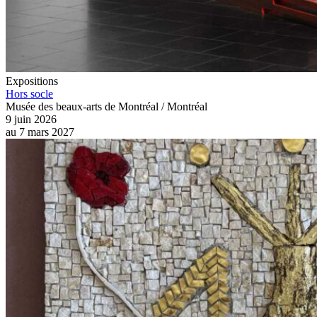
Expositions
Hors socle
Musée des beaux-arts de Montréal / Montréal
9 juin 2026
au
7 mars 2027