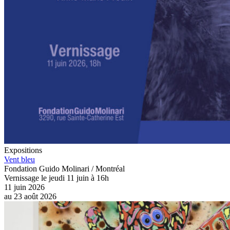
Expositions
Vent bleu
Fondation Guido Molinari / Montréal
Vernissage le jeudi 11 juin à 16h
11 juin 2026
au
23 août 2026