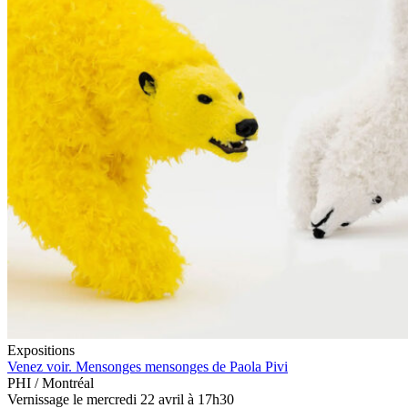
Expositions
Venez voir. Mensonges mensonges de Paola Pivi
PHI / Montréal
Vernissage le mercredi 22 avril à 17h30