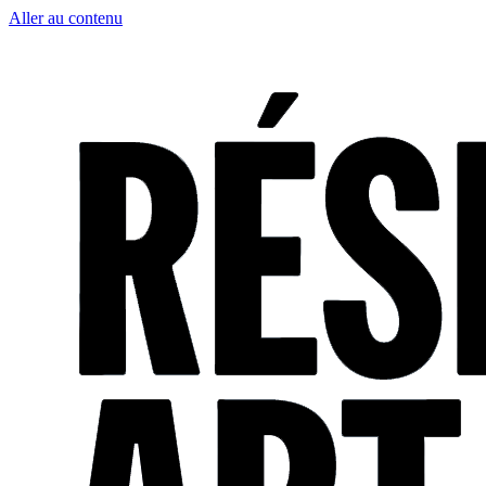
Aller au contenu