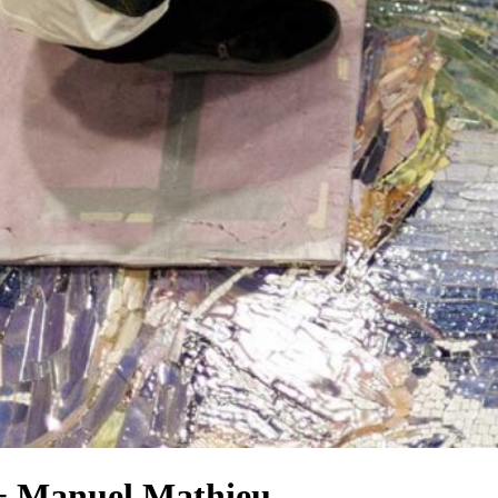
 + Manuel Mathieu