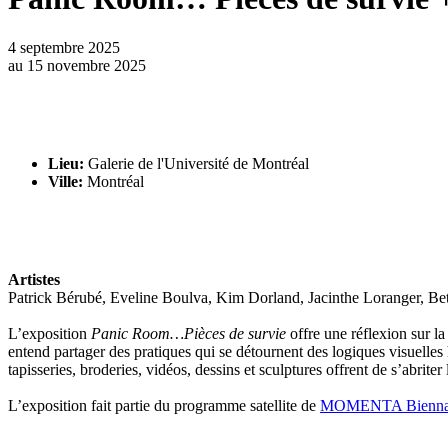
4 septembre 2025
au
15 novembre 2025
Lieu:
Galerie de l'Université de Montréal
Ville:
Montréal
Artistes
Patrick Bérubé, Eveline Boulva, Kim Dorland, Jacinthe Loranger, Be
L’exposition
Panic Room…Pièces de survie
offre une réflexion sur la
entend partager des pratiques qui se détournent des logiques visuelles h
tapisseries, broderies, vidéos, dessins et sculptures offrent de s’abriter
L’exposition fait partie du programme satellite de
MOMENTA Biennale