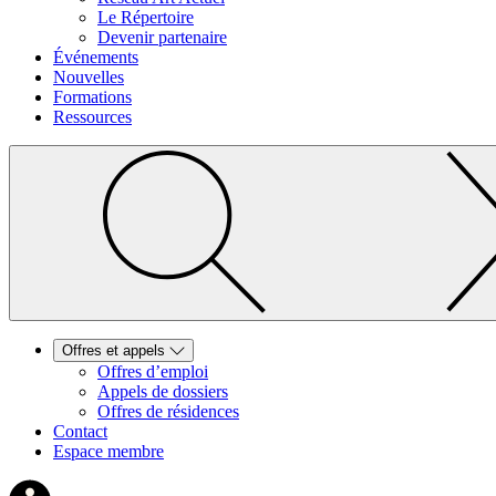
Le Répertoire
Devenir partenaire
Événements
Nouvelles
Formations
Ressources
Offres et appels
Offres d’emploi
Appels de dossiers
Offres de résidences
Contact
Espace membre