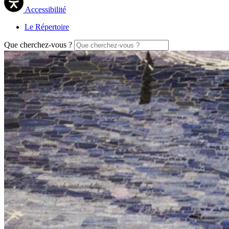
Accessibilité
Le Répertoire
Que cherchez-vous ?