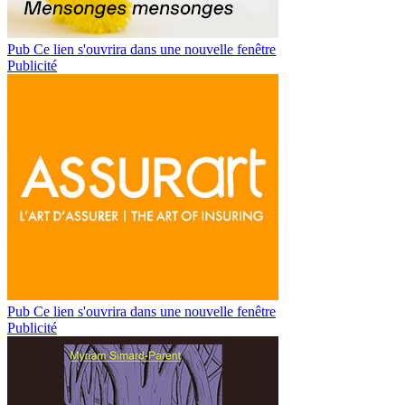
Pub
Ce lien s'ouvrira dans une nouvelle fenêtre
Publicité
Pub
Ce lien s'ouvrira dans une nouvelle fenêtre
Publicité