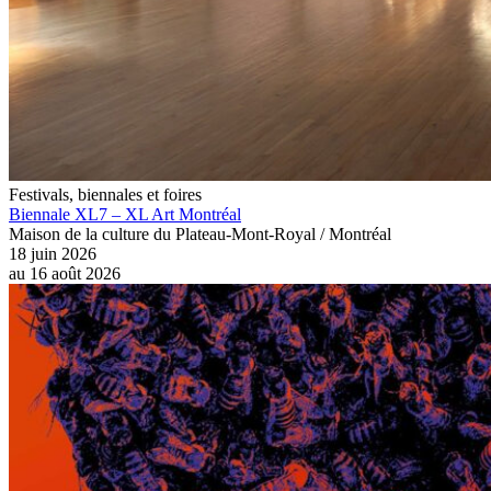
Festivals, biennales et foires
Biennale XL7 – XL Art Montréal
Maison de la culture du Plateau-Mont-Royal / Montréal
18 juin 2026
au
16 août 2026