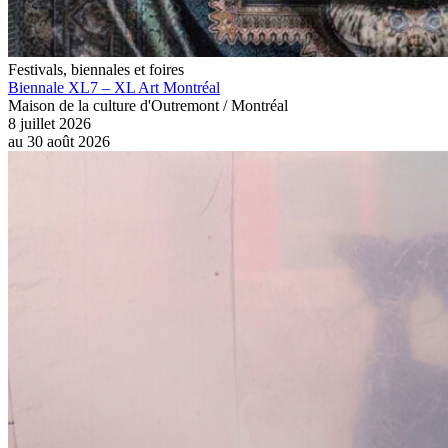
Festivals, biennales et foires
Biennale XL7 – XL Art Montréal
Maison de la culture d'Outremont / Montréal
8 juillet 2026
au
30 août 2026