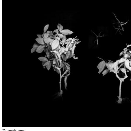
Expositions