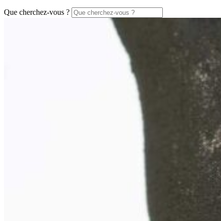
Que cherchez-vous ?