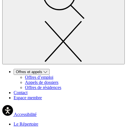
Offres et appels
Offres d’emploi
Appels de dossiers
Offres de résidences
Contact
Espace membre
Accessibilité
Le Répertoire