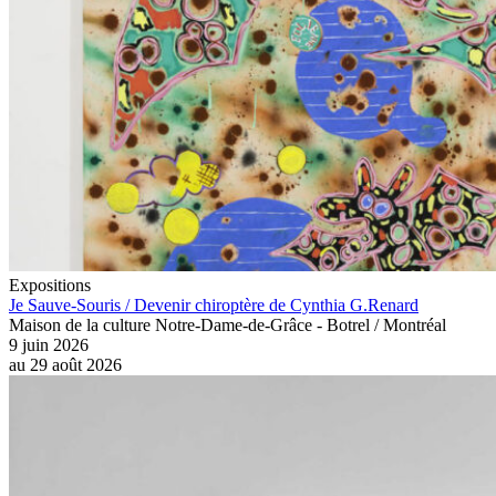
Expositions
Je Sauve-Souris / Devenir chiroptère de Cynthia G.Renard
Maison de la culture Notre-Dame-de-Grâce - Botrel / Montréal
9 juin 2026
au
29 août 2026