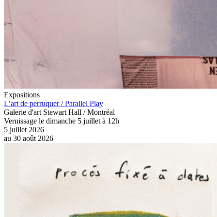
Expositions
L’art de perruquer / Parallel Play
Galerie d'art Stewart Hall / Montréal
Vernissage le dimanche 5 juillet à 12h
5 juillet 2026
au
30 août 2026