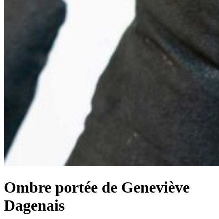
Ombre portée de Geneviève
Dagenais