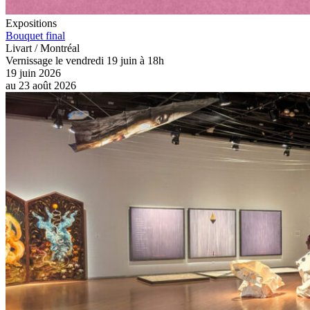
Expositions
Bouquet final
Livart / Montréal
Vernissage le vendredi 19 juin à 18h
19 juin 2026
au
23 août 2026