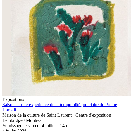
Expositions
Saisons – une expérience de la temporalité judiciaire de Poline
Harbali
Maison de la culture de Saint-Laurent - Centre d'exposition
Lethbridge / Montréal
Vernissage le samedi 4 juillet à 14h
4 juillet 2026