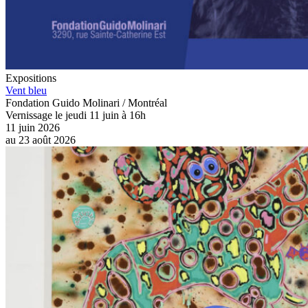
Expositions
Vent bleu
Fondation Guido Molinari / Montréal
Vernissage le jeudi 11 juin à 16h
11 juin 2026
au
23 août 2026