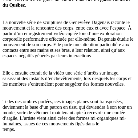
du Québec
.
La nouvelle série de sculptures de Geneviève Dagenais raconte le
mouvement et la rencontre des corps, entre eux et avec l’espace. À
partir d’un enregistrement vidéo captée lors d’une exploration
corporelle performative effectuée par elle-même, Dagenais étudie le
mouvement de son corps. Elle porte une attention particulière aux
contacts entre ses mains et ses bras, à leur relation, ainsi qu’aux
espaces négatifs générés par leurs interactions.
Elle a ensuite extrait de la vidéo une série d’arrêts sur image,
saisissant des instants d’enchevêtrements, lors desquels les corps et
les membres s’entremêlent pour suggérer des formes nouvelles.
Telles des ombres portées, ces images planes sont transposées,
deviennent la base d’un patron en tissu qui deviendra à son tour un
moule, sorte de vêtement maintenant apte à recevoir une coulée
d’argile. L’artiste vient ainsi créer des formes mi-organiques mi-
humaines, issues de ces mouvements figés dans le
temps.