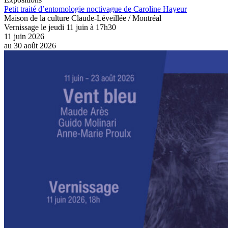
Petit traité d’entomologie noctivague de Caroline Hayeur
Maison de la culture Claude-Léveillée / Montréal
Vernissage le jeudi 11 juin à 17h30
11 juin 2026
au
30 août 2026