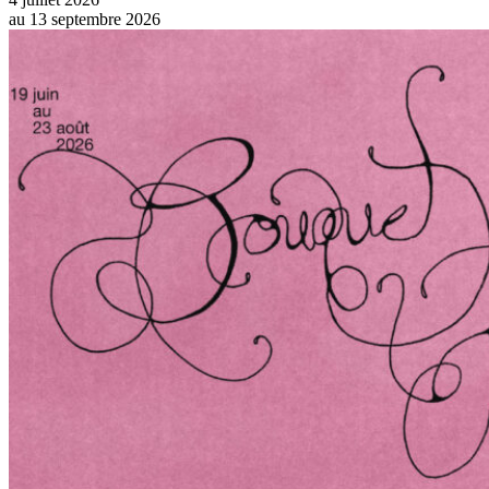
au
13 septembre 2026