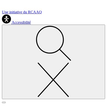
Une initiative du RCAAQ
Accessibilité