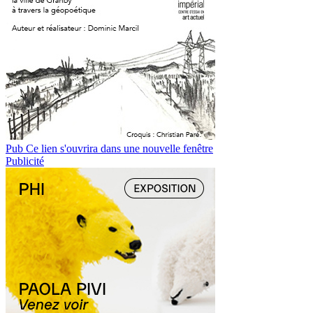
Pub
Ce lien s'ouvrira dans une nouvelle fenêtre
Publicité