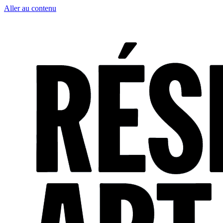
Aller au contenu