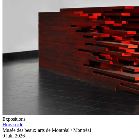
Expositions
Hors socle
Musée des beaux-arts de Montréal / Montréal
9 juin 2026