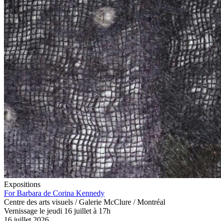
Expositions
For Barbara de Corina Kennedy
Centre des arts visuels / Galerie McClure / Montréal
Vernissage le jeudi 16 juillet à 17h
16 juillet 2026