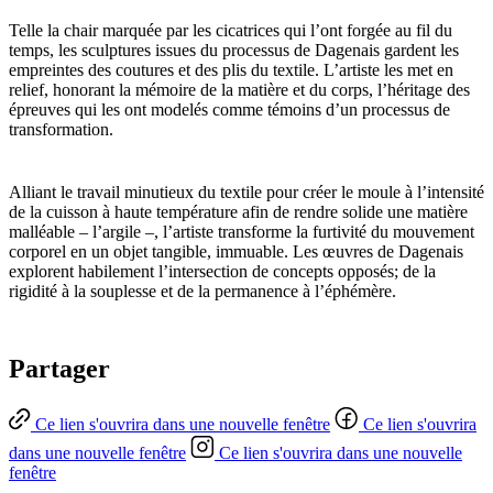
Telle la chair marquée par les cicatrices qui l’ont forgée au fil du
temps, les sculptures issues du processus de Dagenais gardent les
empreintes des coutures et des plis du textile. L’artiste les met en
relief, honorant la mémoire de la matière et du corps, l’héritage des
épreuves qui les ont modelés comme témoins d’un processus de
transformation.
Alliant le travail minutieux du textile pour créer le moule à l’intensité
de la cuisson à haute température afin de rendre solide une matière
malléable – l’argile –, l’artiste transforme la furtivité du mouvement
corporel en un objet tangible, immuable. Les œuvres de Dagenais
explorent habilement l’intersection de concepts opposés; de la
rigidité à la souplesse et de la permanence à l’éphémère.
Partager
Ce lien s'ouvrira dans une nouvelle fenêtre
Ce lien s'ouvrira
dans une nouvelle fenêtre
Ce lien s'ouvrira dans une nouvelle
fenêtre