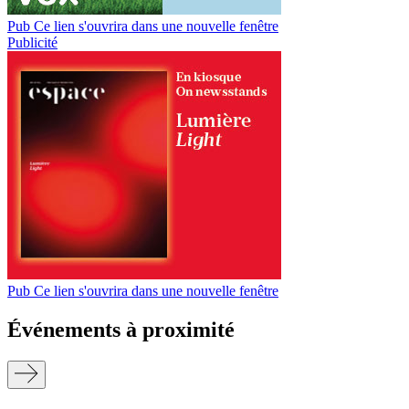
Pub
Ce lien s'ouvrira dans une nouvelle fenêtre
Publicité
Pub
Ce lien s'ouvrira dans une nouvelle fenêtre
Événements à proximité