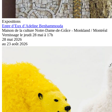
Expositions
Entre d’Eux d’Adeline Benhammouda
Maison de la culture Notre-Dame-de-Grâce - Monkland / Montréal
Vernissage le jeudi 28 mai à 17h
28 mai 2026
au
23 août 2026