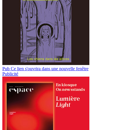
Pub
Ce lien s'ouvrira dans une nouvelle fenêtre
Publicité