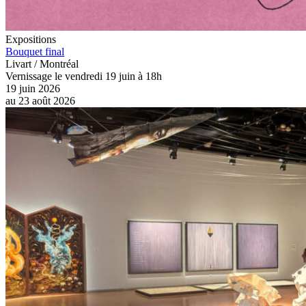
Expositions
Bouquet final
Livart / Montréal
Vernissage le vendredi 19 juin à 18h
19 juin 2026
au
23 août 2026