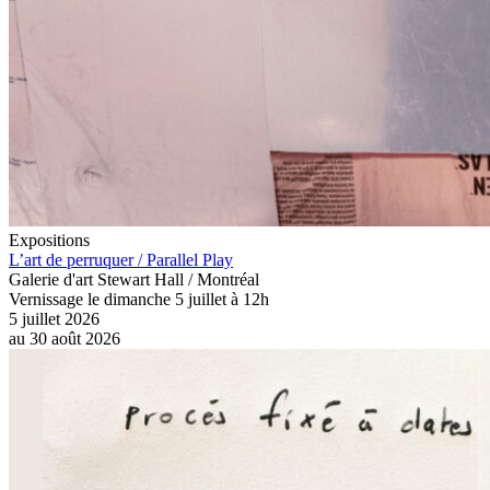
Expositions
L’art de perruquer / Parallel Play
Galerie d'art Stewart Hall / Montréal
Vernissage le dimanche 5 juillet à 12h
5 juillet 2026
au
30 août 2026