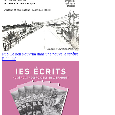
Pub
Ce lien s'ouvrira dans une nouvelle fenêtre
Publicité