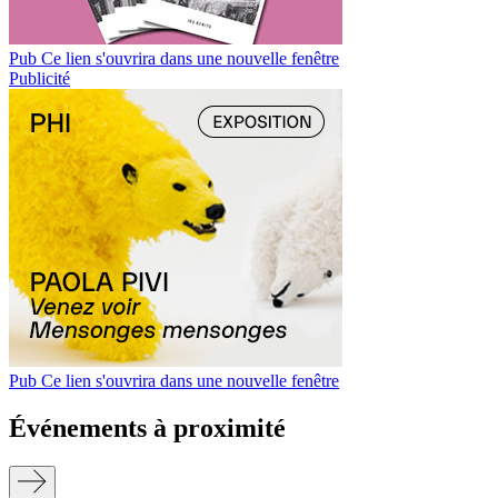
Pub
Ce lien s'ouvrira dans une nouvelle fenêtre
Publicité
Pub
Ce lien s'ouvrira dans une nouvelle fenêtre
Événements à proximité