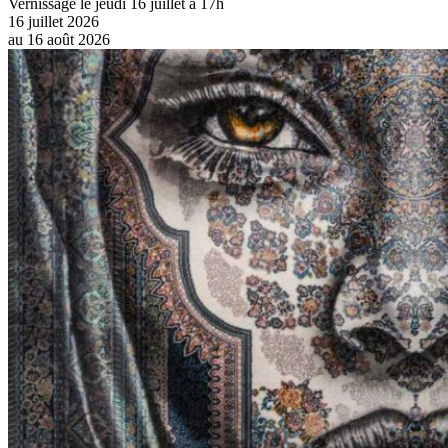
Vernissage le jeudi 16 juillet à 17h
16 juillet 2026
au
16 août 2026