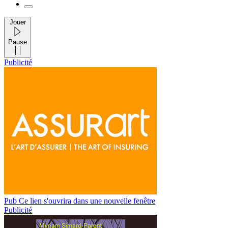
Jouer
Pause
Publicité
Pub
Ce lien s'ouvrira dans une nouvelle fenêtre
Publicité