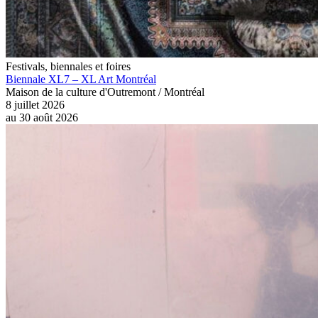
Festivals, biennales et foires
Biennale XL7 – XL Art Montréal
Maison de la culture d'Outremont / Montréal
8 juillet 2026
au
30 août 2026