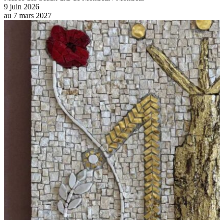
9 juin 2026
au
7 mars 2027