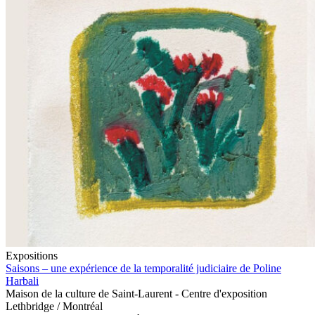
Expositions
Saisons – une expérience de la temporalité judiciaire de Poline
Harbali
Maison de la culture de Saint-Laurent - Centre d'exposition
Lethbridge / Montréal