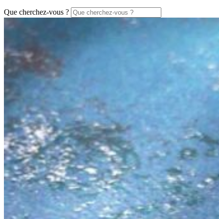
Que cherchez-vous ?