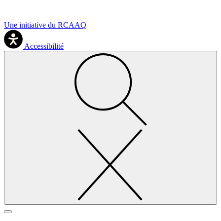
Une initiative du RCAAQ
Accessibilité