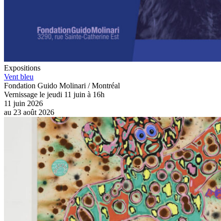
Expositions
Vent bleu
Fondation Guido Molinari / Montréal
Vernissage le jeudi 11 juin à 16h
11 juin 2026
au
23 août 2026