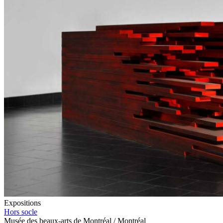
Expositions
Hors socle
Musée des beaux-arts de Montréal / Montréal