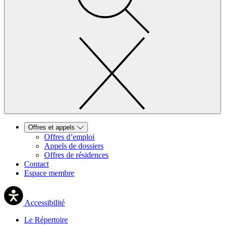
Offres et appels
Offres d’emploi
Appels de dossiers
Offres de résidences
Contact
Espace membre
Accessibilité
Le Répertoire