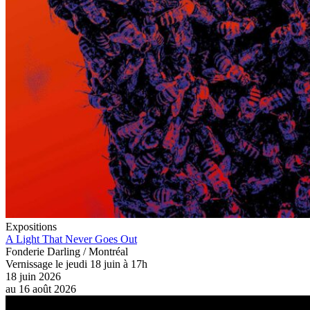
Expositions
A Light That Never Goes Out
Fonderie Darling / Montréal
Vernissage le jeudi 18 juin à 17h
18 juin 2026
au
16 août 2026