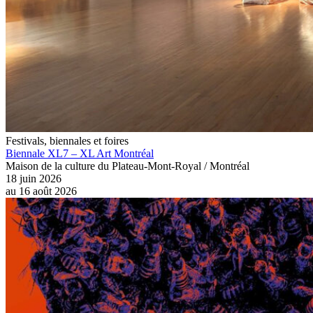
Festivals, biennales et foires
Biennale XL7 – XL Art Montréal
Maison de la culture du Plateau-Mont-Royal / Montréal
18 juin 2026
au
16 août 2026