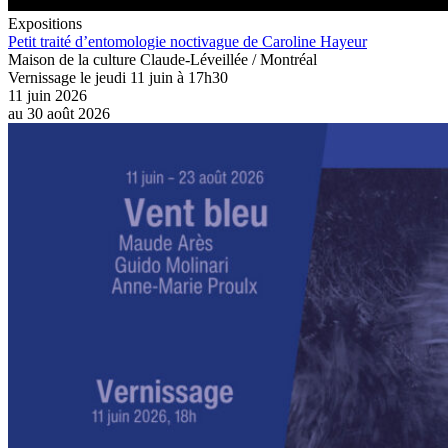
Expositions
Petit traité d’entomologie noctivague de Caroline Hayeur
Maison de la culture Claude-Léveillée / Montréal
Vernissage le jeudi 11 juin à 17h30
11 juin 2026
au
30 août 2026