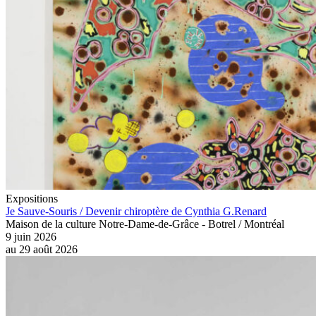
Expositions
Je Sauve-Souris / Devenir chiroptère de Cynthia G.Renard
Maison de la culture Notre-Dame-de-Grâce - Botrel / Montréal
9 juin 2026
au
29 août 2026