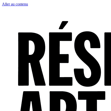
Aller au contenu