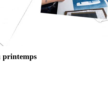
u printemps