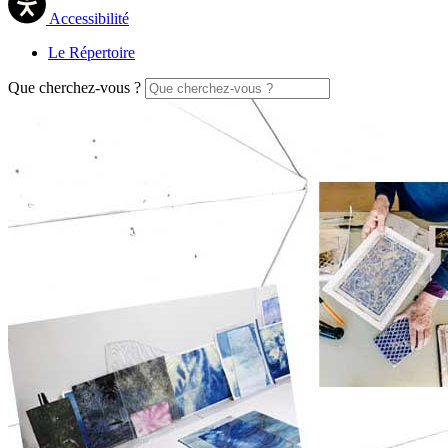
Accessibilité
Le Répertoire
Que cherchez-vous ?