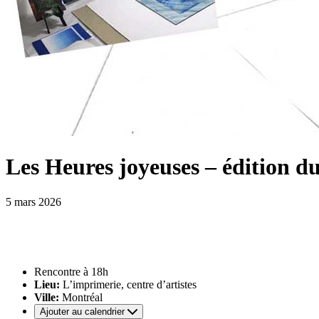
Les Heures joyeuses – édition d
5 mars 2026
Rencontre à 18h
Lieu:
L’imprimerie, centre d’artistes
Ville:
Montréal
Ajouter au calendrier