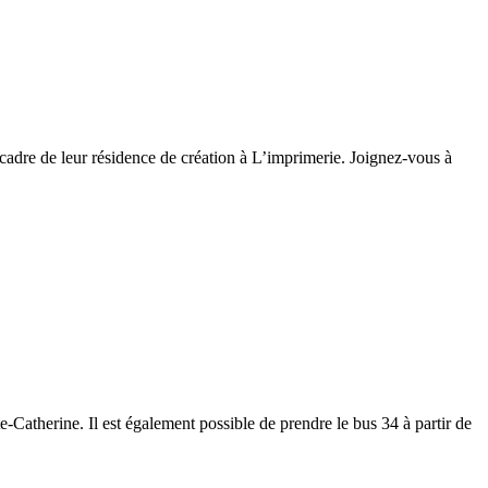
e cadre de leur résidence de création à L’imprimerie. Joignez-vous à
e-Catherine. Il est également possible de prendre le bus 34 à partir de