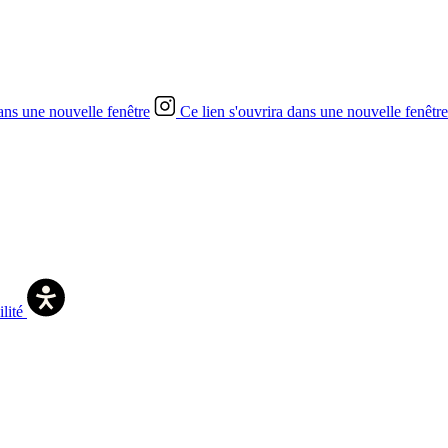
dans une nouvelle fenêtre
Ce lien s'ouvrira dans une nouvelle fenêtre
ilité