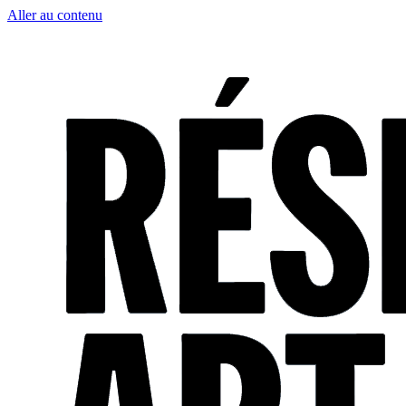
Aller au contenu