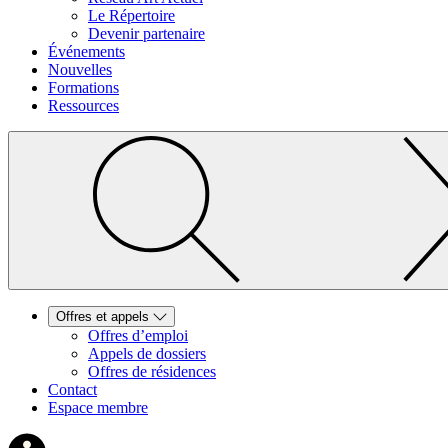
Le Répertoire
Devenir partenaire
Événements
Nouvelles
Formations
Ressources
Offres et appels
Offres d’emploi
Appels de dossiers
Offres de résidences
Contact
Espace membre