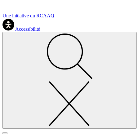
Une initiative du RCAAQ
Accessibilité