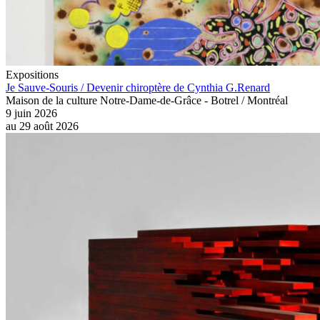
Expositions
Je Sauve-Souris / Devenir chiroptère de Cynthia G.Renard
Maison de la culture Notre-Dame-de-Grâce - Botrel / Montréal
9 juin 2026
au
29 août 2026