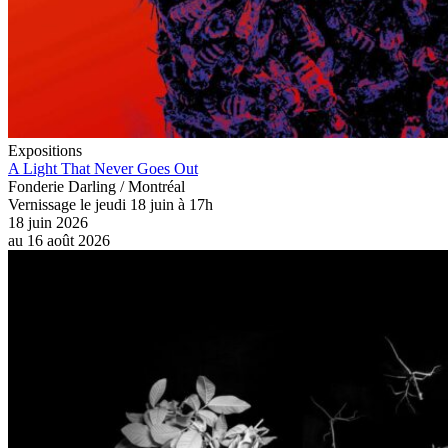
Expositions
A Light That Never Goes Out
Fonderie Darling / Montréal
Vernissage le jeudi 18 juin à 17h
18 juin 2026
au
16 août 2026