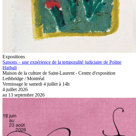
Expositions
Saisons – une expérience de la temporalité judiciaire de Poline
Harbali
Maison de la culture de Saint-Laurent - Centre d'exposition
Lethbridge / Montréal
Vernissage le samedi 4 juillet à 14h
4 juillet 2026
au
13 septembre 2026