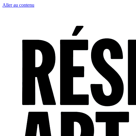
Aller au contenu