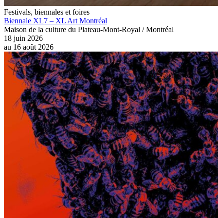
Festivals, biennales et foires
Biennale XL7 – XL Art Montréal
Maison de la culture du Plateau-Mont-Royal / Montréal
18 juin 2026
au
16 août 2026