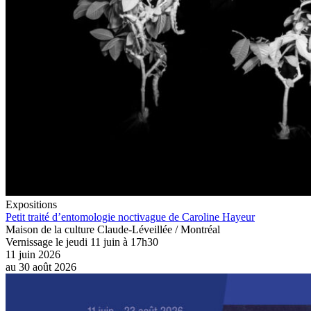
Expositions
Petit traité d’entomologie noctivague de Caroline Hayeur
Maison de la culture Claude-Léveillée / Montréal
Vernissage le jeudi 11 juin à 17h30
11 juin 2026
au
30 août 2026