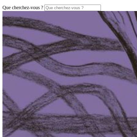
Que cherchez-vous ?