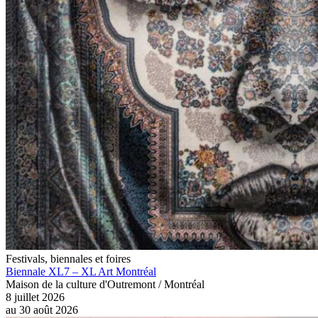
Festivals, biennales et foires
Biennale XL7 – XL Art Montréal
Maison de la culture d'Outremont / Montréal
8 juillet 2026
au
30 août 2026