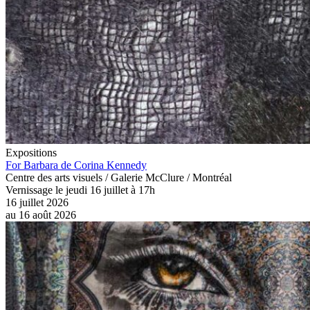
Expositions
For Barbara de Corina Kennedy
Centre des arts visuels / Galerie McClure / Montréal
Vernissage le jeudi 16 juillet à 17h
16 juillet 2026
au
16 août 2026