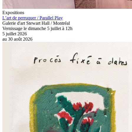
Expositions
L’art de perruquer / Parallel Play
Galerie d'art Stewart Hall / Montréal
Vernissage le dimanche 5 juillet à 12h
5 juillet 2026
au
30 août 2026