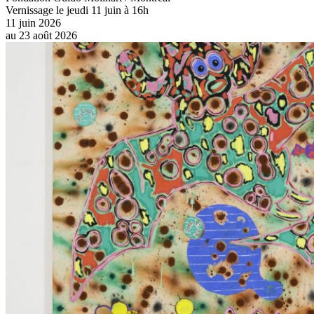
Vernissage le jeudi 11 juin à 16h
11 juin 2026
au
23 août 2026