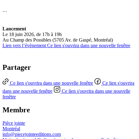
···
Lancement
Le 18 juin 2026, de 17h à 19h
Au Champ des Possibles (5705 Av. de Gaspé, Montréal)
Lien vers l’évènement
Ce lien s'ouvrira dans une nouvelle fenêtre
Partager
Ce lien s'ouvrira dans une nouvelle fenêtre
Ce lien s'ouvrira
dans une nouvelle fenêtre
Ce lien s'ouvrira dans une nouvelle
fenêtre
Membre
Pièce jointe
Montréal
info@piecejointeeditions.com