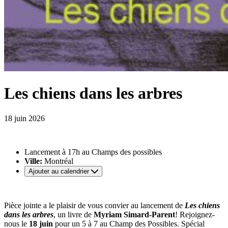
Les chiens dans les arbres
18 juin 2026
Lancement à 17h au Champs des possibles
Ville:
Montréal
Ajouter au calendrier
Pièce jointe a le plaisir de vous convier au lancement de
Les chiens
dans les arbres
, un livre de
Myriam Simard-Parent
! Rejoignez-
nous le
18 juin
pour un 5 à 7 au Champ des Possibles. Spécial