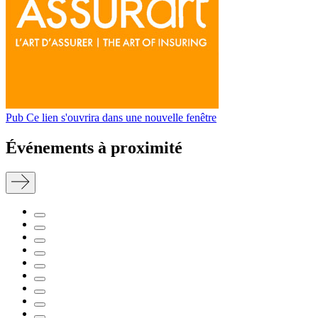
Pub
Ce lien s'ouvrira dans une nouvelle fenêtre
Événements à proximité