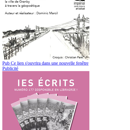
Pub
Ce lien s'ouvrira dans une nouvelle fenêtre
Publicité