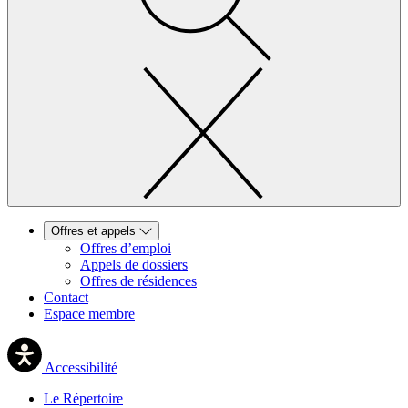
Offres et appels
Offres d’emploi
Appels de dossiers
Offres de résidences
Contact
Espace membre
Accessibilité
Le Répertoire