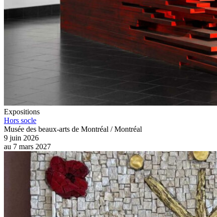
Expositions
Hors socle
Musée des beaux-arts de Montréal / Montréal
9 juin 2026
au
7 mars 2027