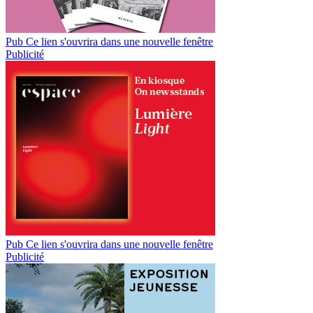
Pub
Ce lien s'ouvrira dans une nouvelle fenêtre
Publicité
Pub
Ce lien s'ouvrira dans une nouvelle fenêtre
Publicité