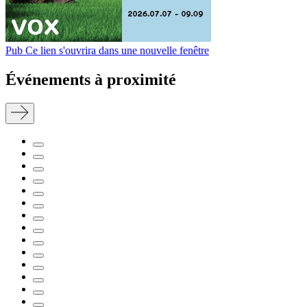
Pub
Ce lien s'ouvrira dans une nouvelle fenêtre
Événements à proximité