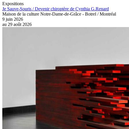
Expositions
Je Sauve-Souris / Devenir chiroptère de Cynthia G.Renard
Maison de la culture Notre-Dame-de-Grâce - Botrel / Montréal
9 juin 2026
au
29 août 2026