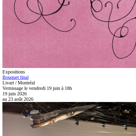
Expositions
Bouquet final
Livart / Montréal
Vernissage le vendredi 19 juin à 18h
19 juin 2026
au
23 août 2026