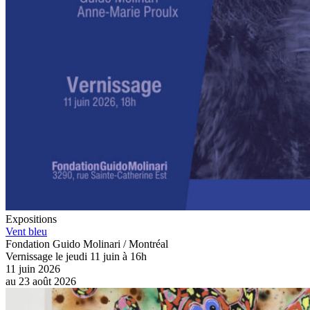
Expositions
Vent bleu
Fondation Guido Molinari / Montréal
Vernissage le jeudi 11 juin à 16h
11 juin 2026
au
23 août 2026