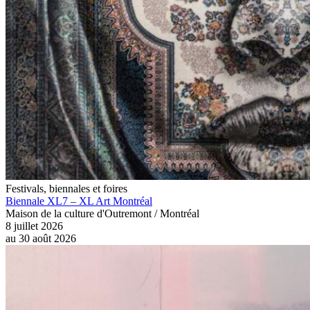
Festivals, biennales et foires
Biennale XL7 – XL Art Montréal
Maison de la culture d'Outremont / Montréal
8 juillet 2026
au
30 août 2026