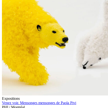
Expositions
Venez voir. Mensonges mensonges de Paola Pivi
PHI / Montréal