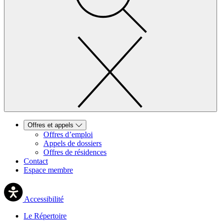
Offres et appels
Offres d’emploi
Appels de dossiers
Offres de résidences
Contact
Espace membre
Accessibilité
Le Répertoire