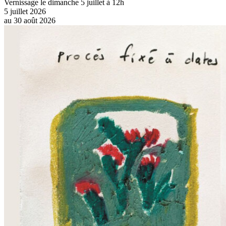
Vernissage le dimanche 5 juillet à 12h
5 juillet 2026
au
30 août 2026