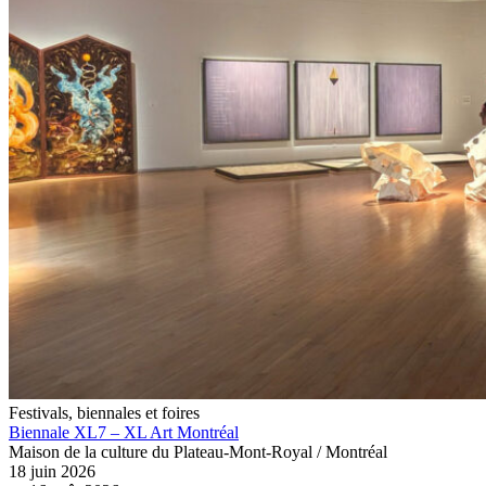
Festivals, biennales et foires
Biennale XL7 – XL Art Montréal
Maison de la culture du Plateau-Mont-Royal / Montréal
18 juin 2026