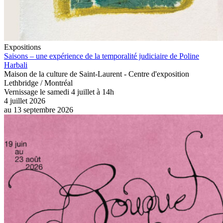
Expositions
Saisons – une expérience de la temporalité judiciaire de Poline
Harbali
Maison de la culture de Saint-Laurent - Centre d'exposition
Lethbridge / Montréal
Vernissage le samedi 4 juillet à 14h
4 juillet 2026
au
13 septembre 2026