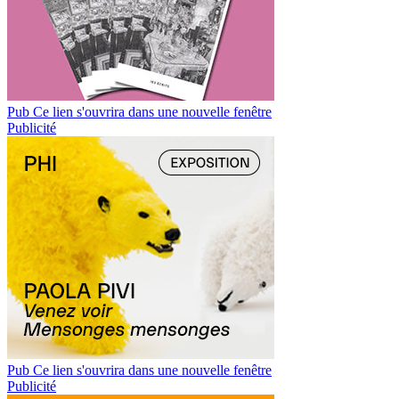
Pub
Ce lien s'ouvrira dans une nouvelle fenêtre
Publicité
Pub
Ce lien s'ouvrira dans une nouvelle fenêtre
Publicité