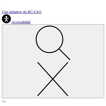
Une initiative du RCAAQ
Accessibilité