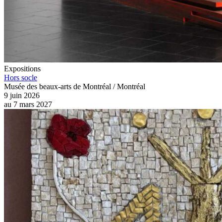
Expositions
Hors socle
Musée des beaux-arts de Montréal / Montréal
9 juin 2026
au
7 mars 2027