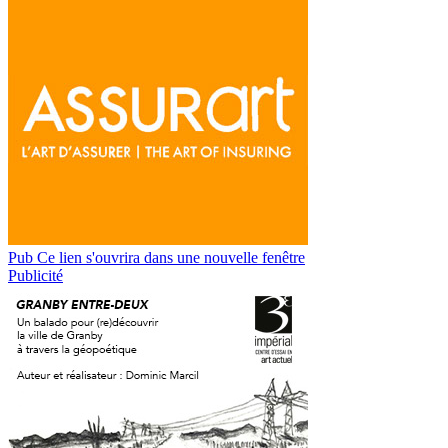
Pub
Ce lien s'ouvrira dans une nouvelle fenêtre
Publicité