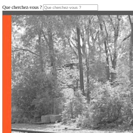
Que cherchez-vous ?