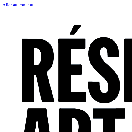
Aller au contenu