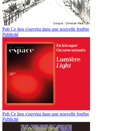
Pub
Ce lien s'ouvrira dans une nouvelle fenêtre
Publicité
Pub
Ce lien s'ouvrira dans une nouvelle fenêtre
Publicité