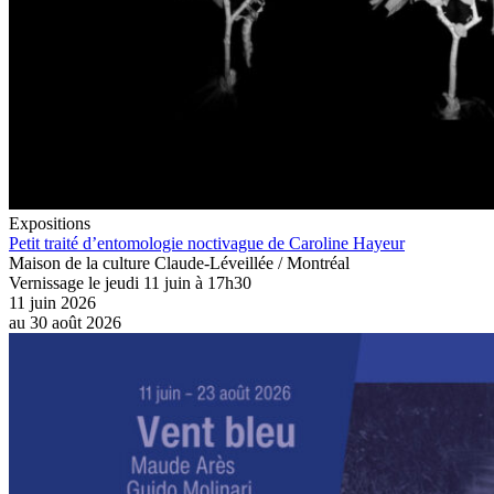
Expositions
Petit traité d’entomologie noctivague de Caroline Hayeur
Maison de la culture Claude-Léveillée / Montréal
Vernissage le jeudi 11 juin à 17h30
11 juin 2026
au
30 août 2026