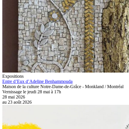
Expositions
Entre d’Eux d’Adeline Benhammouda
Maison de la culture Notre-Dame-de-Grâce - Monkland / Montréal
Vernissage le jeudi 28 mai à 17h
28 mai 2026
au
23 août 2026