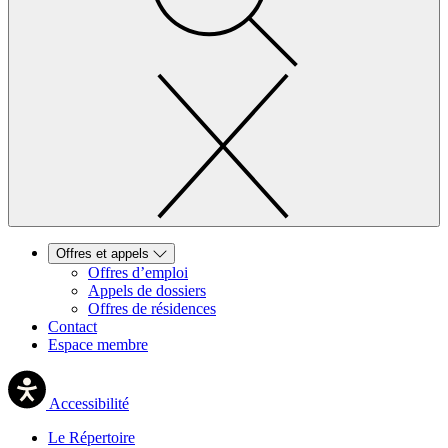
Offres et appels
Offres d’emploi
Appels de dossiers
Offres de résidences
Contact
Espace membre
Accessibilité
Le Répertoire