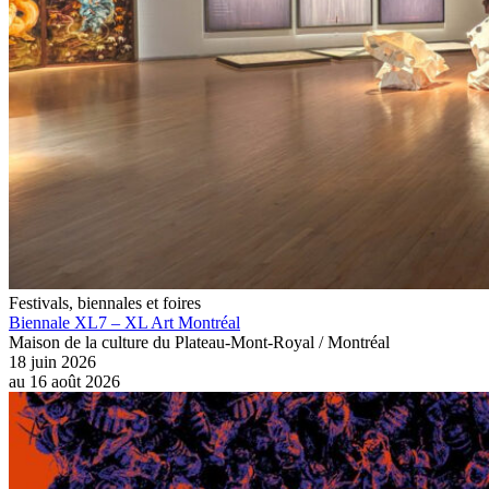
Festivals, biennales et foires
Biennale XL7 – XL Art Montréal
Maison de la culture du Plateau-Mont-Royal / Montréal
18 juin 2026
au
16 août 2026