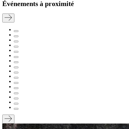
Événements à proximité