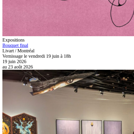
Expositions
Bouquet final
Livart / Montréal
Vernissage le vendredi 19 juin à 18h
19 juin 2026
au
23 août 2026