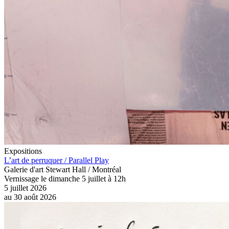
Expositions
L’art de perruquer / Parallel Play
Galerie d'art Stewart Hall / Montréal
Vernissage le dimanche 5 juillet à 12h
5 juillet 2026
au
30 août 2026