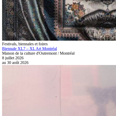
Festivals, biennales et foires
Biennale XL7 – XL Art Montréal
Maison de la culture d'Outremont / Montréal
8 juillet 2026
au
30 août 2026