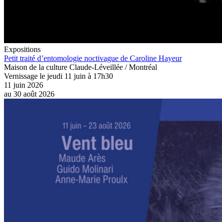
Expositions
Petit traité d’entomologie noctivague de Caroline Hayeur
Maison de la culture Claude-Léveillée / Montréal
Vernissage le jeudi 11 juin à 17h30
11 juin 2026
au
30 août 2026