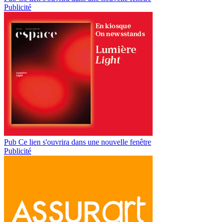
Publicité
Pub
Ce lien s'ouvrira dans une nouvelle fenêtre
Publicité