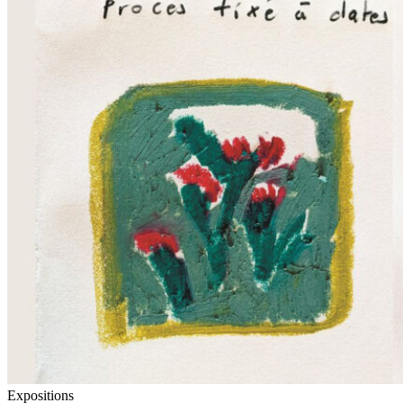
Expositions