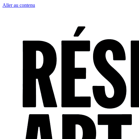
Aller au contenu