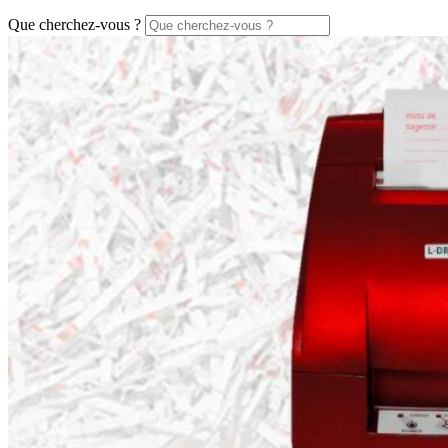
Que cherchez-vous ?