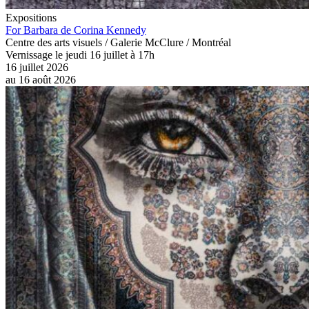
Expositions
For Barbara de Corina Kennedy
Centre des arts visuels / Galerie McClure / Montréal
Vernissage le jeudi 16 juillet à 17h
16 juillet 2026
au
16 août 2026