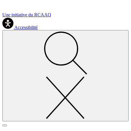
Une initiative du RCAAQ
Accessibilité