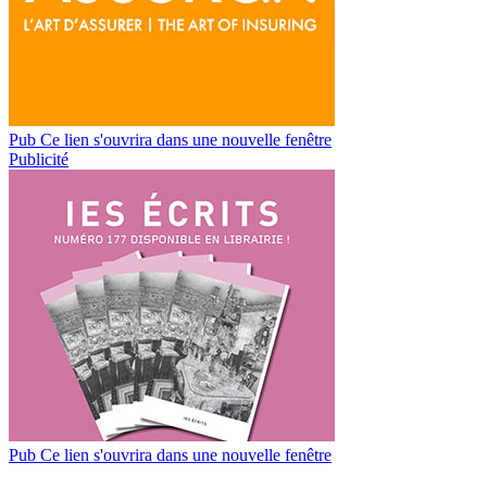
Pub
Ce lien s'ouvrira dans une nouvelle fenêtre
Publicité
Pub
Ce lien s'ouvrira dans une nouvelle fenêtre