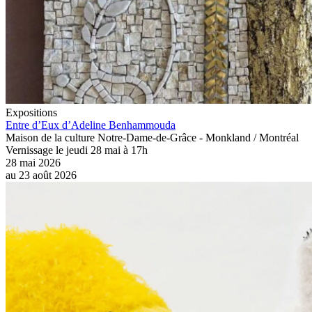
Expositions
Entre d’Eux d’Adeline Benhammouda
Maison de la culture Notre-Dame-de-Grâce - Monkland / Montréal
Vernissage le jeudi 28 mai à 17h
28 mai 2026
au
23 août 2026