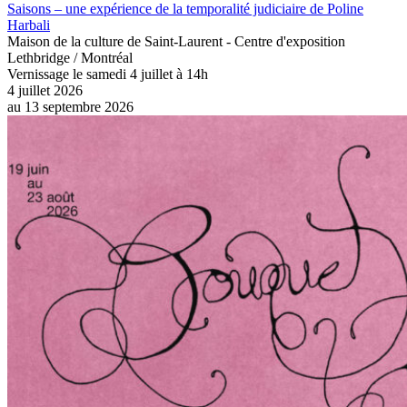
Saisons – une expérience de la temporalité judiciaire de Poline
Harbali
Maison de la culture de Saint-Laurent - Centre d'exposition
Lethbridge / Montréal
Vernissage le samedi 4 juillet à 14h
4 juillet 2026
au
13 septembre 2026