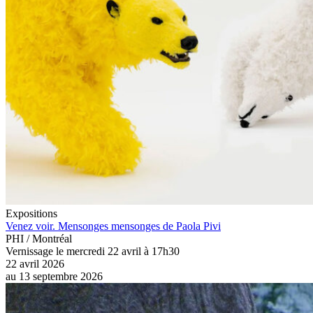
Expositions
Venez voir. Mensonges mensonges de Paola Pivi
PHI / Montréal
Vernissage le mercredi 22 avril à 17h30
22 avril 2026
au
13 septembre 2026