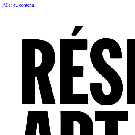
Aller au contenu