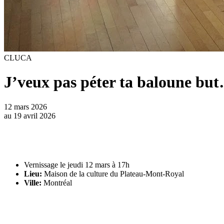
CLUCA
J’veux pas péter ta baloune b
12 mars 2026
au
19 avril 2026
Vernissage le jeudi 12 mars à 17h
Lieu:
Maison de la culture du Plateau-Mont-Royal
Ville:
Montréal