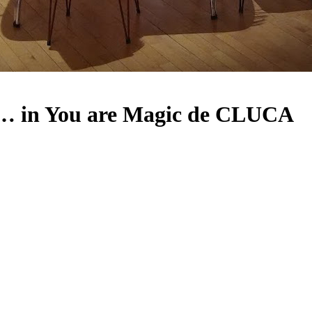
ut… in You are Magic de CLUCA