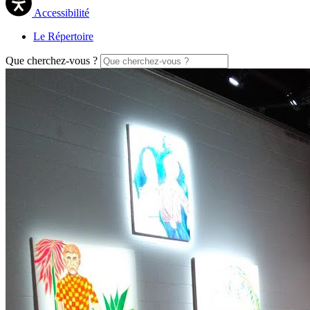
Accessibilité
Le Répertoire
Que cherchez-vous ?