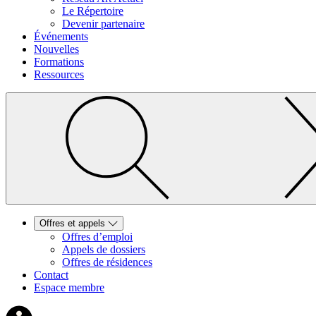
Le Répertoire
Devenir partenaire
Événements
Nouvelles
Formations
Ressources
Offres et appels
Offres d’emploi
Appels de dossiers
Offres de résidences
Contact
Espace membre