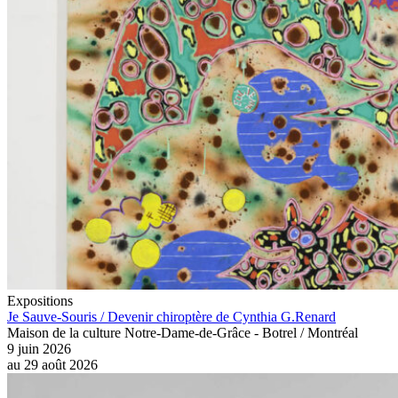
Expositions
Je Sauve-Souris / Devenir chiroptère de Cynthia G.Renard
Maison de la culture Notre-Dame-de-Grâce - Botrel / Montréal
9 juin 2026
au
29 août 2026