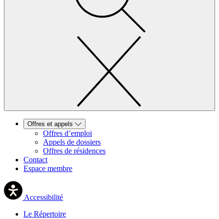
Offres et appels
Offres d’emploi
Appels de dossiers
Offres de résidences
Contact
Espace membre
Accessibilité
Le Répertoire