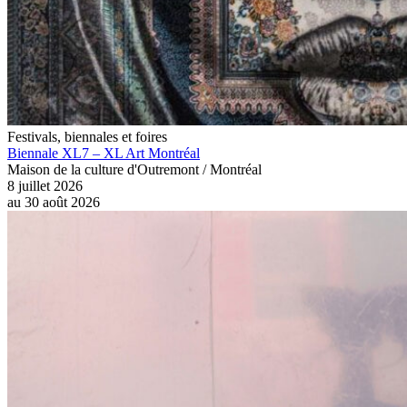
Festivals, biennales et foires
Biennale XL7 – XL Art Montréal
Maison de la culture d'Outremont / Montréal
8 juillet 2026
au
30 août 2026