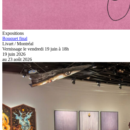
Expositions
Bouquet final
Livart / Montréal
Vernissage le vendredi 19 juin à 18h
19 juin 2026
au
23 août 2026