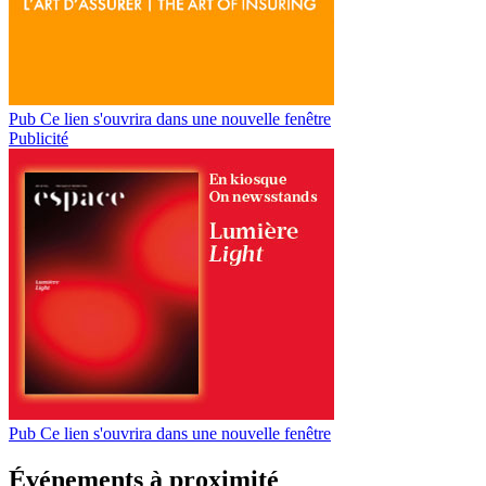
Pub
Ce lien s'ouvrira dans une nouvelle fenêtre
Publicité
Pub
Ce lien s'ouvrira dans une nouvelle fenêtre
Événements à proximité