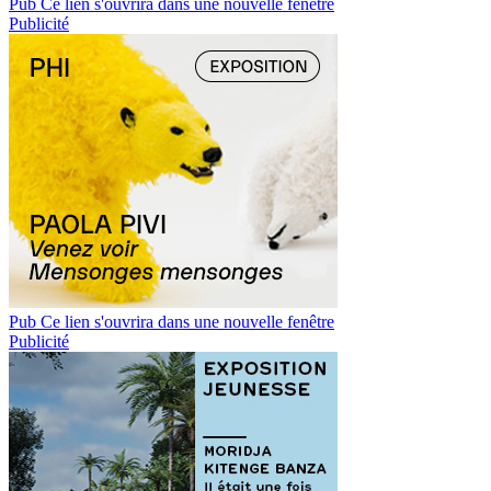
Pub
Ce lien s'ouvrira dans une nouvelle fenêtre
Publicité
Pub
Ce lien s'ouvrira dans une nouvelle fenêtre
Publicité