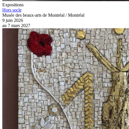
Expositions
Hors socle
Musée des beaux-arts de Montréal / Montréal
9 juin 2026
au
7 mars 2027