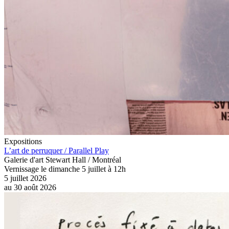
Expositions
L’art de perruquer / Parallel Play
Galerie d'art Stewart Hall / Montréal
Vernissage le dimanche 5 juillet à 12h
5 juillet 2026
au
30 août 2026