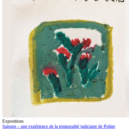
Expositions
Saisons – une expérience de la temporalité judiciaire de Poline