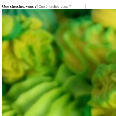
Que cherchez-vous ?