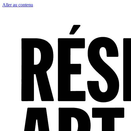
Aller au contenu