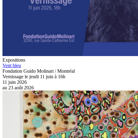
Expositions
Vent bleu
Fondation Guido Molinari / Montréal
Vernissage le jeudi 11 juin à 16h
11 juin 2026
au
23 août 2026