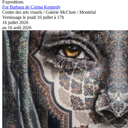
Expositions
For Barbara de Corina Kennedy
Centre des arts visuels / Galerie McClure / Montréal
Vernissage le jeudi 16 juillet à 17h
16 juillet 2026
au
16 août 2026