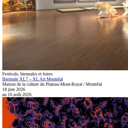
Festivals, biennales et foires
Biennale XL7 – XL Art Montréal
Maison de la culture du Plateau-Mont-Royal / Montréal
18 juin 2026
au
16 août 2026