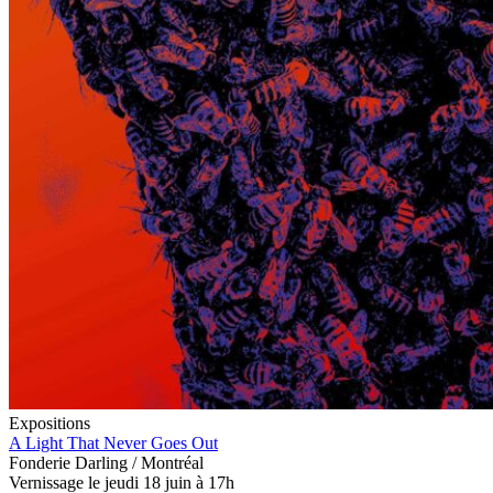
Expositions
A Light That Never Goes Out
Fonderie Darling / Montréal
Vernissage le jeudi 18 juin à 17h