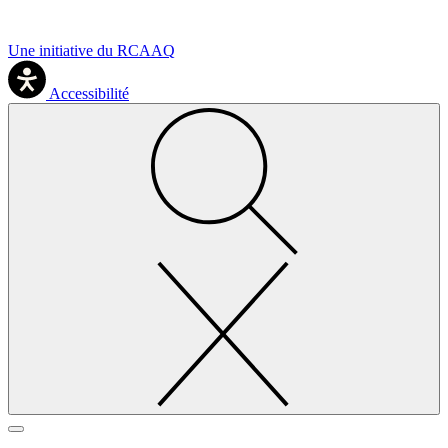
Une initiative du RCAAQ
Accessibilité