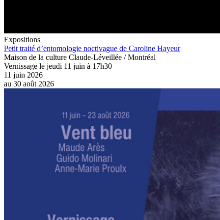
Expositions
Petit traité d’entomologie noctivague de Caroline Hayeur
Maison de la culture Claude-Léveillée / Montréal
Vernissage le jeudi 11 juin à 17h30
11 juin 2026
au
30 août 2026