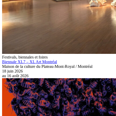
Festivals, biennales et foires
Biennale XL7 – XL Art Montréal
Maison de la culture du Plateau-Mont-Royal / Montréal
18 juin 2026
au
16 août 2026