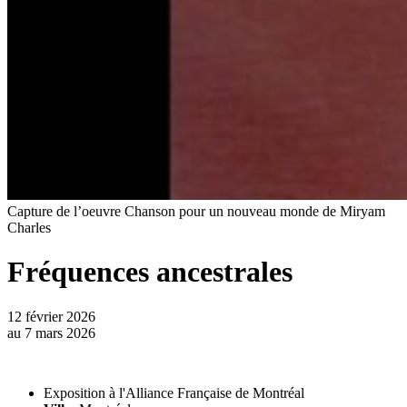
Capture de l’oeuvre Chanson pour un nouveau monde de Miryam
Charles
Fréquences ancestrales
12 février 2026
au
7 mars 2026
Exposition à l'Alliance Française de Montréal