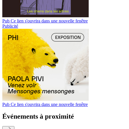
Pub
Ce lien s'ouvrira dans une nouvelle fenêtre
Publicité
Pub
Ce lien s'ouvrira dans une nouvelle fenêtre
Événements à proximité