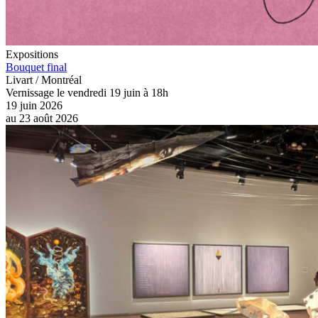
Expositions
Bouquet final
Livart / Montréal
Vernissage le vendredi 19 juin à 18h
19 juin 2026
au
23 août 2026