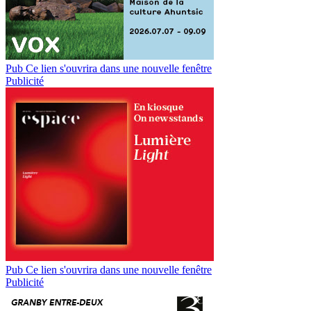
Pub
Ce lien s'ouvrira dans une nouvelle fenêtre
Publicité
Pub
Ce lien s'ouvrira dans une nouvelle fenêtre
Publicité