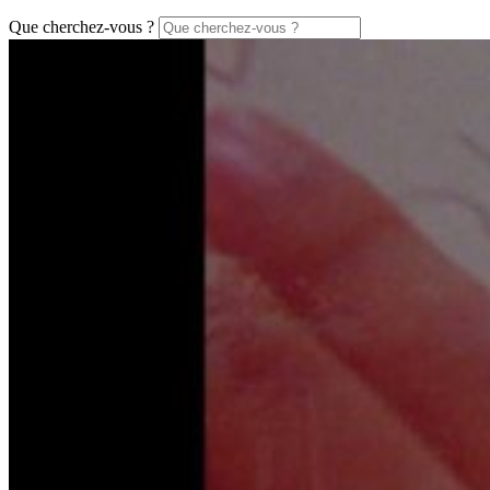
Que cherchez-vous ?