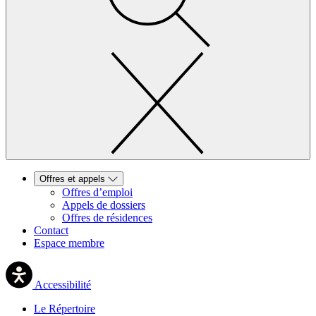
Offres et appels
Offres d’emploi
Appels de dossiers
Offres de résidences
Contact
Espace membre
Accessibilité
Le Répertoire