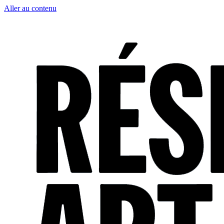
Aller au contenu