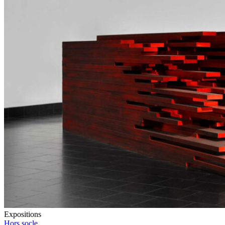
Expositions
Hors socle