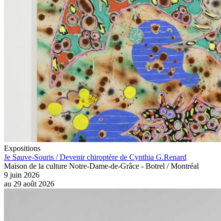
Expositions
Je Sauve-Souris / Devenir chiroptère de Cynthia G.Renard
Maison de la culture Notre-Dame-de-Grâce - Botrel / Montréal
9 juin 2026
au
29 août 2026