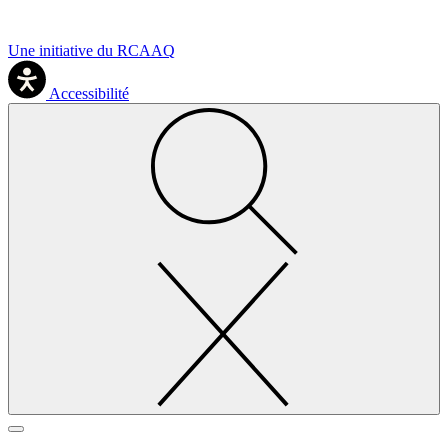
Une initiative du RCAAQ
Accessibilité