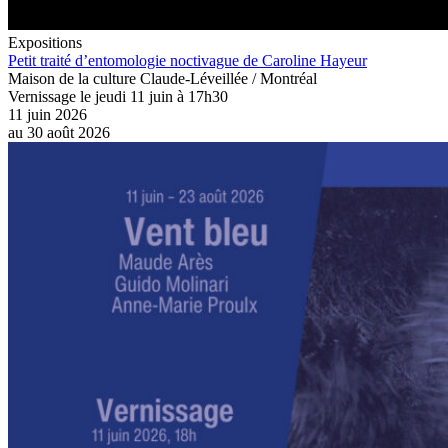
Expositions
Petit traité d’entomologie noctivague de Caroline Hayeur
Maison de la culture Claude-Léveillée / Montréal
Vernissage le jeudi 11 juin à 17h30
11 juin 2026
au
30 août 2026