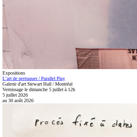
Expositions
L’art de perruquer / Parallel Play
Galerie d'art Stewart Hall / Montréal
Vernissage le dimanche 5 juillet à 12h
5 juillet 2026
au
30 août 2026