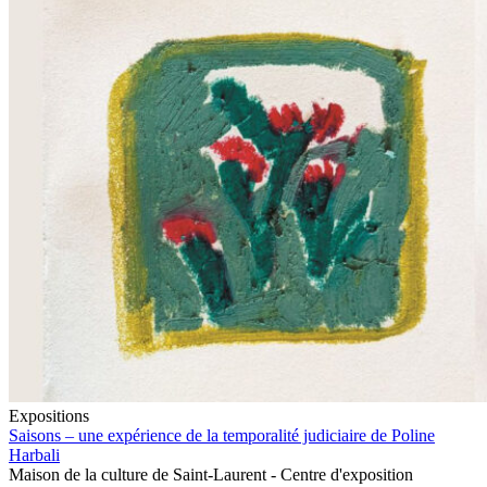
Expositions
Saisons – une expérience de la temporalité judiciaire de Poline
Harbali
Maison de la culture de Saint-Laurent - Centre d'exposition