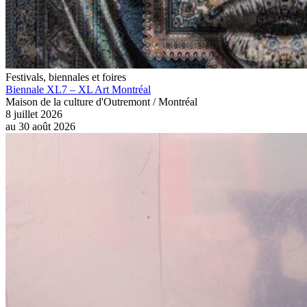
Festivals, biennales et foires
Biennale XL7 – XL Art Montréal
Maison de la culture d'Outremont / Montréal
8 juillet 2026
au
30 août 2026