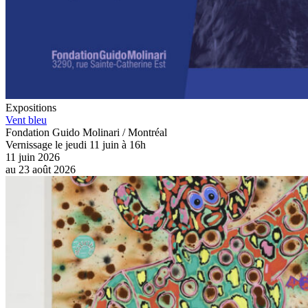
Expositions
Vent bleu
Fondation Guido Molinari / Montréal
Vernissage le jeudi 11 juin à 16h
11 juin 2026
au
23 août 2026