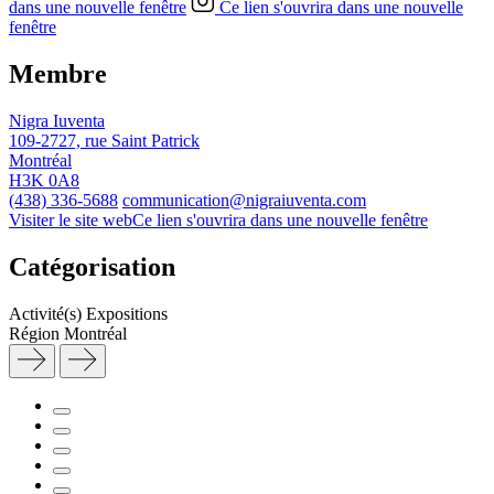
dans une nouvelle fenêtre
Ce lien s'ouvrira dans une nouvelle
fenêtre
Membre
Nigra Iuventa
109-2727, rue Saint Patrick
Montréal
H3K 0A8
(438) 336-5688
communication@nigraiuventa.com
Visiter le site web
Ce lien s'ouvrira dans une nouvelle fenêtre
Catégorisation
Activité(s)
Expositions
Région
Montréal