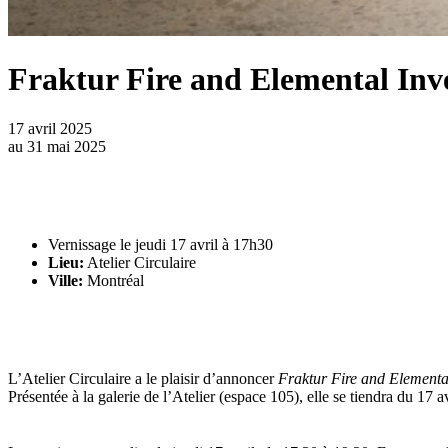
Fraktur Fire and Elemental Inv
17 avril 2025
au
31 mai 2025
Vernissage le jeudi 17 avril à 17h30
Lieu:
Atelier Circulaire
Ville:
Montréal
L’Atelier Circulaire a le plaisir d’annoncer
Fraktur Fire and Elementa
Présentée à la galerie de l’Atelier (espace 105), elle se tiendra du 1