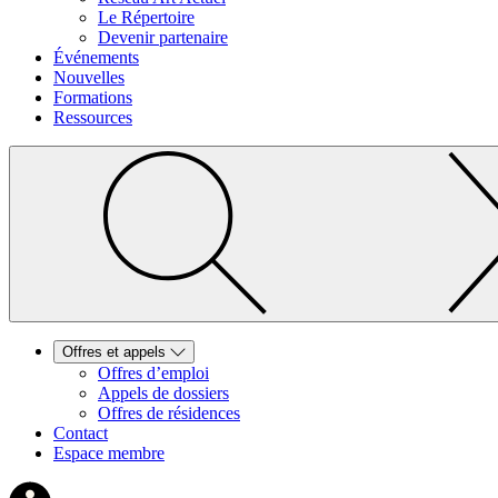
Le Répertoire
Devenir partenaire
Événements
Nouvelles
Formations
Ressources
Offres et appels
Offres d’emploi
Appels de dossiers
Offres de résidences
Contact
Espace membre