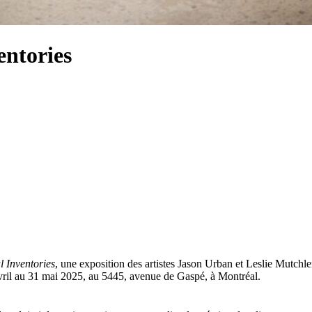
entories
l Inventories
, une exposition des artistes Jason Urban et Leslie Mutchle
7 avril au 31 mai 2025, au 5445, avenue de Gaspé, à Montréal.