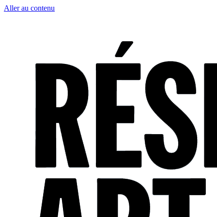
Aller au contenu