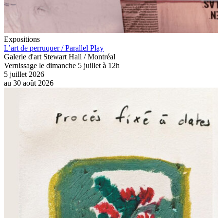
Expositions
L’art de perruquer / Parallel Play
Galerie d'art Stewart Hall / Montréal
Vernissage le dimanche 5 juillet à 12h
5 juillet 2026
au
30 août 2026