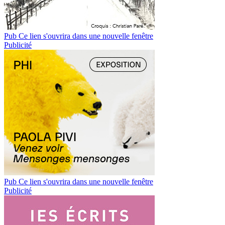
Pub
Ce lien s'ouvrira dans une nouvelle fenêtre
Publicité
Pub
Ce lien s'ouvrira dans une nouvelle fenêtre
Publicité