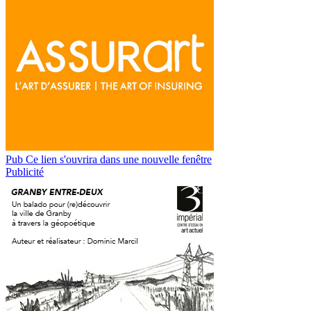
Pub
Ce lien s'ouvrira dans une nouvelle fenêtre
Publicité