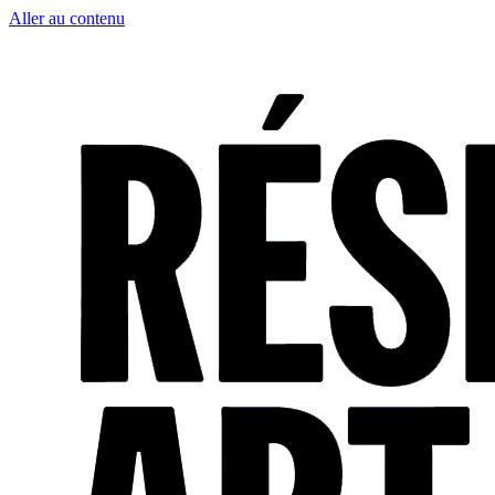
Aller au contenu