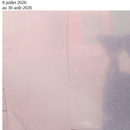
8 juillet 2026
au
30 août 2026