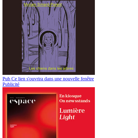
Pub
Ce lien s'ouvrira dans une nouvelle fenêtre
Publicité