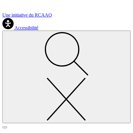
Une initiative du RCAAQ
Accessibilité