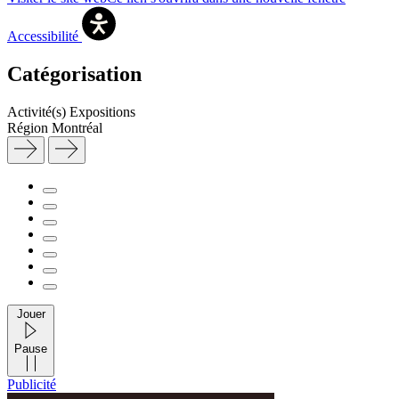
Accessibilité
Catégorisation
Activité(s)
Expositions
Région
Montréal
Jouer
Pause
Publicité