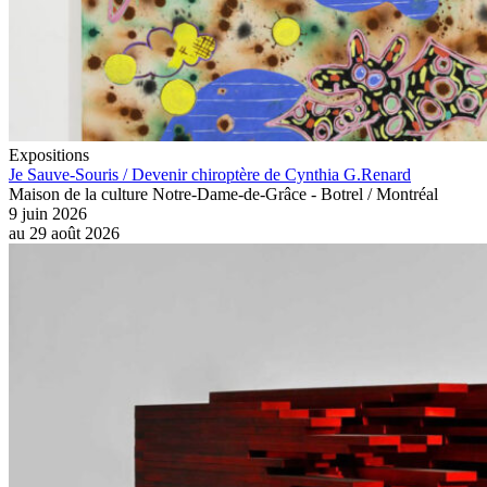
Expositions
Je Sauve-Souris / Devenir chiroptère de Cynthia G.Renard
Maison de la culture Notre-Dame-de-Grâce - Botrel / Montréal
9 juin 2026
au
29 août 2026