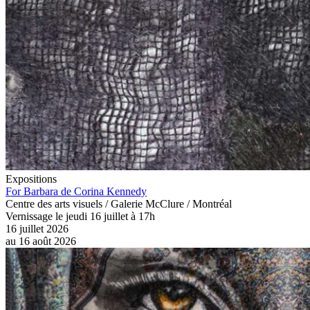
Expositions
For Barbara de Corina Kennedy
Centre des arts visuels / Galerie McClure / Montréal
Vernissage le jeudi 16 juillet à 17h
16 juillet 2026
au
16 août 2026