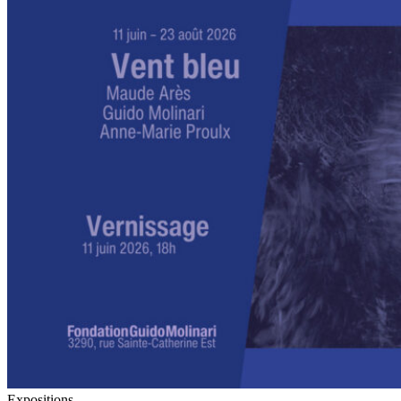
Expositions