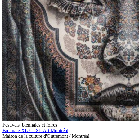
Festivals, biennales et foires
Biennale XL7 – XL Art Montréal
Maison de la culture d'Outremont / Montréal