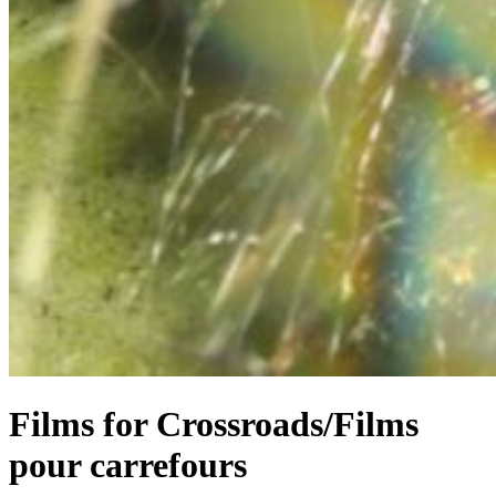
Films for Crossroads/Films
pour carrefours