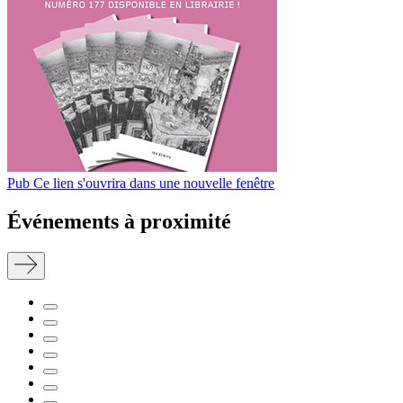
Pub
Ce lien s'ouvrira dans une nouvelle fenêtre
Événements à proximité