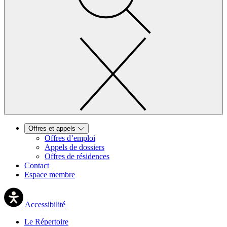
Offres et appels
Offres d’emploi
Appels de dossiers
Offres de résidences
Contact
Espace membre
Accessibilité
Le Répertoire