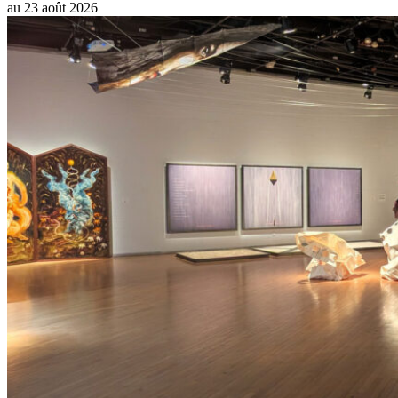
au
23 août 2026