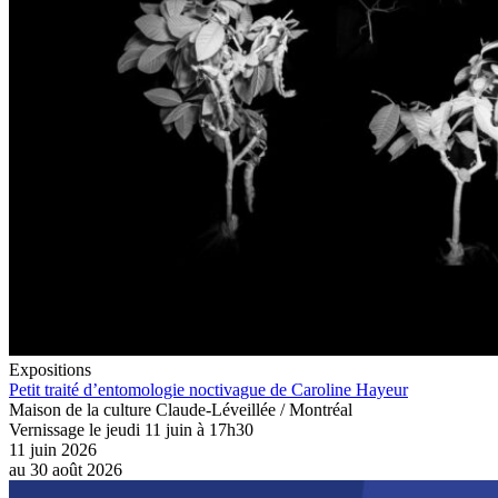
Expositions
Petit traité d’entomologie noctivague de Caroline Hayeur
Maison de la culture Claude-Léveillée / Montréal
Vernissage le jeudi 11 juin à 17h30
11 juin 2026
au
30 août 2026