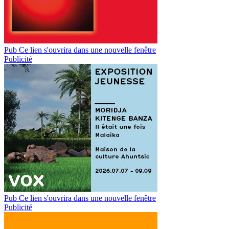
Pub
Ce lien s'ouvrira dans une nouvelle fenêtre
Publicité
Pub
Ce lien s'ouvrira dans une nouvelle fenêtre
Publicité