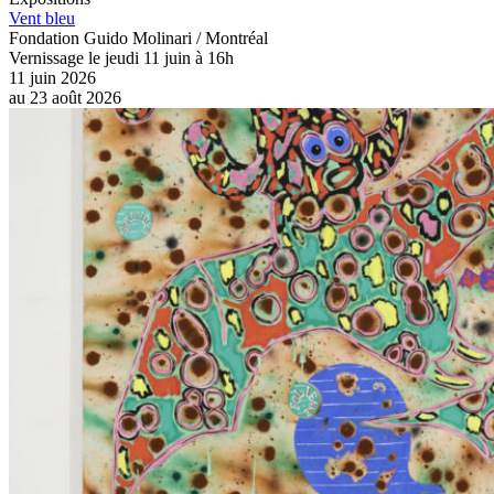
Vent bleu
Fondation Guido Molinari / Montréal
Vernissage le jeudi 11 juin à 16h
11 juin 2026
au
23 août 2026