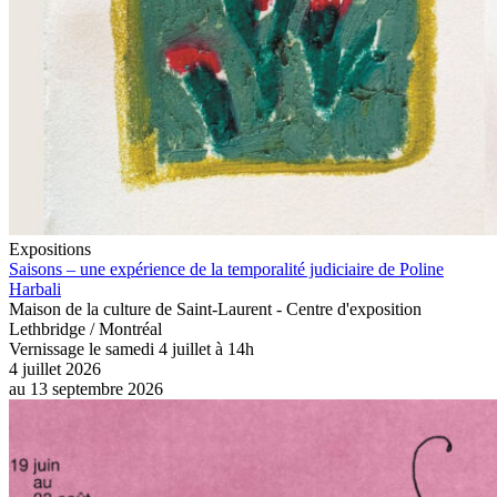
Expositions
Saisons – une expérience de la temporalité judiciaire de Poline
Harbali
Maison de la culture de Saint-Laurent - Centre d'exposition
Lethbridge / Montréal
Vernissage le samedi 4 juillet à 14h
4 juillet 2026
au
13 septembre 2026