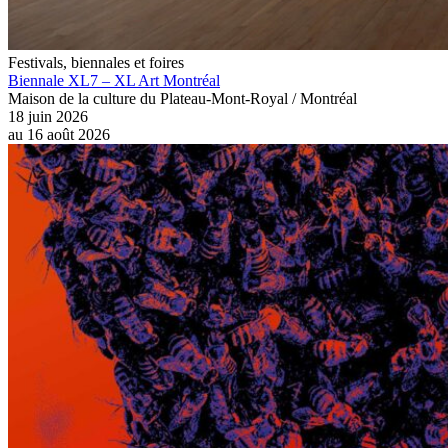
Festivals, biennales et foires
Biennale XL7 – XL Art Montréal
Maison de la culture du Plateau-Mont-Royal / Montréal
18 juin 2026
au
16 août 2026