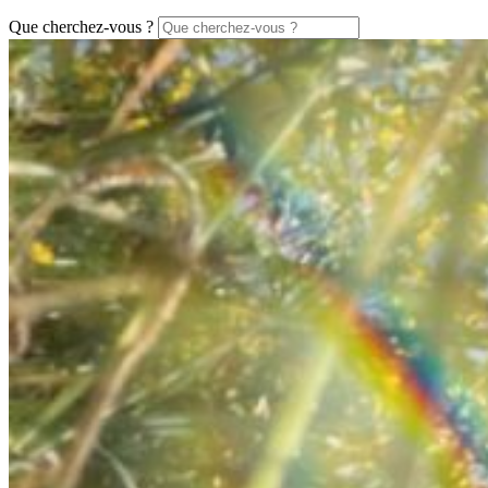
Que cherchez-vous ?