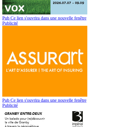
Pub
Ce lien s'ouvrira dans une nouvelle fenêtre
Publicité
Pub
Ce lien s'ouvrira dans une nouvelle fenêtre
Publicité