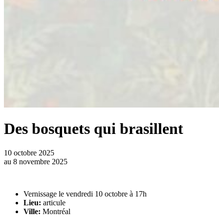
Des bosquets qui brasillent
10 octobre 2025
au
8 novembre 2025
Vernissage le vendredi 10 octobre à 17h
Lieu:
articule
Ville:
Montréal