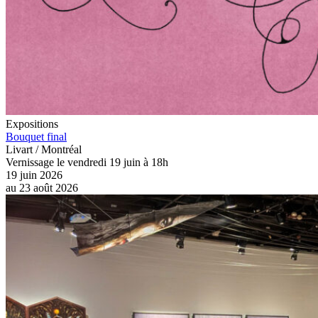
Expositions
Bouquet final
Livart / Montréal
Vernissage le vendredi 19 juin à 18h
19 juin 2026
au
23 août 2026