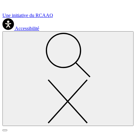
Une initiative du RCAAQ
Accessibilité