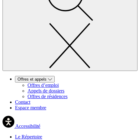
Offres et appels
Offres d’emploi
Appels de dossiers
Offres de résidences
Contact
Espace membre
Accessibilité
Le Répertoire