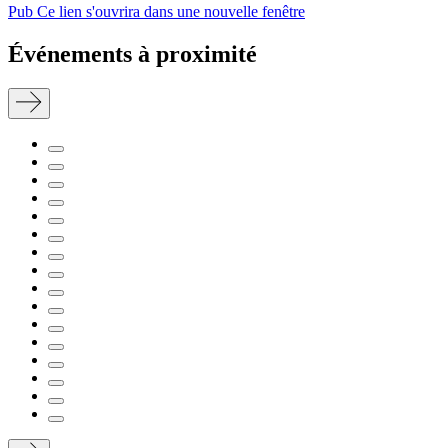
Pub
Ce lien s'ouvrira dans une nouvelle fenêtre
Événements à proximité