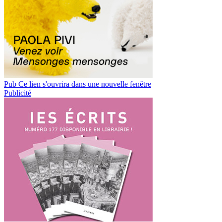
Pub
Ce lien s'ouvrira dans une nouvelle fenêtre
Publicité