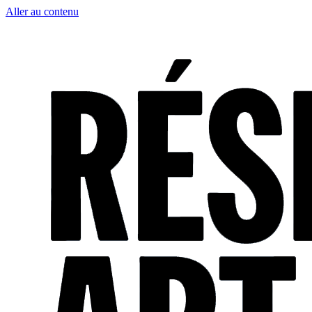
Aller au contenu