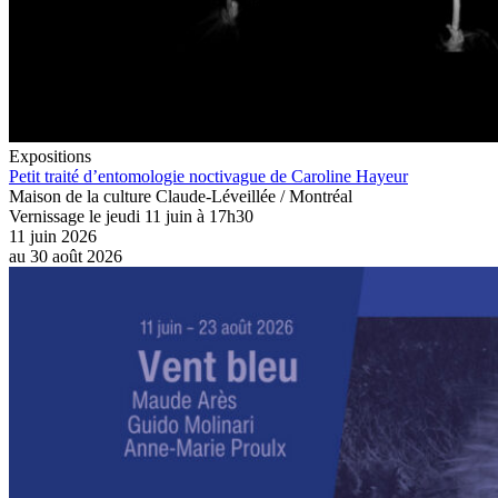
Expositions
Petit traité d’entomologie noctivague de Caroline Hayeur
Maison de la culture Claude-Léveillée / Montréal
Vernissage le jeudi 11 juin à 17h30
11 juin 2026
au
30 août 2026