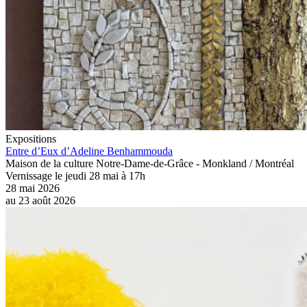
Expositions
Entre d’Eux d’Adeline Benhammouda
Maison de la culture Notre-Dame-de-Grâce - Monkland / Montréal
Vernissage le jeudi 28 mai à 17h
28 mai 2026
au
23 août 2026