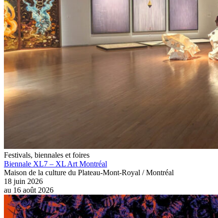
Festivals, biennales et foires
Biennale XL7 – XL Art Montréal
Maison de la culture du Plateau-Mont-Royal / Montréal
18 juin 2026
au
16 août 2026