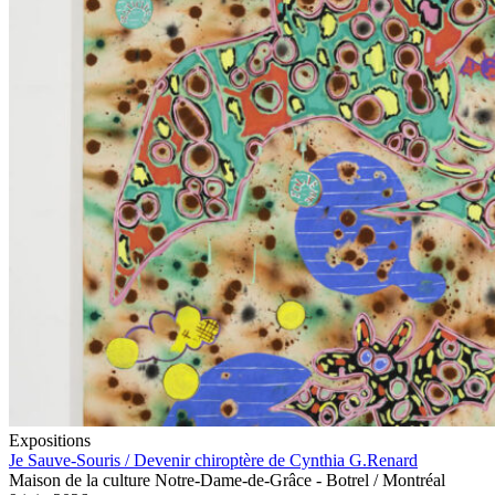
Expositions
Je Sauve-Souris / Devenir chiroptère de Cynthia G.Renard
Maison de la culture Notre-Dame-de-Grâce - Botrel / Montréal