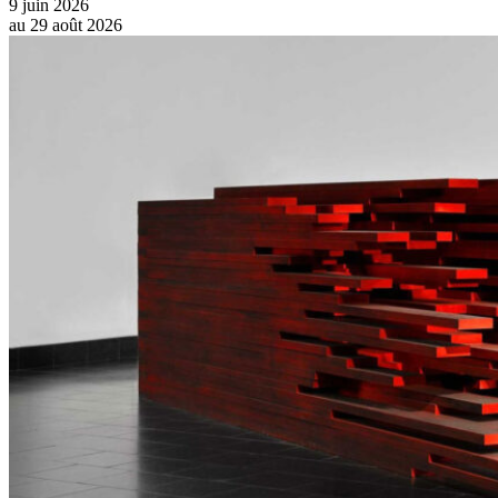
9 juin 2026
au
29 août 2026