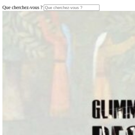
Que cherchez-vous ?