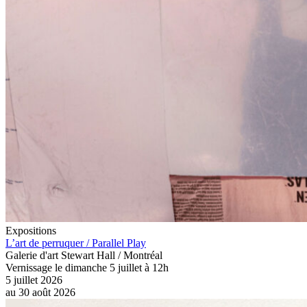
Expositions
L’art de perruquer / Parallel Play
Galerie d'art Stewart Hall / Montréal
Vernissage le dimanche 5 juillet à 12h
5 juillet 2026
au
30 août 2026