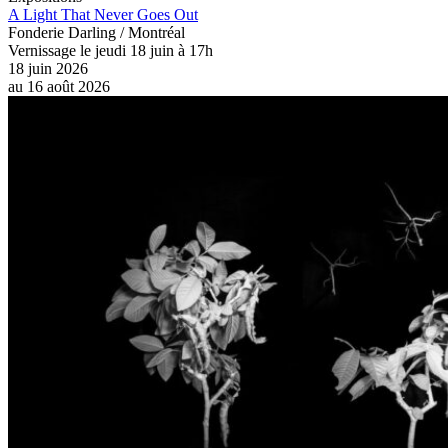
A Light That Never Goes Out
Fonderie Darling / Montréal
Vernissage le jeudi 18 juin à 17h
18 juin 2026
au
16 août 2026