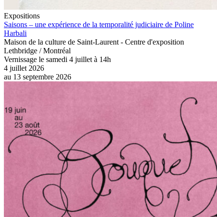
Expositions
Saisons – une expérience de la temporalité judiciaire de Poline
Harbali
Maison de la culture de Saint-Laurent - Centre d'exposition
Lethbridge / Montréal
Vernissage le samedi 4 juillet à 14h
4 juillet 2026
au
13 septembre 2026