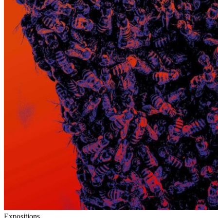
Expositions