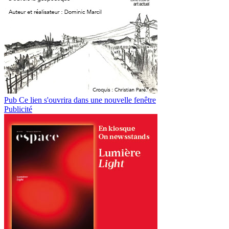
Pub
Ce lien s'ouvrira dans une nouvelle fenêtre
Publicité