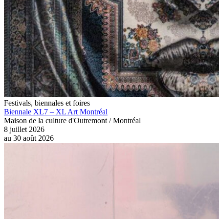
Festivals, biennales et foires
Biennale XL7 – XL Art Montréal
Maison de la culture d'Outremont / Montréal
8 juillet 2026
au
30 août 2026