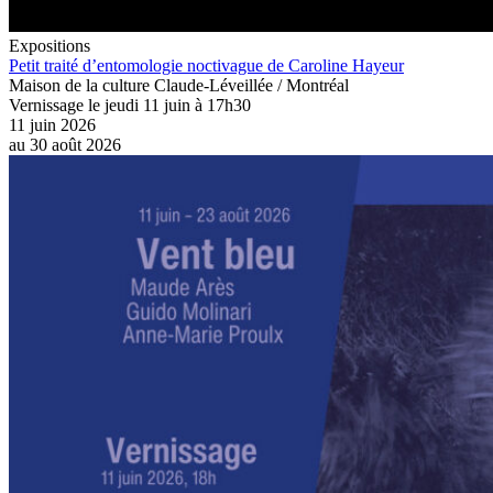
Expositions
Petit traité d’entomologie noctivague de Caroline Hayeur
Maison de la culture Claude-Léveillée / Montréal
Vernissage le jeudi 11 juin à 17h30
11 juin 2026
au
30 août 2026