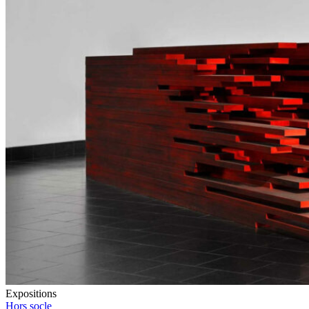
Expositions
Hors socle