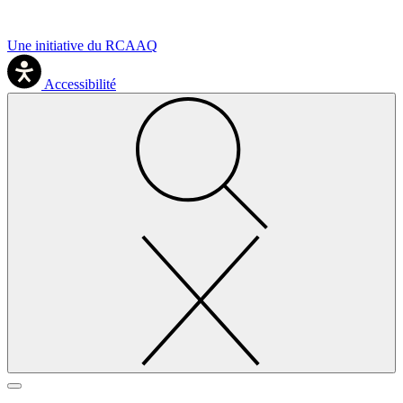
Une initiative du RCAAQ
Accessibilité