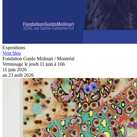
Expositions
Vent bleu
Fondation Guido Molinari / Montréal
Vernissage le jeudi 11 juin à 16h
11 juin 2026
au
23 août 2026