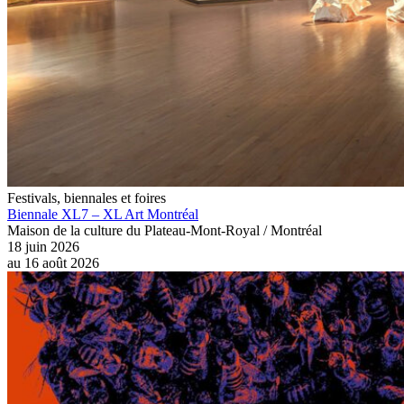
Festivals, biennales et foires
Biennale XL7 – XL Art Montréal
Maison de la culture du Plateau-Mont-Royal / Montréal
18 juin 2026
au
16 août 2026