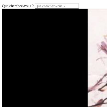
Que cherchez-vous ?