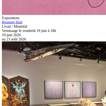
Expositions
Bouquet final
Livart / Montréal
Vernissage le vendredi 19 juin à 18h
19 juin 2026
au
23 août 2026