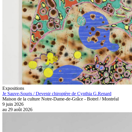
Expositions
Je Sauve-Souris / Devenir chiroptère de Cynthia G.Renard
Maison de la culture Notre-Dame-de-Grâce - Botrel / Montréal
9 juin 2026
au
29 août 2026