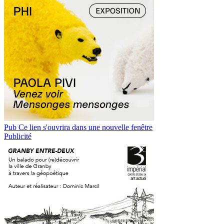
Pub
Ce lien s'ouvrira dans une nouvelle fenêtre
Publicité