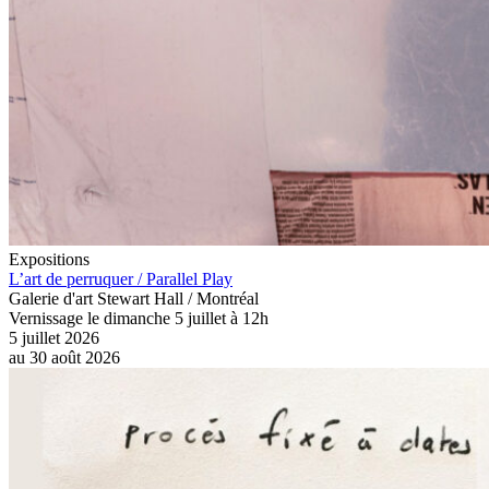
Expositions
L’art de perruquer / Parallel Play
Galerie d'art Stewart Hall / Montréal
Vernissage le dimanche 5 juillet à 12h
5 juillet 2026
au
30 août 2026