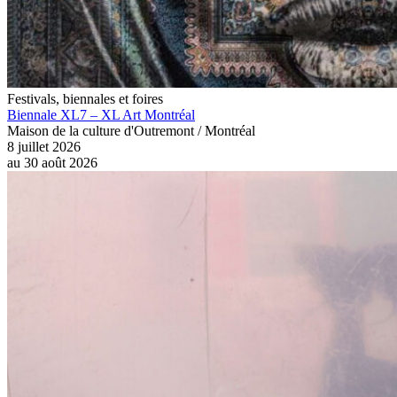
Festivals, biennales et foires
Biennale XL7 – XL Art Montréal
Maison de la culture d'Outremont / Montréal
8 juillet 2026
au
30 août 2026