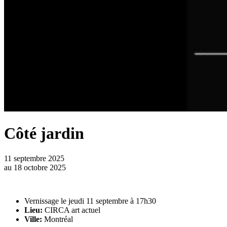
Côté jardin
11 septembre 2025
au
18 octobre 2025
Vernissage le jeudi 11 septembre à 17h30
Lieu:
CIRCA art actuel
Ville:
Montréal