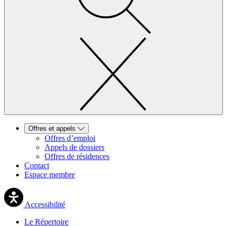
Offres et appels
Offres d’emploi
Appels de dossiers
Offres de résidences
Contact
Espace membre
Accessibilité
Le Répertoire