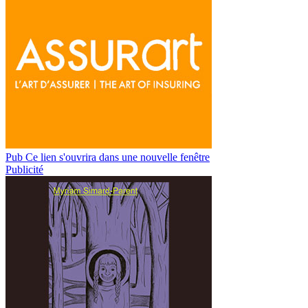
Pub
Ce lien s'ouvrira dans une nouvelle fenêtre
Publicité