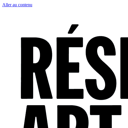
Aller au contenu