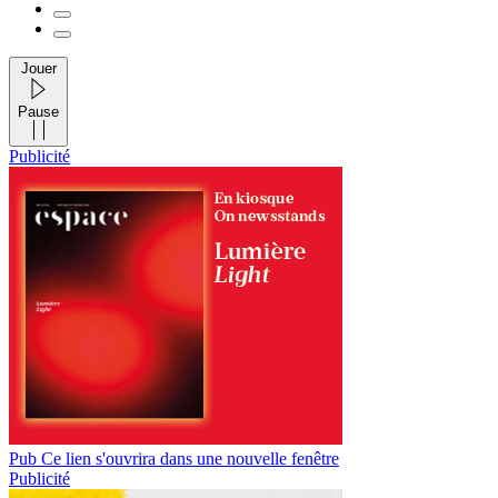
Jouer
Pause
Publicité
Pub
Ce lien s'ouvrira dans une nouvelle fenêtre
Publicité