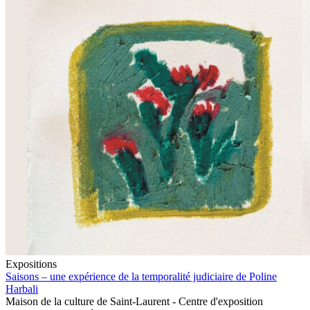
Expositions
Saisons – une expérience de la temporalité judiciaire de Poline
Harbali
Maison de la culture de Saint-Laurent - Centre d'exposition