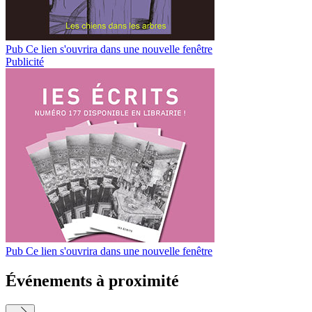
Pub
Ce lien s'ouvrira dans une nouvelle fenêtre
Publicité
Pub
Ce lien s'ouvrira dans une nouvelle fenêtre
Événements à proximité