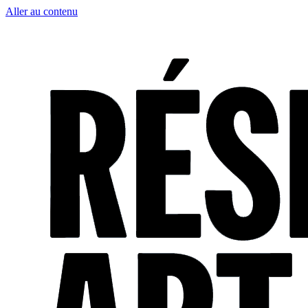
Aller au contenu