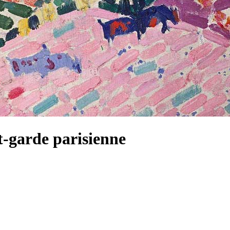
nt-garde parisienne