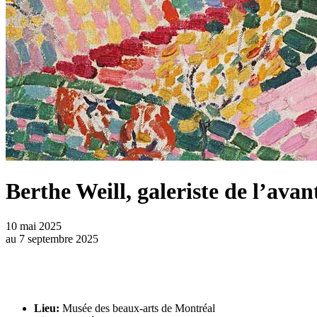
Berthe Weill, galeriste de l’ava
10 mai 2025
au
7 septembre 2025
Lieu:
Musée des beaux-arts de Montréal