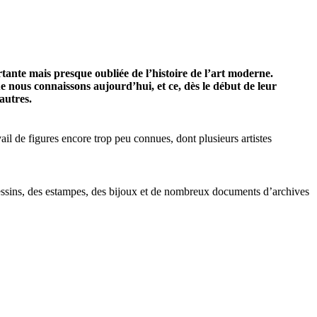
rtante mais presque oubliée de l’histoire de l’art moderne.
e nous connaissons aujourd’hui, et ce, dès le début de leur
autres.
vail de figures encore trop peu connues, dont plusieurs artistes
dessins, des estampes, des bijoux et de nombreux documents d’archives