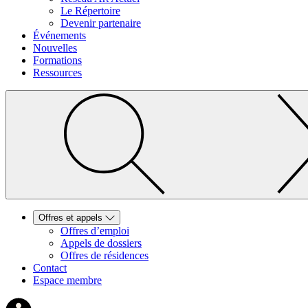
Le Répertoire
Devenir partenaire
Événements
Nouvelles
Formations
Ressources
Offres et appels
Offres d’emploi
Appels de dossiers
Offres de résidences
Contact
Espace membre