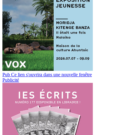
Pub
Ce lien s'ouvrira dans une nouvelle fenêtre
Publicité