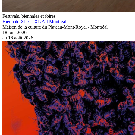
Festivals, biennales et foires
Biennale XL7 – XL Art Montréal
Maison de la culture du Plateau-Mont-Royal / Montréal
18 juin 2026
au
16 août 2026