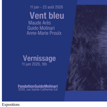
Expositions