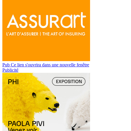
Pub
Ce lien s'ouvrira dans une nouvelle fenêtre
Publicité