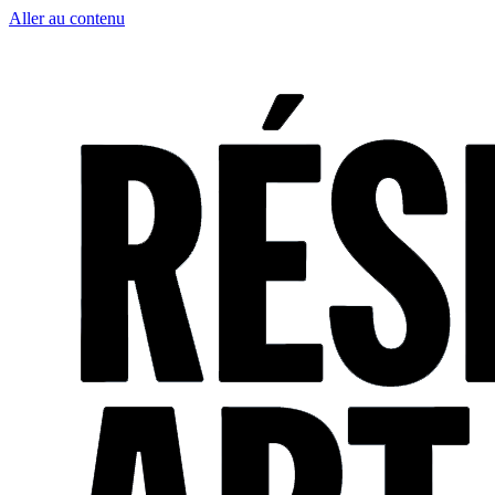
Aller au contenu