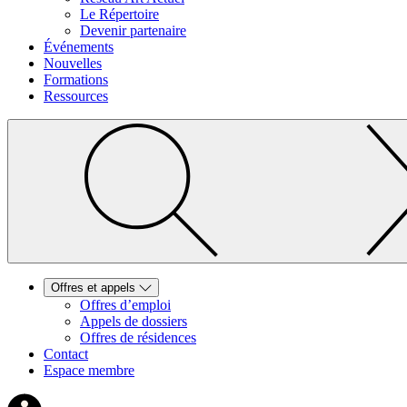
Le Répertoire
Devenir partenaire
Événements
Nouvelles
Formations
Ressources
Offres et appels
Offres d’emploi
Appels de dossiers
Offres de résidences
Contact
Espace membre