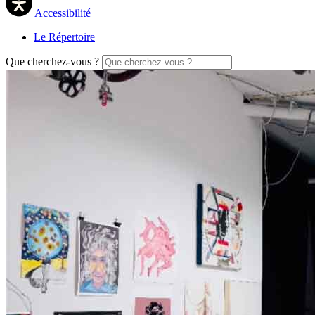
Accessibilité
Le Répertoire
Que cherchez-vous ?