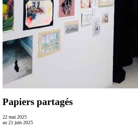
Papiers partagés
22 mai 2025
au
21 juin 2025