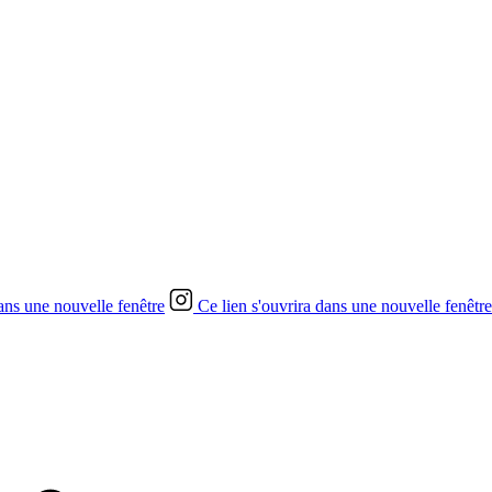
dans une nouvelle fenêtre
Ce lien s'ouvrira dans une nouvelle fenêtre