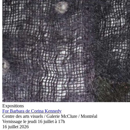
Expositions
For Barbara de Corina Kennedy
Centre des arts visuels / Galerie McClure / Montréal
Vernissage le jeudi 16 juillet à 17h
16 juillet 2026