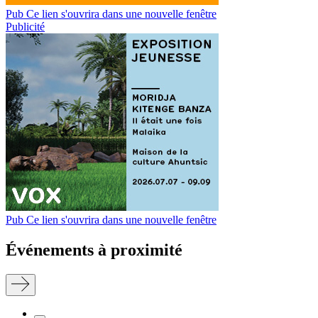
Pub
Ce lien s'ouvrira dans une nouvelle fenêtre
Publicité
Pub
Ce lien s'ouvrira dans une nouvelle fenêtre
Événements à proximité