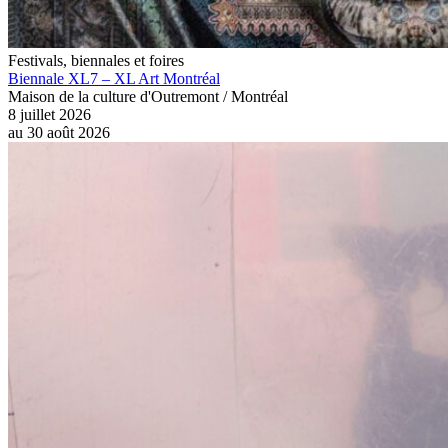
Festivals, biennales et foires
Biennale XL7 – XL Art Montréal
Maison de la culture d'Outremont / Montréal
8 juillet 2026
au
30 août 2026