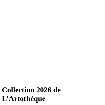
Collection 2026 de
L’Artothèque