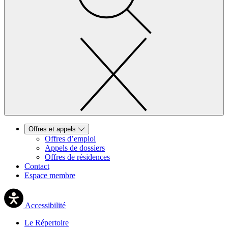
Offres et appels
Offres d’emploi
Appels de dossiers
Offres de résidences
Contact
Espace membre
Accessibilité
Le Répertoire