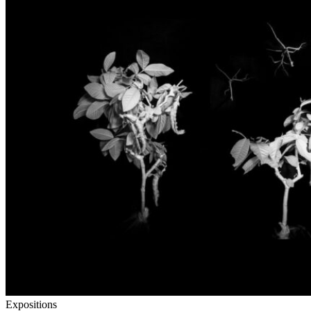
Expositions