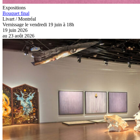
Expositions
Bouquet final
Livart / Montréal
Vernissage le vendredi 19 juin à 18h
19 juin 2026
au
23 août 2026