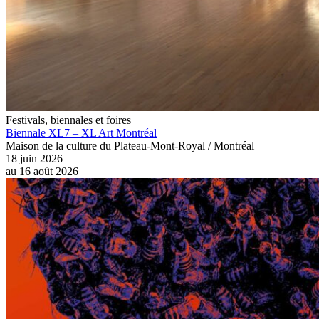
Festivals, biennales et foires
Biennale XL7 – XL Art Montréal
Maison de la culture du Plateau-Mont-Royal / Montréal
18 juin 2026
au
16 août 2026