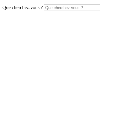
Que cherchez-vous ?