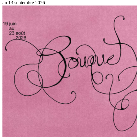
au
13 septembre 2026