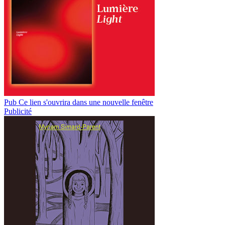
Pub
Ce lien s'ouvrira dans une nouvelle fenêtre
Publicité