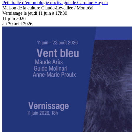
Petit traité d’entomologie noctivague de Caroline Hayeur
Maison de la culture Claude-Léveillée / Montréal
Vernissage le jeudi 11 juin à 17h30
11 juin 2026
au
30 août 2026