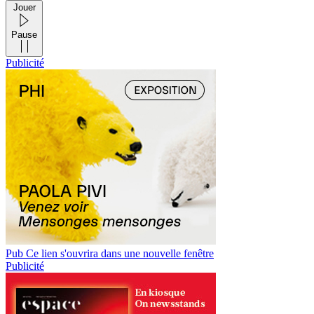
Jouer
Pause
Publicité
Pub
Ce lien s'ouvrira dans une nouvelle fenêtre
Publicité