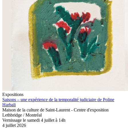
Expositions
Saisons – une expérience de la temporalité judiciaire de Poline
Harbali
Maison de la culture de Saint-Laurent - Centre d'exposition
Lethbridge / Montréal
Vernissage le samedi 4 juillet à 14h
4 juillet 2026