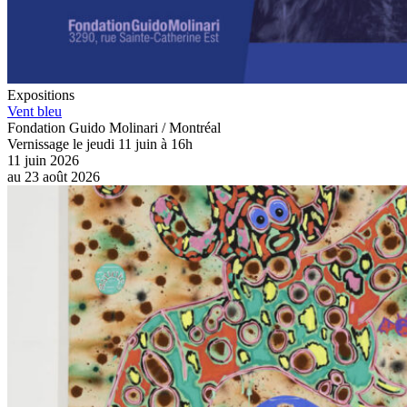
Expositions
Vent bleu
Fondation Guido Molinari / Montréal
Vernissage le jeudi 11 juin à 16h
11 juin 2026
au
23 août 2026