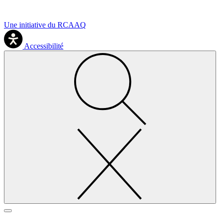
Une initiative du RCAAQ
Accessibilité