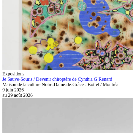
Expositions
Je Sauve-Souris / Devenir chiroptère de Cynthia G.Renard
Maison de la culture Notre-Dame-de-Grâce - Botrel / Montréal
9 juin 2026
au
29 août 2026