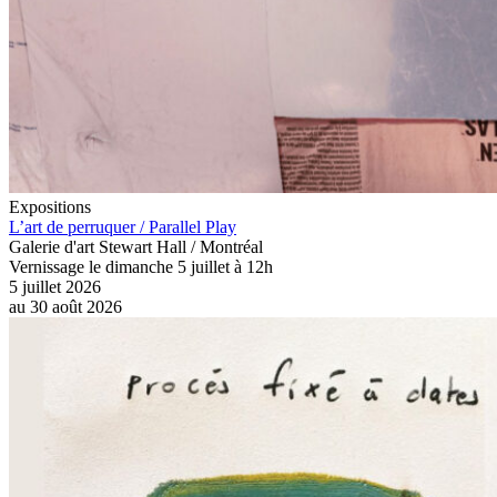
Expositions
L’art de perruquer / Parallel Play
Galerie d'art Stewart Hall / Montréal
Vernissage le dimanche 5 juillet à 12h
5 juillet 2026
au
30 août 2026