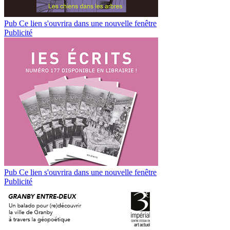
Pub
Ce lien s'ouvrira dans une nouvelle fenêtre
Publicité
Pub
Ce lien s'ouvrira dans une nouvelle fenêtre
Publicité