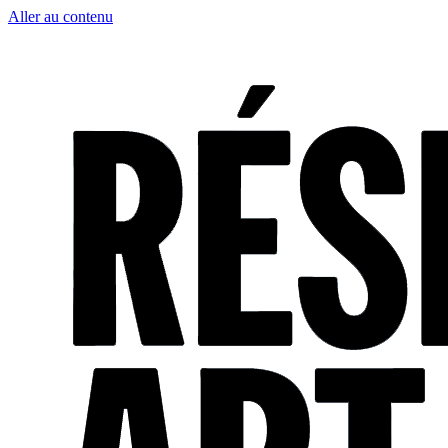
Aller au contenu