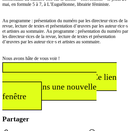
mai, en formule 5 à 7, à L’Euguélionne, librairie féministe.
Au programme : présentation du numéro par les directeur·rices de la
revue, lecture de textes et présentation d’œuvres par les auteur·rice·s
et artistes au sommaire. Au programme : présentation du numéro par
les directeur·rices de la revue, lecture de textes et présentation
d’œuvres par les auteur·rice·s et artistes au sommaire.
Nous avons hâte de vous voir !
Événement Facebook
Ce lien
s'ouvrira dans une nouvelle
fenêtre
Partager