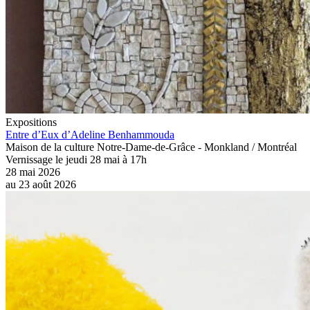
Expositions
Entre d’Eux d’Adeline Benhammouda
Maison de la culture Notre-Dame-de-Grâce - Monkland / Montréal
Vernissage le jeudi 28 mai à 17h
28 mai 2026
au
23 août 2026