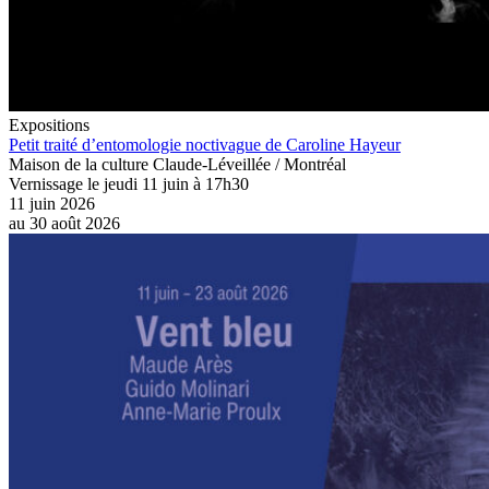
Expositions
Petit traité d’entomologie noctivague de Caroline Hayeur
Maison de la culture Claude-Léveillée / Montréal
Vernissage le jeudi 11 juin à 17h30
11 juin 2026
au
30 août 2026