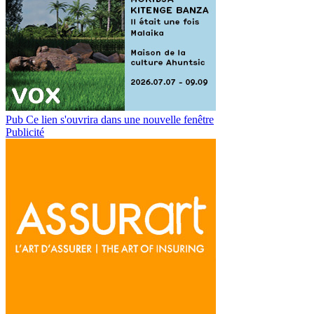
Pub
Ce lien s'ouvrira dans une nouvelle fenêtre
Publicité