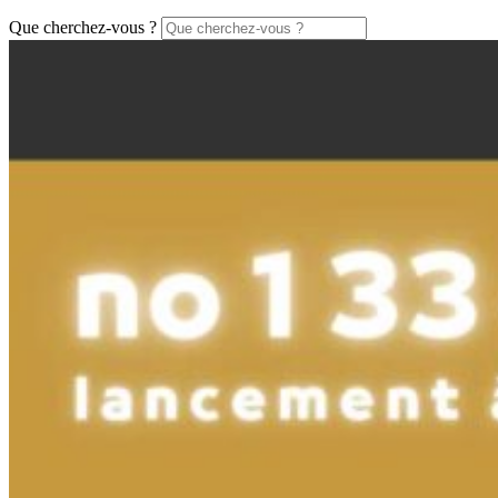
Que cherchez-vous ?