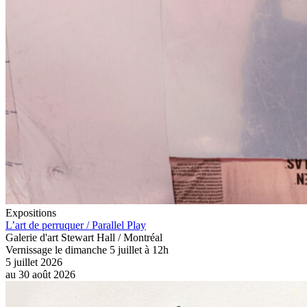
Expositions
L’art de perruquer / Parallel Play
Galerie d'art Stewart Hall / Montréal
Vernissage le dimanche 5 juillet à 12h
5 juillet 2026
au
30 août 2026