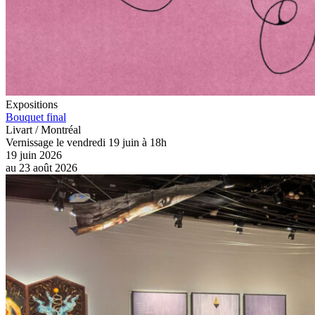
Expositions
Bouquet final
Livart / Montréal
Vernissage le vendredi 19 juin à 18h
19 juin 2026
au
23 août 2026