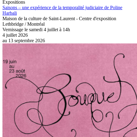
Expositions
Saisons – une expérience de la temporalité judiciaire de Poline
Harbali
Maison de la culture de Saint-Laurent - Centre d'exposition
Lethbridge / Montréal
Vernissage le samedi 4 juillet à 14h
4 juillet 2026
au
13 septembre 2026