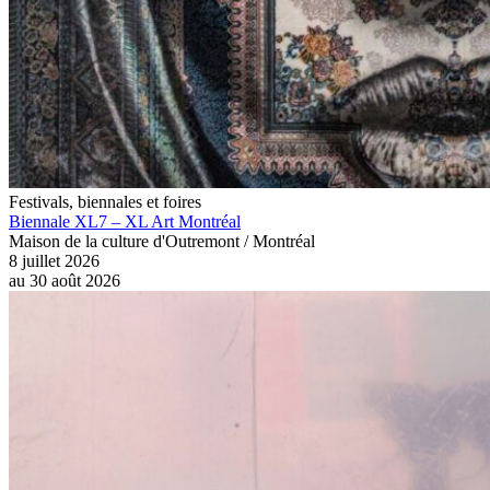
Festivals, biennales et foires
Biennale XL7 – XL Art Montréal
Maison de la culture d'Outremont / Montréal
8 juillet 2026
au
30 août 2026