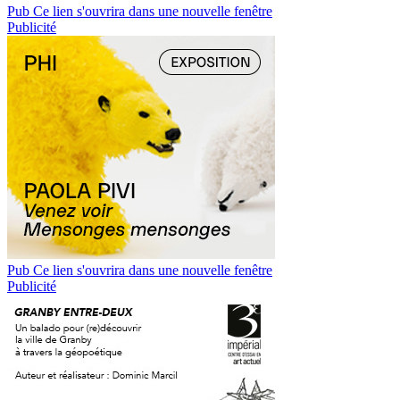
Pub
Ce lien s'ouvrira dans une nouvelle fenêtre
Publicité
Pub
Ce lien s'ouvrira dans une nouvelle fenêtre
Publicité