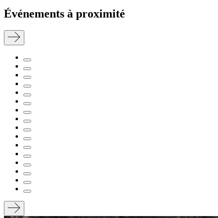
Événements à proximité