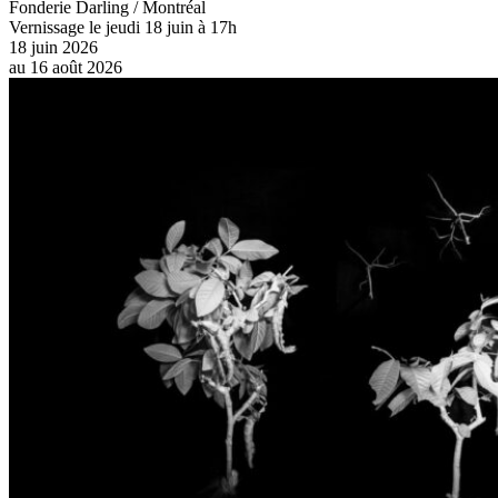
Fonderie Darling / Montréal
Vernissage le jeudi 18 juin à 17h
18 juin 2026
au
16 août 2026