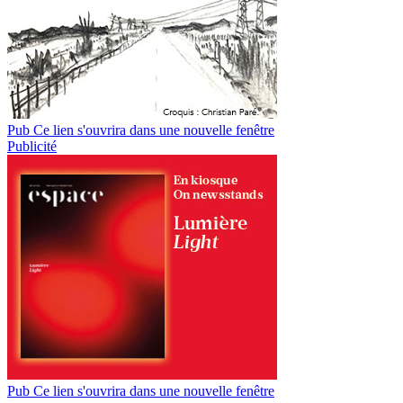
Pub
Ce lien s'ouvrira dans une nouvelle fenêtre
Publicité
Pub
Ce lien s'ouvrira dans une nouvelle fenêtre