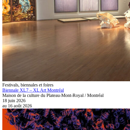
Festivals, biennales et foires
Biennale XL7 – XL Art Montréal
Maison de la culture du Plateau-Mont-Royal / Montréal
18 juin 2026
au
16 août 2026