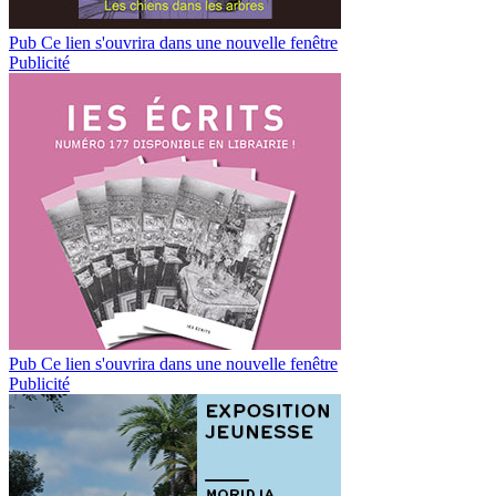
Pub
Ce lien s'ouvrira dans une nouvelle fenêtre
Publicité
Pub
Ce lien s'ouvrira dans une nouvelle fenêtre
Publicité