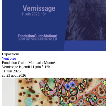
Expositions
Vent bleu
Fondation Guido Molinari / Montréal
Vernissage le jeudi 11 juin à 16h
11 juin 2026
au
23 août 2026