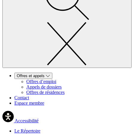
Offres et appels
Offres d’emploi
Appels de dossiers
Offres de résidences
Contact
Espace membre
Accessibilité
Le Répertoire