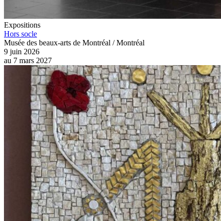
Expositions
Hors socle
Musée des beaux-arts de Montréal / Montréal
9 juin 2026
au
7 mars 2027