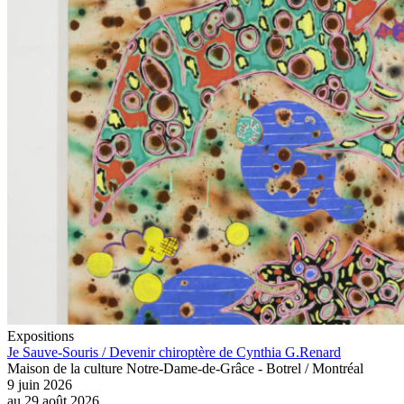
Expositions
Je Sauve-Souris / Devenir chiroptère de Cynthia G.Renard
Maison de la culture Notre-Dame-de-Grâce - Botrel / Montréal
9 juin 2026
au
29 août 2026