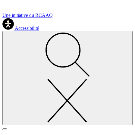
Une initiative du RCAAQ
Accessibilité