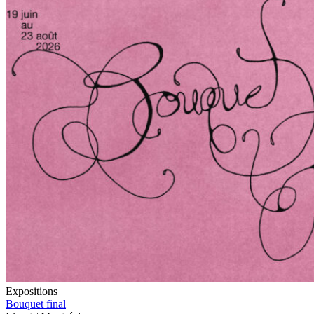
Expositions
Bouquet final