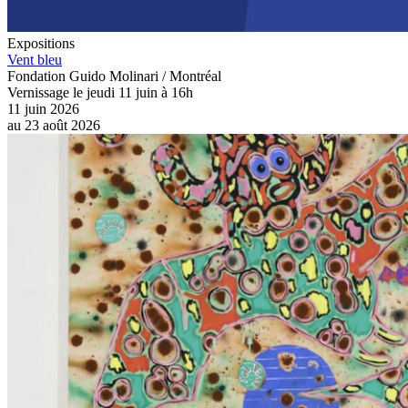
Expositions
Vent bleu
Fondation Guido Molinari / Montréal
Vernissage le jeudi 11 juin à 16h
11 juin 2026
au
23 août 2026