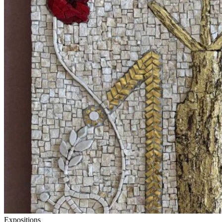
Expositions