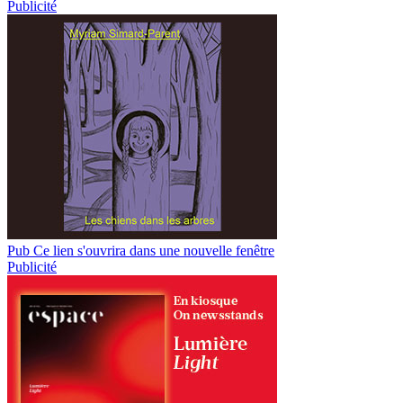
Publicité
Pub
Ce lien s'ouvrira dans une nouvelle fenêtre
Publicité