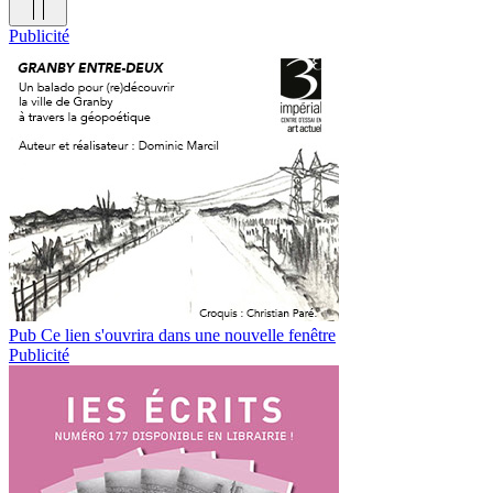
Publicité
Pub
Ce lien s'ouvrira dans une nouvelle fenêtre
Publicité