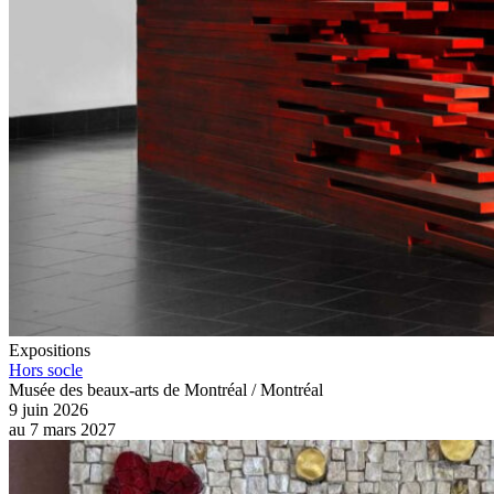
Expositions
Hors socle
Musée des beaux-arts de Montréal / Montréal
9 juin 2026
au
7 mars 2027