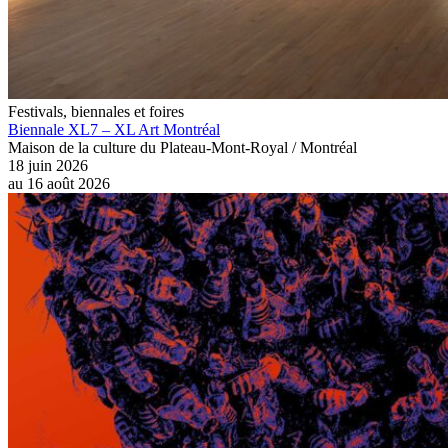
Festivals, biennales et foires
Biennale XL7 – XL Art Montréal
Maison de la culture du Plateau-Mont-Royal / Montréal
18 juin 2026
au
16 août 2026