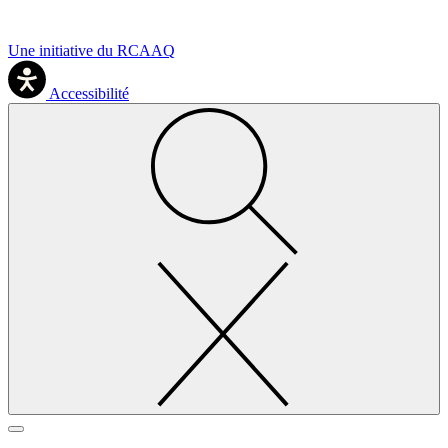
Une initiative du RCAAQ
Accessibilité