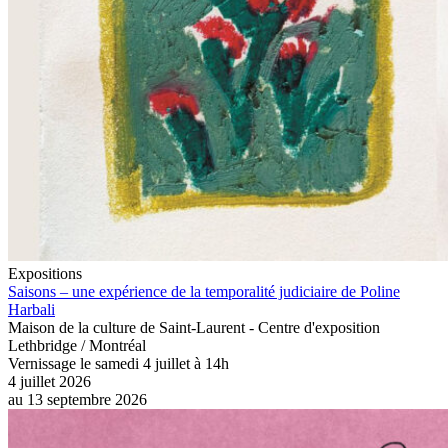
Expositions
Saisons – une expérience de la temporalité judiciaire de Poline
Harbali
Maison de la culture de Saint-Laurent - Centre d'exposition
Lethbridge / Montréal
Vernissage le samedi 4 juillet à 14h
4 juillet 2026
au
13 septembre 2026