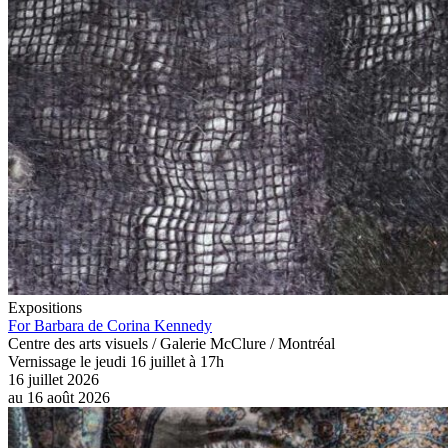
Expositions
For Barbara de Corina Kennedy
Centre des arts visuels / Galerie McClure / Montréal
Vernissage le jeudi 16 juillet à 17h
16 juillet 2026
au
16 août 2026