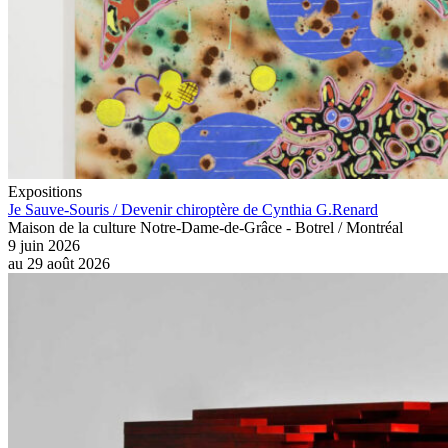
Expositions
Je Sauve-Souris / Devenir chiroptère de Cynthia G.Renard
Maison de la culture Notre-Dame-de-Grâce - Botrel / Montréal
9 juin 2026
au
29 août 2026