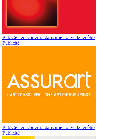
Pub
Ce lien s'ouvrira dans une nouvelle fenêtre
Publicité
Pub
Ce lien s'ouvrira dans une nouvelle fenêtre
Publicité