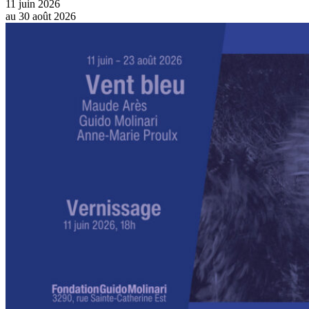
11 juin 2026
au
30 août 2026