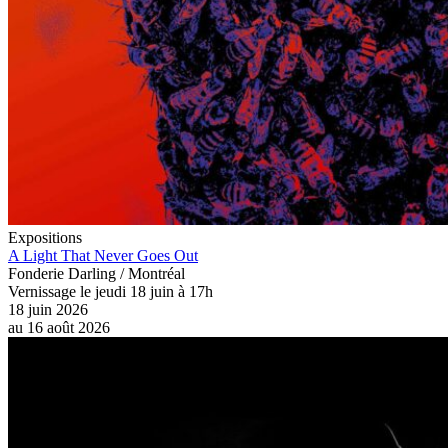
Expositions
A Light That Never Goes Out
Fonderie Darling / Montréal
Vernissage le jeudi 18 juin à 17h
18 juin 2026
au
16 août 2026