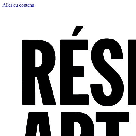
Aller au contenu