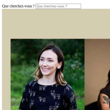
Que cherchez-vous ?