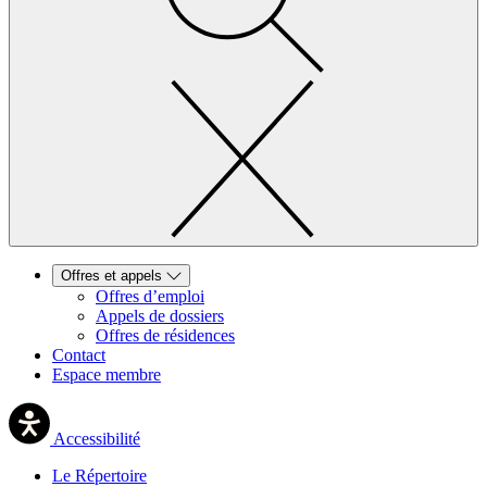
Offres et appels
Offres d’emploi
Appels de dossiers
Offres de résidences
Contact
Espace membre
Accessibilité
Le Répertoire