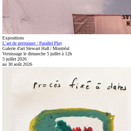
Expositions
L’art de perruquer / Parallel Play
Galerie d'art Stewart Hall / Montréal
Vernissage le dimanche 5 juillet à 12h
5 juillet 2026
au
30 août 2026