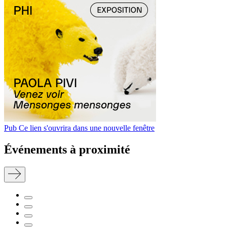
Pub
Ce lien s'ouvrira dans une nouvelle fenêtre
Événements à proximité