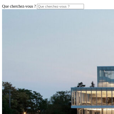
Que cherchez-vous ?