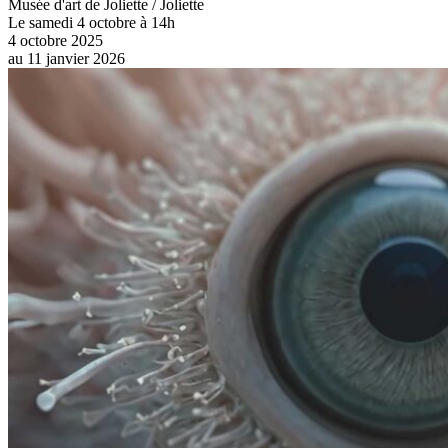
Musée d'art de Joliette / Joliette
Le samedi 4 octobre à 14h
4 octobre 2025
au
11 janvier 2026