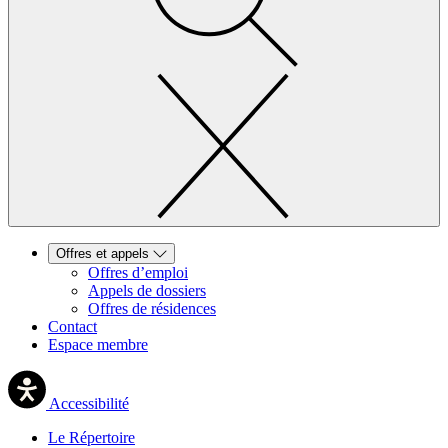
Offres et appels
Offres d’emploi
Appels de dossiers
Offres de résidences
Contact
Espace membre
Accessibilité
Le Répertoire