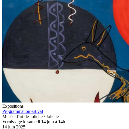
Expositions
Programmation estival
Musée d'art de Joliette / Joliette
Vernissage le samedi 14 juin à 14h
14 juin 2025