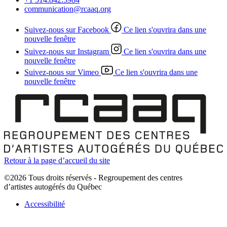
communication@rcaaq.org
Suivez-nous sur Facebook
Ce lien s'ouvrira dans une
nouvelle fenêtre
Suivez-nous sur Instagram
Ce lien s'ouvrira dans une
nouvelle fenêtre
Suivez-nous sur Vimeo
Ce lien s'ouvrira dans une
nouvelle fenêtre
Retour à la page d’accueil du site
©2026 Tous droits réservés - Regroupement des centres
d’artistes autogérés du Québec
Accessibilité