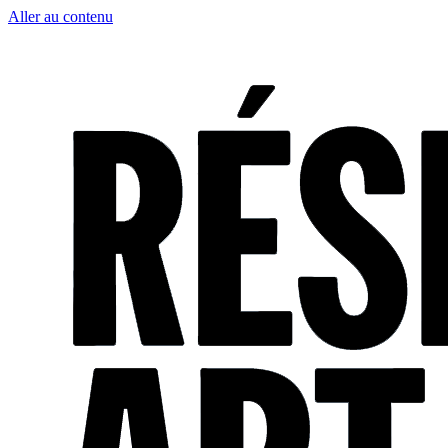
Aller au contenu