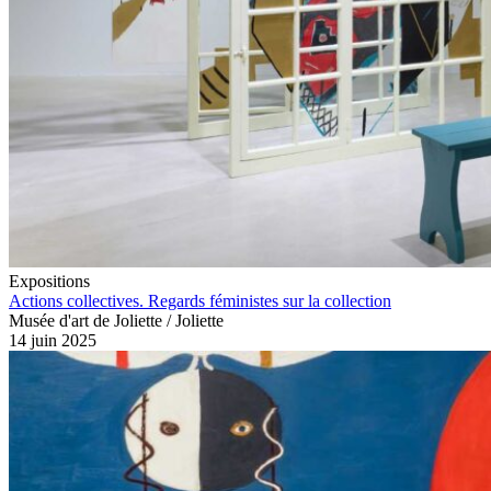
Expositions
Actions collectives. Regards féministes sur la collection
Musée d'art de Joliette / Joliette
14 juin 2025