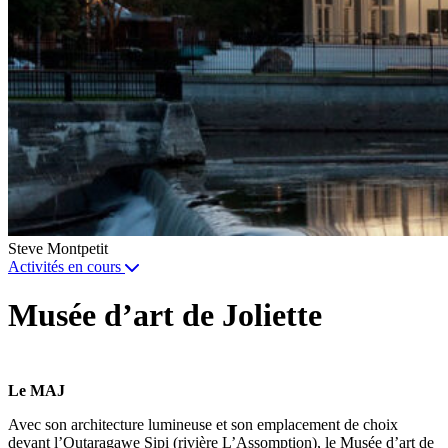
Steve Montpetit
Activités en cours
Musée d’art de Joliette
Le MAJ
Avec son architecture lumineuse et son emplacement de choix
devant l’Outaragawe Sipi (rivière L’Assomption), le Musée d’art de