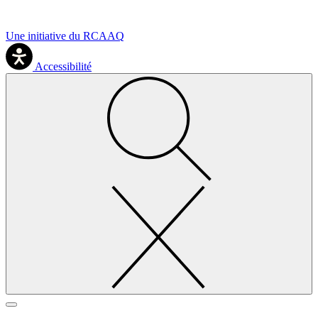
Une initiative du RCAAQ
Accessibilité