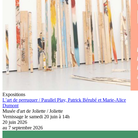
Expositions
L’art de perruquer / Parallel Play​, Patrick Bérubé et Marie-Alice
Dumont
Musée d'art de Joliette / Joliette
Vernissage le samedi 20 juin à 14h
20 juin 2026
au
7 septembre 2026