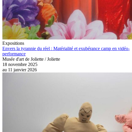
Expositions
Envers la tyrannie du réel : Matérialité et exubérance camp en vidéo-
performance
Musée d'art de Joliette / Joliette
18 novembre 2025
au
11 janvier 2026