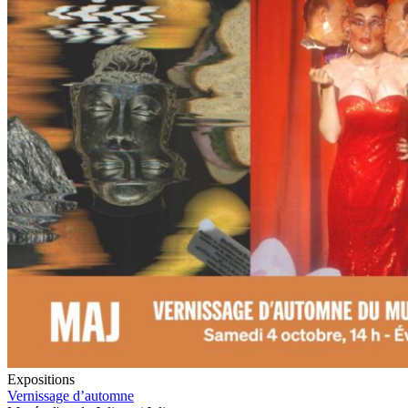
Expositions
Vernissage d’automne