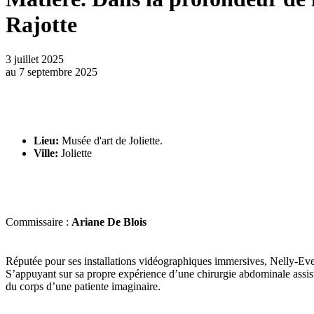
Rajotte
3 juillet 2025
au
7 septembre 2025
Lieu:
Musée d'art de Joliette.
Ville:
Joliette
Commissaire :
Ariane De Blois
Réputée pour ses installations vidéographiques immersives, Nelly-Eve 
S’appuyant sur sa propre expérience d’une chirurgie abdominale assisté
du corps d’une patiente imaginaire.