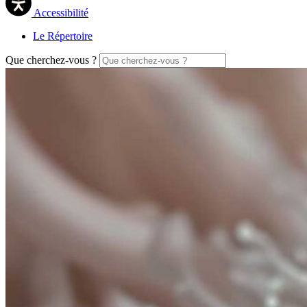
Accessibilité
Le Répertoire
Que cherchez-vous ?