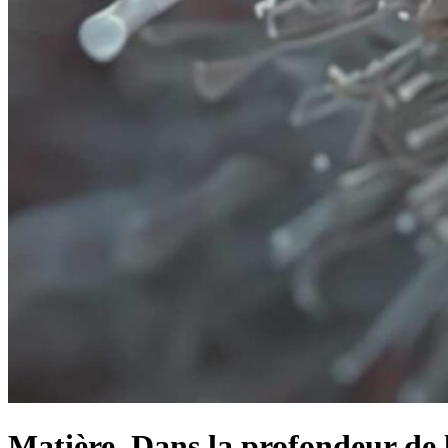
Matière. Dans la profondeur de l