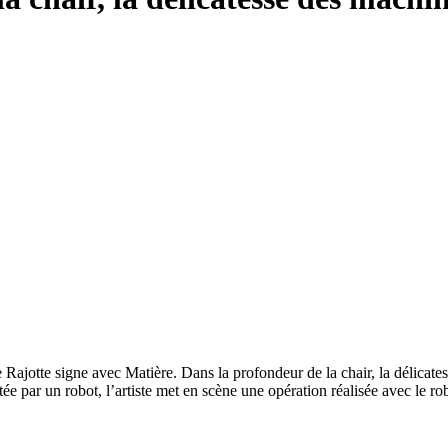
Rajotte signe avec Matière. Dans la profondeur de la chair, la délicate
e par un robot, l’artiste met en scène une opération réalisée avec le r