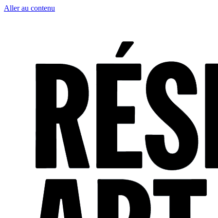
Aller au contenu