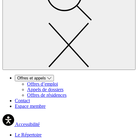
Offres et appels
Offres d’emploi
Appels de dossiers
Offres de résidences
Contact
Espace membre
Accessibilité
Le Répertoire