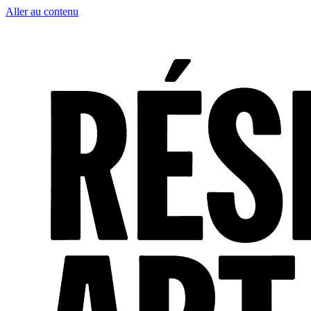
Aller au contenu