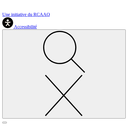
Une initiative du RCAAQ
Accessibilité