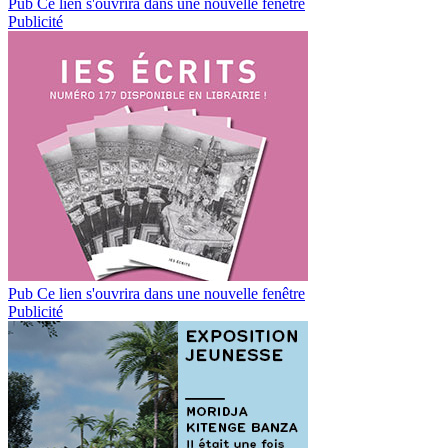
Pub
Ce lien s'ouvrira dans une nouvelle fenêtre
Publicité
Pub
Ce lien s'ouvrira dans une nouvelle fenêtre
Publicité