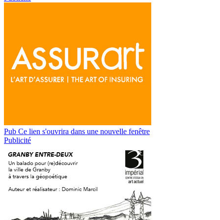
Pub
Ce lien s'ouvrira dans une nouvelle fenêtre
Publicité