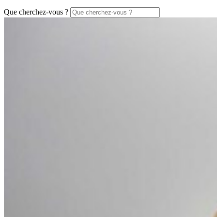
Que cherchez-vous ?