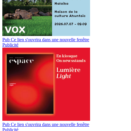
Pub
Ce lien s'ouvrira dans une nouvelle fenêtre
Publicité
Pub
Ce lien s'ouvrira dans une nouvelle fenêtre
Publicité