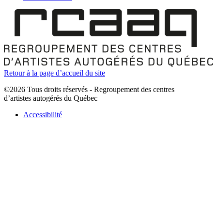
Retour à la page d’accueil du site
©2026 Tous droits réservés - Regroupement des centres
d’artistes autogérés du Québec
Accessibilité