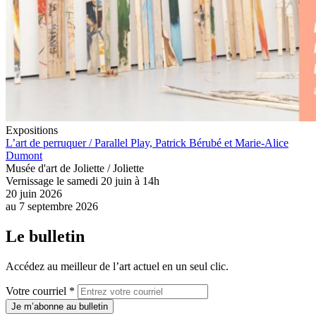
Expositions
L’art de perruquer / Parallel Play​, Patrick Bérubé et Marie-Alice
Dumont
Musée d'art de Joliette / Joliette
Vernissage le samedi 20 juin à 14h
20 juin 2026
au
7 septembre 2026
Le bulletin
Accédez au meilleur de l’art actuel en un seul clic.
Votre courriel *
Je m’abonne au bulletin