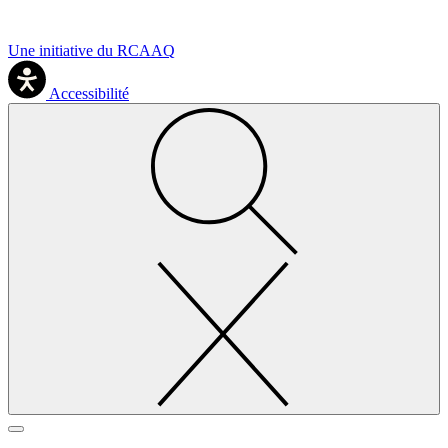
Une initiative du RCAAQ
Accessibilité