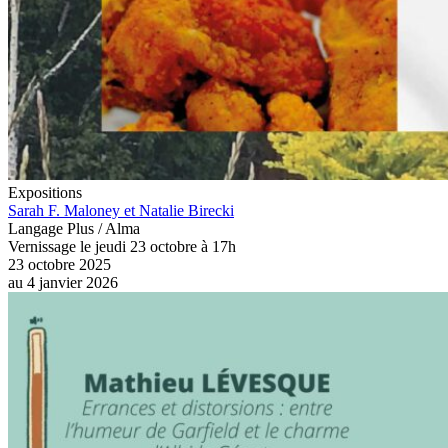
Expositions
Sarah F. Maloney et Natalie Birecki
Langage Plus / Alma
Vernissage le jeudi 23 octobre à 17h
23 octobre 2025
au
4 janvier 2026