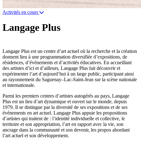
Activités en cours
Langage Plus
Langage Plus est un centre d’art actuel où la recherche et la création
donnent lieu à une programmation diversifiée d’expositions, de
résidences, d’événements et d’activités éducatives. En accueillant
des artistes d’ici et d’ailleurs, Langage Plus fait découvrir et
expérimenter l’art d’aujourd’hui à un large public, participant ainsi
au rayonnement du Saguenay–Lac-Saint-Jean sur la scène nationale
et internationale.
Parmi les premiers centres d’artistes autogérés au pays, Langage
Plus est un lieu d’art dynamique et ouvert sur le monde, depuis
1979. Il se distingue par la diversité de ses expositions et de ses
événements en art actuel. Langage Plus appuie les propositions
d’artistes qui traitent de : l’identité individuelle et collective, le
territoire et son appropriation, l’art en rapport avec la vie, son
ancrage dans la communauté et son devenir, les propos abordant
l’art actuel et son développement.