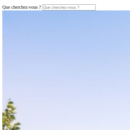
Que cherchez-vous ?