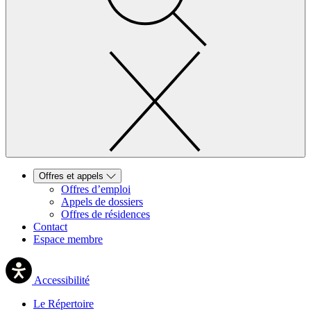
Offres et appels
Offres d’emploi
Appels de dossiers
Offres de résidences
Contact
Espace membre
Accessibilité
Le Répertoire