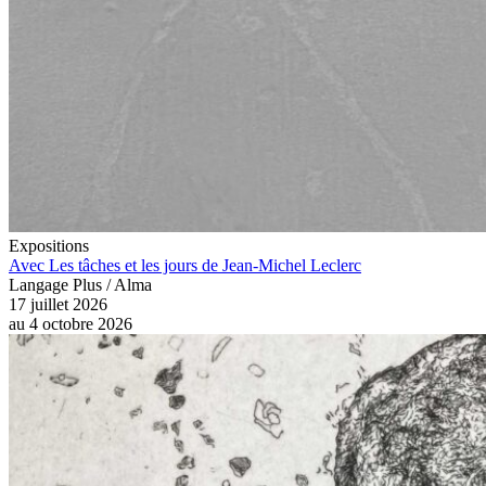
Expositions
Avec Les tâches et les jours de Jean-Michel Leclerc
Langage Plus / Alma
17 juillet 2026
au
4 octobre 2026