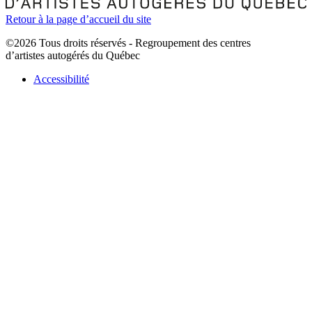
Retour à la page d’accueil du site
©2026 Tous droits réservés - Regroupement des centres
d’artistes autogérés du Québec
Accessibilité