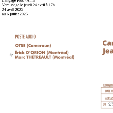
Langage Plus / Alma
Vernissage le jeudi 24 avril à 17h
24 avril 2025
au
6 juillet 2025