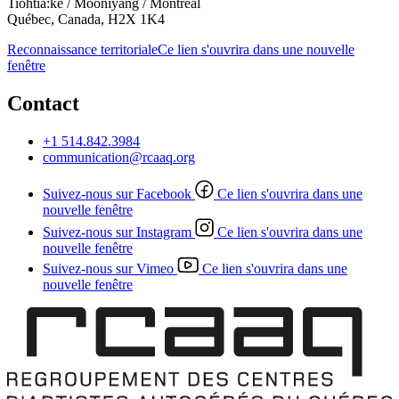
Tiohtiá:ke / Mooniyang / Montréal
Québec, Canada, H2X 1K4
Reconnaissance territoriale
Ce lien s'ouvrira dans une nouvelle
fenêtre
Contact
+1 514.842.3984
communication@rcaaq.org
Suivez-nous sur Facebook
Ce lien s'ouvrira dans une
nouvelle fenêtre
Suivez-nous sur Instagram
Ce lien s'ouvrira dans une
nouvelle fenêtre
Suivez-nous sur Vimeo
Ce lien s'ouvrira dans une
nouvelle fenêtre