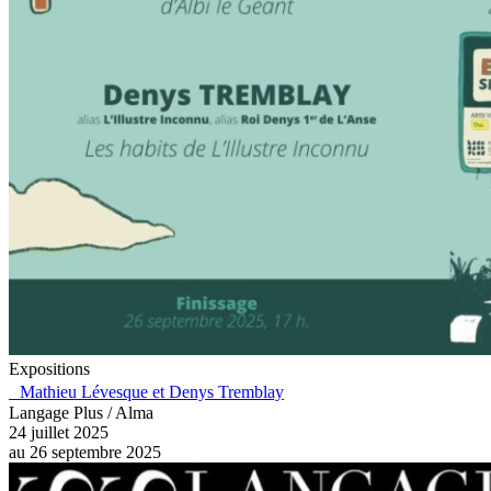
Expositions
Mathieu Lévesque et Denys Tremblay
Langage Plus / Alma
24 juillet 2025
au
26 septembre 2025