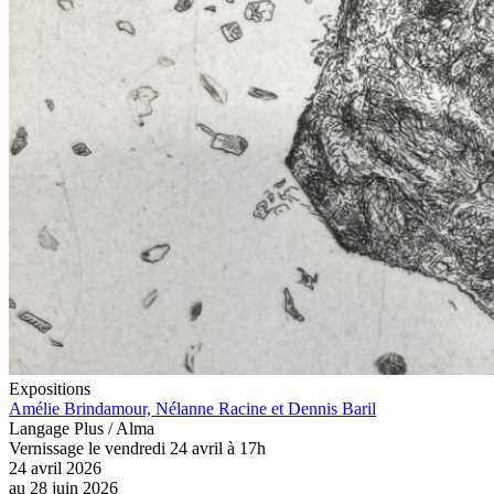
Expositions
Amélie Brindamour, Nélanne Racine et Dennis Baril
Langage Plus / Alma
Vernissage le vendredi 24 avril à 17h
24 avril 2026
au
28 juin 2026