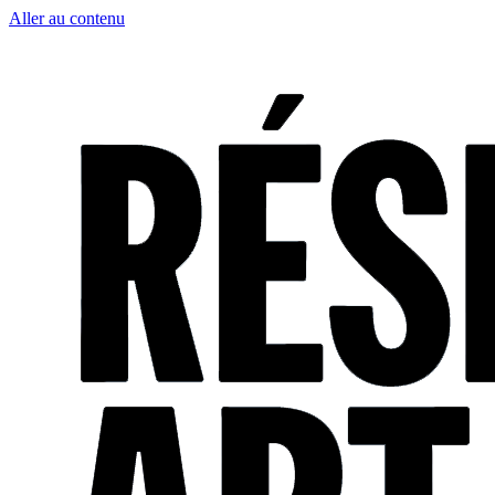
Aller au contenu