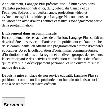
Annuellement, Langage Plus présente jusqu’à huit expositions
d’artistes professionnels d’ici, du Québec, du Canada et de
l’étranger. Soirées d’art performance, projections vidéo et
événements spéciaux initiés par Langage Plus ou tenus en
collaboration avec d’autres centres et festivals font également partie
de la programmation.
Engagement dans sa communauté
En complément de ses activités de diffusion, Langage Plus se fait un
devoir d’être au service de l’artiste et du public tout en étant proche
de sa communauté, en offrant une programmation étoffée d’activités
éducatives. Avec la collaboration d’organismes communautaires,
d’institutions scolaires de la région et de divers groupes de créateurs,
le centre organise des activités de médiation culturelle et de création
qui misent sur le développement personnel et une ouverture sur le
monde des arts.
Depuis la mise en place de son service éducatif, Langage Plus se
positionne comme un lieu profondément humain où le tissu social
tend à se renforcir par l’acte créateur.
Services