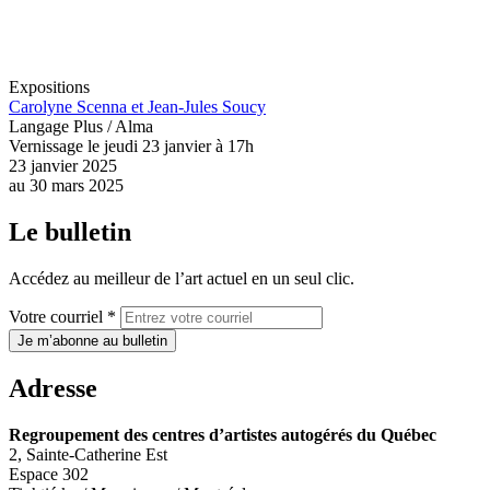
Expositions
Carolyne Scenna et Jean-Jules Soucy
Langage Plus / Alma
Vernissage le jeudi 23 janvier à 17h
23 janvier 2025
au
30 mars 2025
Le bulletin
Accédez au meilleur de l’art actuel en un seul clic.
Votre courriel *
Je m’abonne au bulletin
Adresse
Regroupement des centres d’artistes autogérés du Québec
2, Sainte-Catherine Est
Espace 302