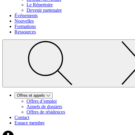
Le Répertoire
Devenir partenaire
Événements
Nouvelles
Formations
Ressources
Offres et appels
Offres d’emploi
Appels de dossiers
Offres de résidences
Contact
Espace membre