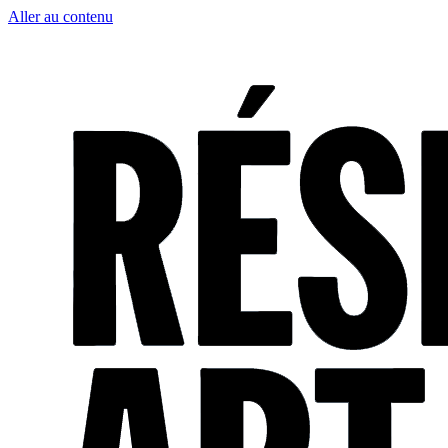
Aller au contenu