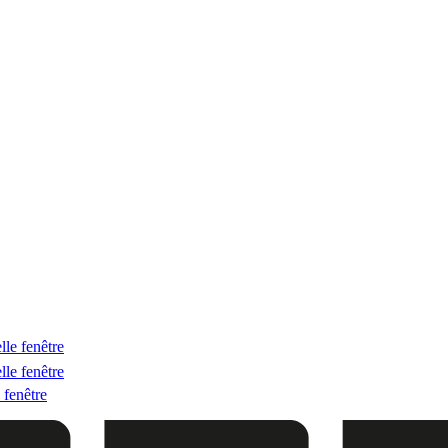
lle fenêtre
lle fenêtre
 fenêtre