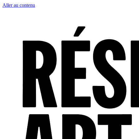
Aller au contenu