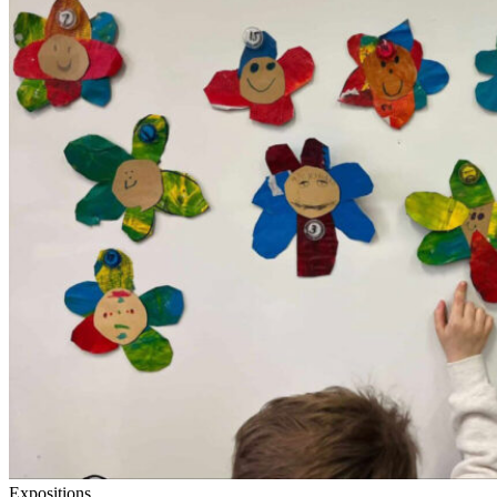
Expositions