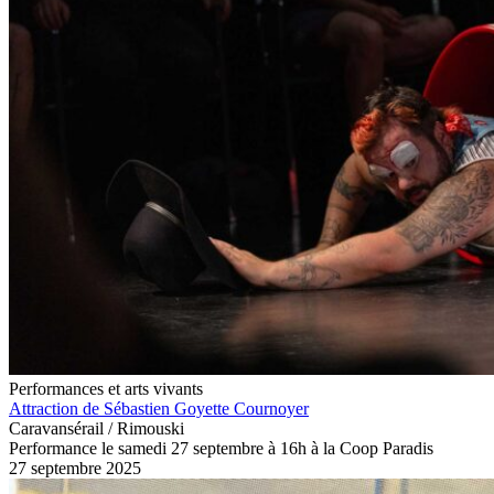
Performances et arts vivants
Attraction de Sébastien Goyette Cournoyer
Caravansérail / Rimouski
Performance le samedi 27 septembre à 16h à la Coop Paradis
27 septembre 2025