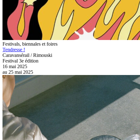
Festivals, biennales et foires
Tendresse !
Caravansérail / Rimouski
Festival 3e édition
16 mai 2025
au
25 mai 2025