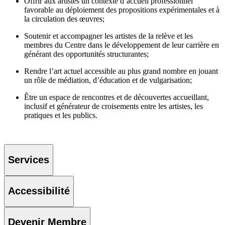
Offrir aux artistes un contexte d’accueil professionnel
favorable au déploiement des propositions expérimentales et à
la circulation des œuvres;
Soutenir et accompagner les artistes de la relève et les
membres du Centre dans le développement de leur carrière en
générant des opportunités structurantes;
Rendre l’art actuel accessible au plus grand nombre en jouant
un rôle de médiation, d’éducation et de vulgarisation;
Être un espace de rencontres et de découvertes accueillant,
inclusif et générateur de croisements entre les artistes, les
pratiques et les publics.
Services
Accessibilité
Devenir Membre