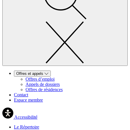
Offres et appels
Offres d’emploi
Appels de dossiers
Offres de résidences
Contact
Espace membre
Accessibilité
Le Répertoire