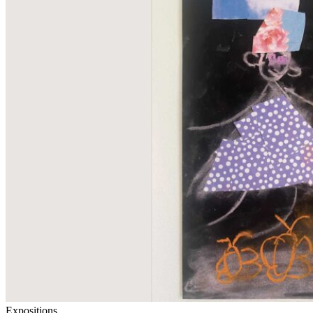
Expositions