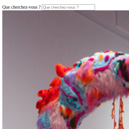
Que cherchez-vous ?