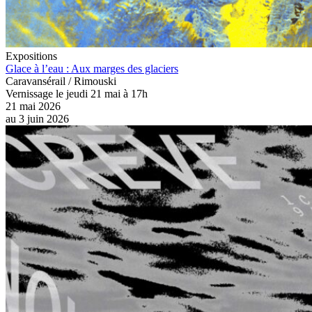
Expositions
Glace à l’eau : Aux marges des glaciers
Caravansérail / Rimouski
Vernissage le jeudi 21 mai à 17h
21 mai 2026
au
3 juin 2026