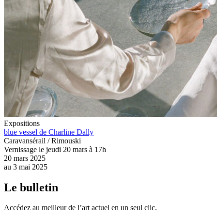
Expositions
blue vessel de Charline Dally
Caravansérail / Rimouski
Vernissage le jeudi 20 mars à 17h
20 mars 2025
au
3 mai 2025
Le bulletin
Accédez au meilleur de l’art actuel en un seul clic.