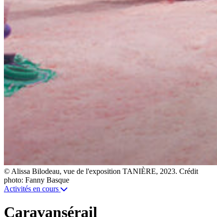
© Alissa Bilodeau, vue de l'exposition TANIÈRE, 2023. Crédit
photo: Fanny Basque
Activités en cours
Caravansérail