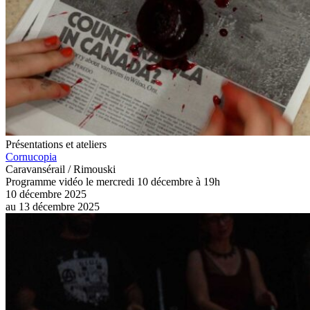
Présentations et ateliers
Cornucopia
Caravansérail / Rimouski
Programme vidéo le mercredi 10 décembre à 19h
10 décembre 2025
au
13 décembre 2025