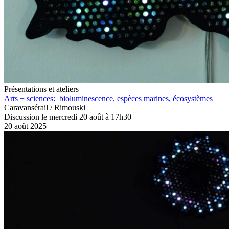
Présentations et ateliers
Arts + sciences: bioluminescence, espèces marines, écosystèmes
Caravansérail / Rimouski
Discussion le mercredi 20 août à 17h30
20 août 2025