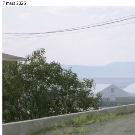
7 mars 2026