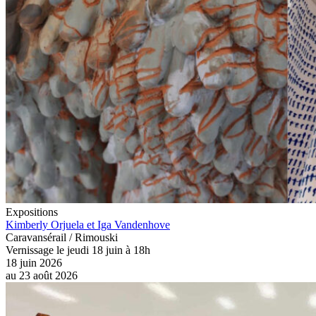
Expositions
Kimberly Orjuela et Iga Vandenhove
Caravansérail / Rimouski
Vernissage le jeudi 18 juin à 18h
18 juin 2026
au
23 août 2026