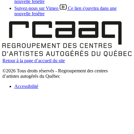
nouvelle fenêtre
Suivez-nous sur Vimeo
Ce lien s'ouvrira dans une
nouvelle fenêtre
Retour à la page d’accueil du site
©2026 Tous droits réservés - Regroupement des centres
d’artistes autogérés du Québec
Accessibilité