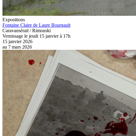
Expositions
Fontaine Claire de Laure Bourgault
Caravansérail / Rimouski
Vernissage le jeudi 15 janvier à 17h
15 janvier 2026
au
7 mars 2026