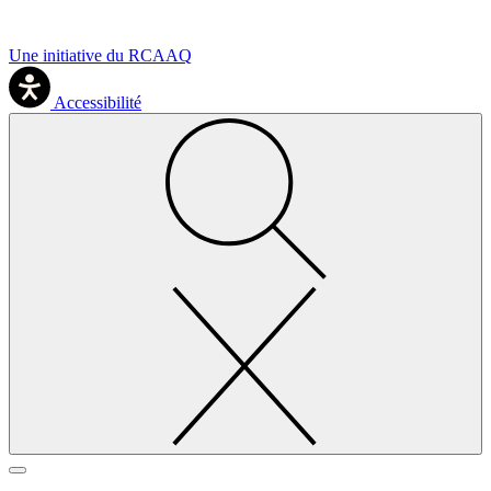
Une initiative du RCAAQ
Accessibilité