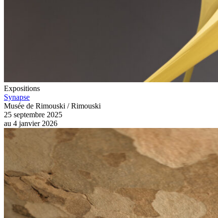
Expositions
Synapse
Musée de Rimouski / Rimouski
25 septembre 2025
au
4 janvier 2026