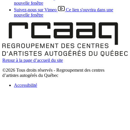
nouvelle fenêtre
Suivez-nous sur Vimeo
Ce lien s'ouvrira dans une
nouvelle fenêtre
Retour à la page d’accueil du site
©2026 Tous droits réservés - Regroupement des centres
d’artistes autogérés du Québec
Accessibilité