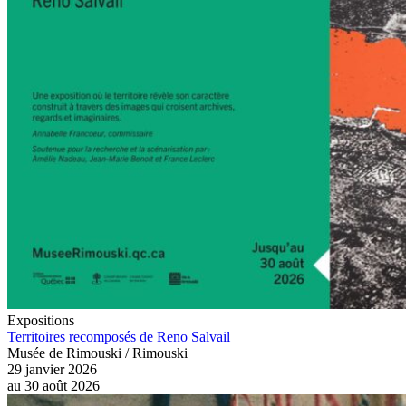
Expositions
Territoires recomposés de Reno Salvail
Musée de Rimouski / Rimouski
29 janvier 2026
au
30 août 2026