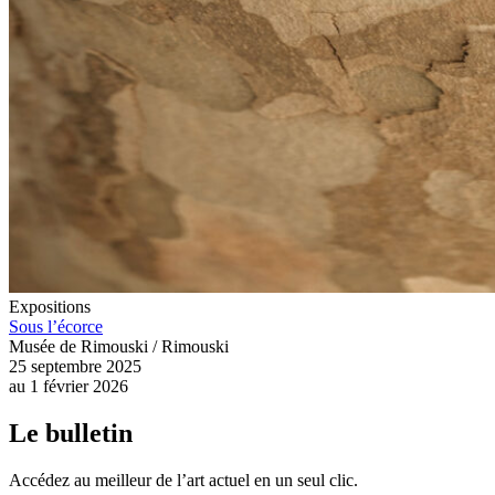
Expositions
Sous l’écorce
Musée de Rimouski / Rimouski
25 septembre 2025
au
1 février 2026
Le bulletin
Accédez au meilleur de l’art actuel en un seul clic.