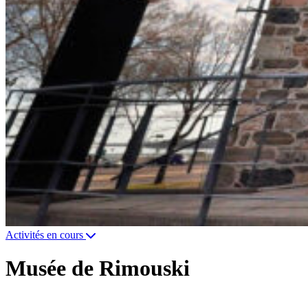
Activités en cours
Musée de Rimouski