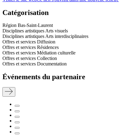
Catégorisation
Région
Bas-Saint-Laurent
Disciplines artistiques
Arts visuels
Disciplines artistiques
Arts interdisciplinaires
Offres et services
Diffusion
Offres et services
Résidences
Offres et services
Médiation culturelle
Offres et services
Collection
Offres et services
Documentation
Événements du partenaire