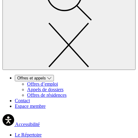
Offres et appels
Offres d’emploi
Appels de dossiers
Offres de résidences
Contact
Espace membre
Accessibilité
Le Répertoire