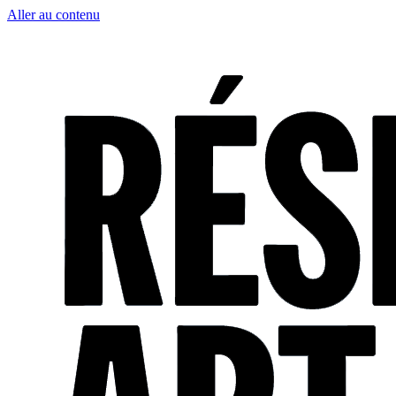
Aller au contenu