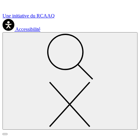
Une initiative du RCAAQ
Accessibilité