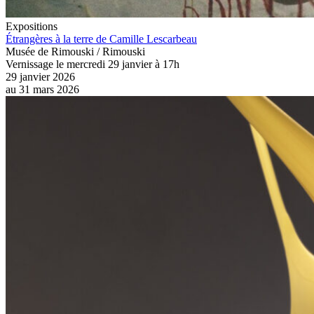
Expositions
Étrangères à la terre de Camille Lescarbeau
Musée de Rimouski / Rimouski
Vernissage le mercredi 29 janvier à 17h
29 janvier 2026
au
31 mars 2026