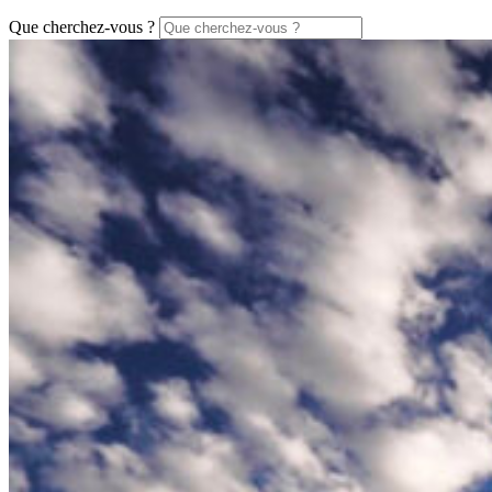
Que cherchez-vous ?