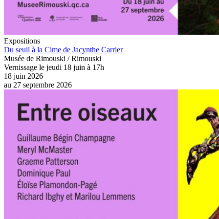
Expositions
Du seuil à la Cime de Jacynthe Carrier
Musée de Rimouski / Rimouski
Vernissage le jeudi 18 juin à 17h
18 juin 2026
au
27 septembre 2026