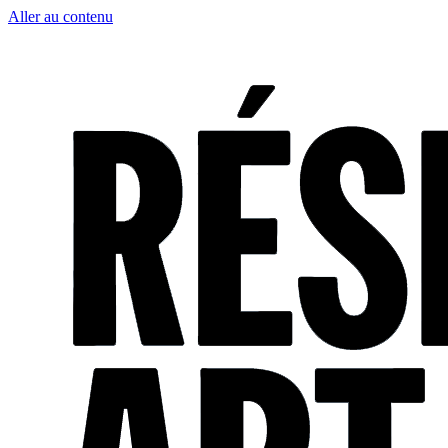
Aller au contenu