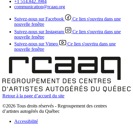
+1 514.842.3984
communication@rcaaq.org
Suivez-nous sur Facebook
Ce lien s'ouvrira dans une
nouvelle fenêtre
Suivez-nous sur Instagram
Ce lien s'ouvrira dans une
nouvelle fenêtre
Suivez-nous sur Vimeo
Ce lien s'ouvrira dans une
nouvelle fenêtre
Retour à la page d’accueil du site
©2026 Tous droits réservés - Regroupement des centres
d’artistes autogérés du Québec
Accessibilité