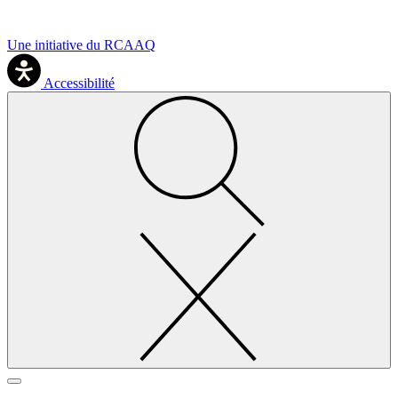
Une initiative du RCAAQ
Accessibilité