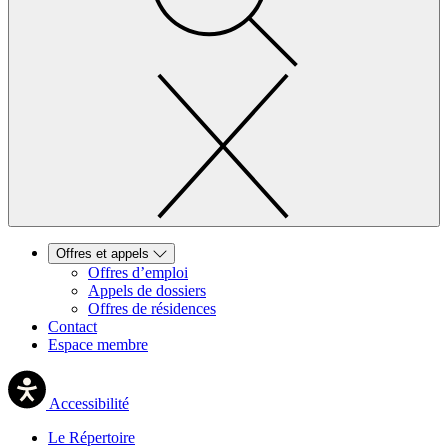
Offres et appels
Offres d’emploi
Appels de dossiers
Offres de résidences
Contact
Espace membre
Accessibilité
Le Répertoire