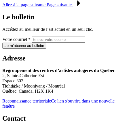
Allez à la page suivante
Page suivante
Le bulletin
Accédez au meilleur de l’art actuel en un seul clic.
Votre courriel *
Je m’abonne au bulletin
Adresse
Regroupement des centres d’artistes autogérés du Québec
2, Sainte-Catherine Est
Espace 302
Tiohtiá:ke / Mooniyang / Montréal
Québec, Canada, H2X 1K4
Reconnaissance territoriale
Ce lien s'ouvrira dans une nouvelle
fenêtre
Contact