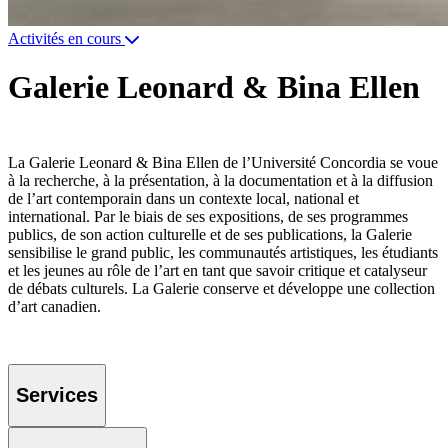
Activités en cours
Galerie Leonard & Bina Ellen
La Galerie Leonard & Bina Ellen de l’Université Concordia se voue
à la recherche, à la présentation, à la documentation et à la diffusion
de l’art contemporain dans un contexte local, national et
international. Par le biais de ses expositions, de ses programmes
publics, de son action culturelle et de ses publications, la Galerie
sensibilise le grand public, les communautés artistiques, les étudiants
et les jeunes au rôle de l’art en tant que savoir critique et catalyseur
de débats culturels. La Galerie conserve et développe une collection
d’art canadien.
Services