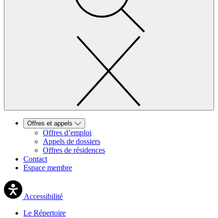
Offres et appels
Offres d’emploi
Appels de dossiers
Offres de résidences
Contact
Espace membre
Accessibilité
Le Répertoire