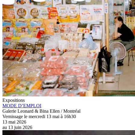
Expositions
MODE D’EMPLOI
Galerie Leonard & Bina Ellen / Montréal
Vernissage le mercredi 13 mai à 16h30
13 mai 2026
au
13 juin 2026