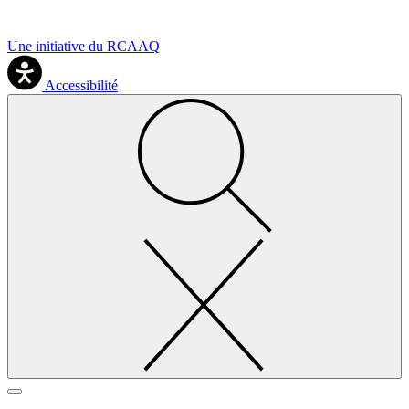
Une initiative du RCAAQ
Accessibilité