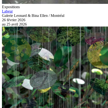
Expositions
Labeur
Galerie Leonard & Bina Ellen / Montréal
26 février 2026
au
25 avril 2026