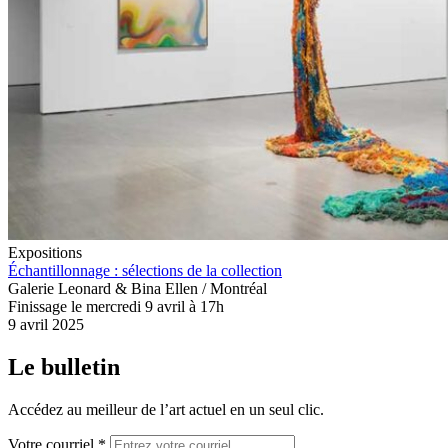
Expositions
Échantillonnage : sélections de la collection
Galerie Leonard & Bina Ellen / Montréal
Finissage le mercredi 9 avril à 17h
9 avril 2025
Le bulletin
Accédez au meilleur de l’art actuel en un seul clic.
Votre courriel *