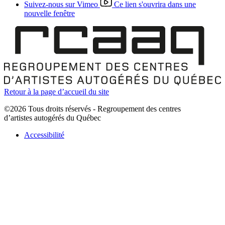
Suivez-nous sur Vimeo
Ce lien s'ouvrira dans une
nouvelle fenêtre
Retour à la page d’accueil du site
©2026 Tous droits réservés - Regroupement des centres
d’artistes autogérés du Québec
Accessibilité