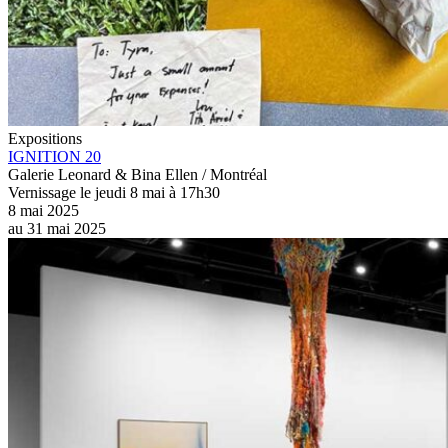
Expositions
IGNITION 20
Galerie Leonard & Bina Ellen / Montréal
Vernissage le jeudi 8 mai à 17h30
8 mai 2025
au
31 mai 2025