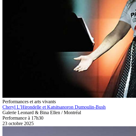
Performances et arts vivants
Cheryl L’Hirondelle et Katsitsanoron Dumoulin-Bush
Galerie Leonard & Bina Ellen / Montréal
Performance à 17h30
23 octobre 2025