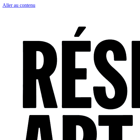
Aller au contenu