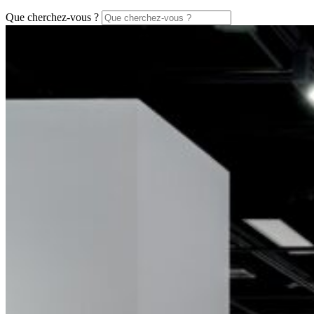
Que cherchez-vous ?