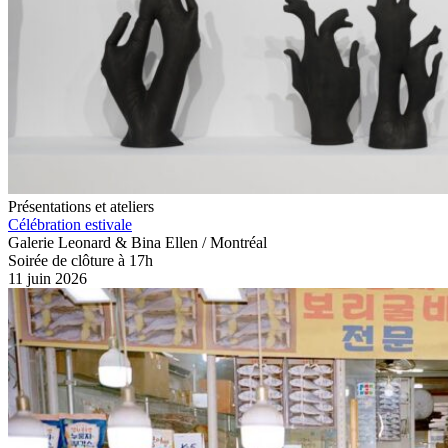
Présentations et ateliers
Célébration estivale
Galerie Leonard & Bina Ellen / Montréal
Soirée de clôture à 17h
11 juin 2026