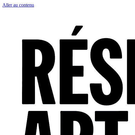
Aller au contenu