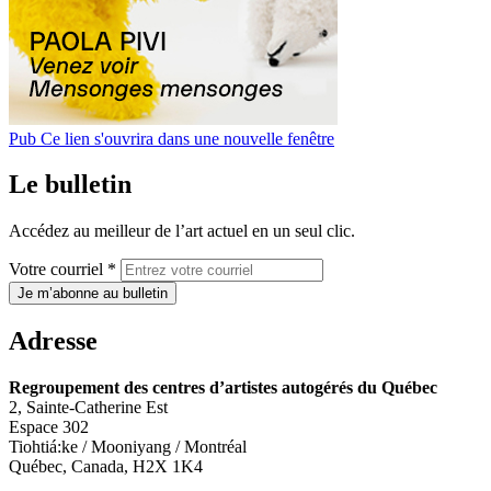
Pub
Ce lien s'ouvrira dans une nouvelle fenêtre
Le bulletin
Accédez au meilleur de l’art actuel en un seul clic.
Votre courriel *
Je m’abonne au bulletin
Adresse
Regroupement des centres d’artistes autogérés du Québec
2, Sainte-Catherine Est
Espace 302
Tiohtiá:ke / Mooniyang / Montréal
Québec, Canada, H2X 1K4