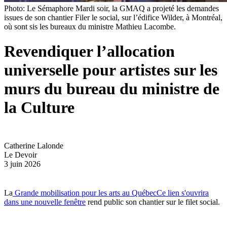
Photo: Le Sémaphore Mardi soir, la GMAQ a projeté les demandes
issues de son chantier Filer le social, sur l’édifice Wilder, à Montréal,
où sont sis les bureaux du ministre Mathieu Lacombe.
Revendiquer l’allocation
universelle pour artistes sur les
murs du bureau du ministre de
la Culture
Catherine Lalonde
Le Devoir
3 juin 2026
La
Grande mobilisation pour les arts au Québec
Ce lien s'ouvrira
dans une nouvelle fenêtre
rend public son chantier sur le filet social.