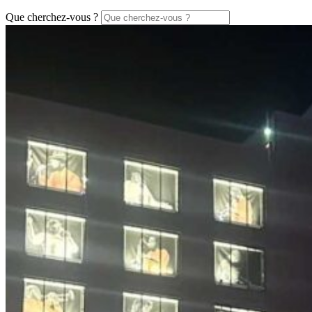
Que cherchez-vous ?