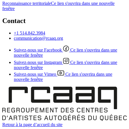
Reconnaissance territoriale
Ce lien s'ouvrira dans une nouvelle
fenêtre
Contact
+1 514.842.3984
communication@rcaaq.org
Suivez-nous sur Facebook
Ce lien s'ouvrira dans une
nouvelle fenêtre
Suivez-nous sur Instagram
Ce lien s'ouvrira dans une
nouvelle fenêtre
Suivez-nous sur Vimeo
Ce lien s'ouvrira dans une
nouvelle fenêtre
Retour à la page d’accueil du site