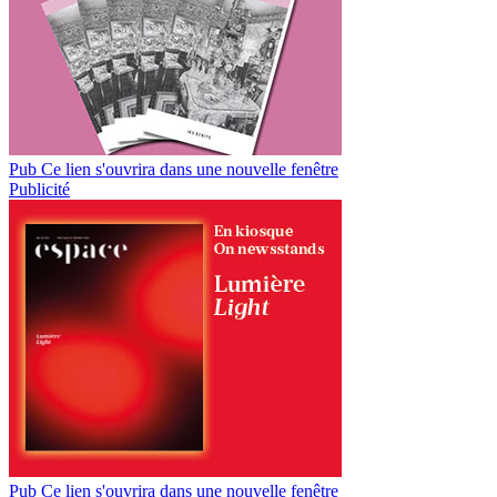
Pub
Ce lien s'ouvrira dans une nouvelle fenêtre
Publicité
Pub
Ce lien s'ouvrira dans une nouvelle fenêtre