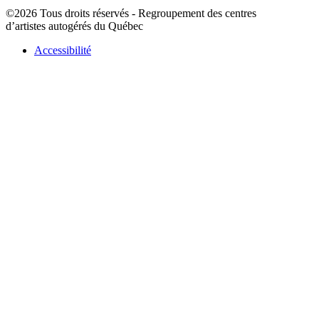
©2026 Tous droits réservés - Regroupement des centres
d’artistes autogérés du Québec
Accessibilité