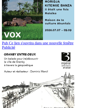
Pub
Ce lien s'ouvrira dans une nouvelle fenêtre
Publicité