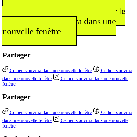
Lire les 12 thèses pour filer le
social
Ce lien s'ouvrira dans une
nouvelle fenêtre
Partager
Ce lien s'ouvrira dans une nouvelle fenêtre
Ce lien s'ouvrira
dans une nouvelle fenêtre
Ce lien s'ouvrira dans une nouvelle
fenêtre
Partager
Ce lien s'ouvrira dans une nouvelle fenêtre
Ce lien s'ouvrira
dans une nouvelle fenêtre
Ce lien s'ouvrira dans une nouvelle
fenêtre