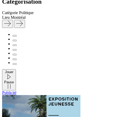
Catégorisation
Catégorie
Politique
Lieu
Montréal
Jouer
Pause
Publicité