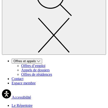
Offres et appels
Offres d’emploi
Appels de dossiers
Offres de résidences
Contact
Espace membre
Accessibilité
Le Répertoire