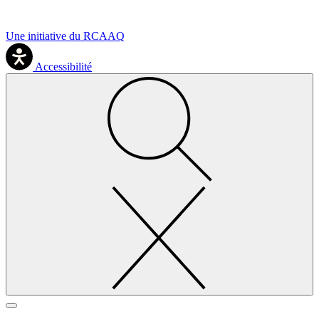
Une initiative du RCAAQ
Accessibilité