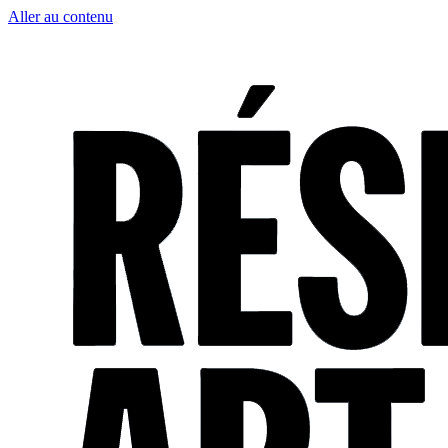
Aller au contenu