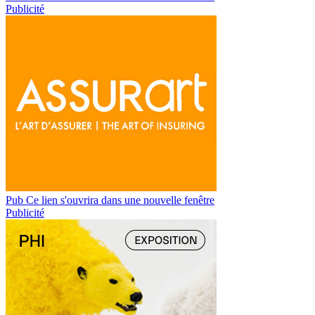
Publicité
Pub
Ce lien s'ouvrira dans une nouvelle fenêtre
Publicité